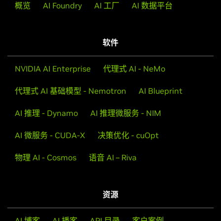
概览
AI Foundry
AI 工厂
AI 数据平台
软件
NVIDIA AI Enterprise
代理式 AI - NeMo
代理式 AI 基础模型 - Nemotron
AI Blueprint
AI 推理 - Dynamo
AI 推理微服务 - NIM
AI 微服务 - CUDA-X
决策优化 - cuOpt
物理 AI - Cosmos
语音 AI – Riva
资源
AI 博客
AI 播客
API 目录
客户案例