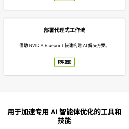
部署代理式工作流
借助 NVIDIA Blueprint 快速构建 AI 解决方案。
获取蓝图
用于加速专用 AI 智能体优化的工具和
技能