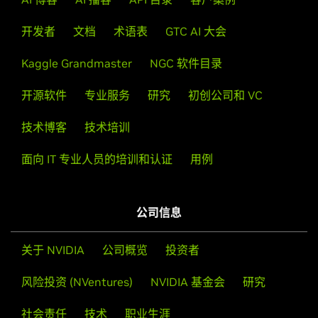
开发者
文档
术语表
GTC AI 大会
Kaggle Grandmaster
NGC 软件目录
开源软件
专业服务
研究
初创公司和 VC
技术博客
技术培训
面向 IT 专业人员的培训和认证
用例
公司信息
关于 NVIDIA
公司概览
投资者
风险投资 (NVentures)
NVIDIA 基金会
研究
社会责任
技术
职业生涯