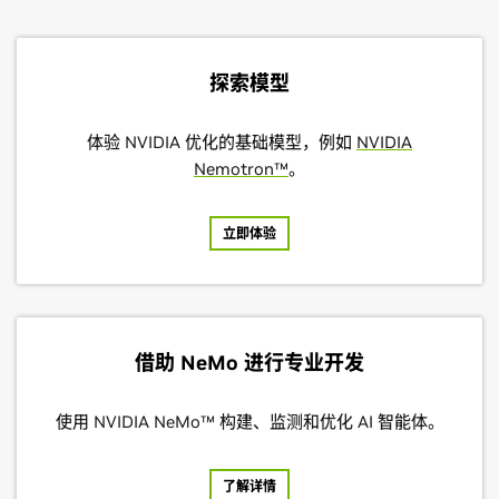
探索模型
体验 NVIDIA 优化的基础模型，例如
NVIDIA
Nemotron™
。
立即体验
借助 NeMo 进行专业开发
使用 NVIDIA NeMo™ 构建、监测和优化 AI 智能体。
了解详情