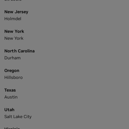
New Jersey
Holmdel
New York
New York
North Carolina
Durham
Oregon
Hillsboro
Texas
Austin
Utah
Salt Lake City