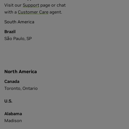
Visit our
Support
page or chat
with a
Customer Care
agent.
South America
Brazil
São Paulo, SP
North America
Canada
Toronto, Ontario
U.S.
Alabama
Madison