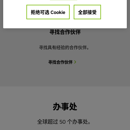
拒绝可选 Cookie
全部接受
寻找合作伙伴
寻找具有经验的合作伙伴。
寻找合作伙伴
办事处
全球超过 50 个办事处。