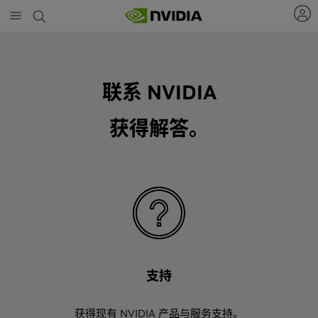
Skip
to
main
content
联系 NVIDIA
获得解答。
支持
获得现有 NVIDIA 产品与服务支持。