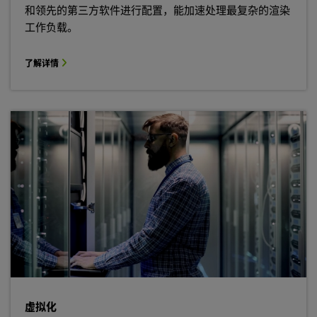
和领先的第三方软件进行配置，能加速处理最复杂的渲染
工作负载。
了解详情
虚拟化