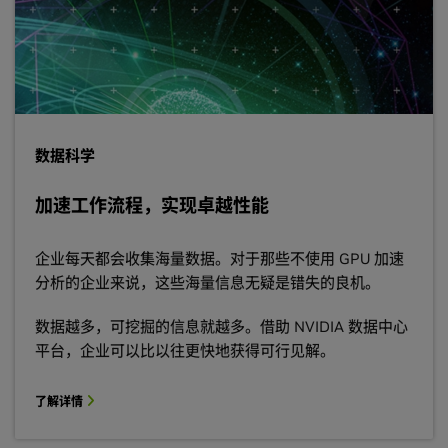
数据科学
加速工作流程，实现卓越性能
企业每天都会收集海量数据。对于那些不使用 GPU 加速
分析的企业来说，这些海量信息无疑是错失的良机。
数据越多，可挖掘的信息就越多。借助 NVIDIA 数据中心
平台，企业可以比以往更快地获得可行见解。
了解详情