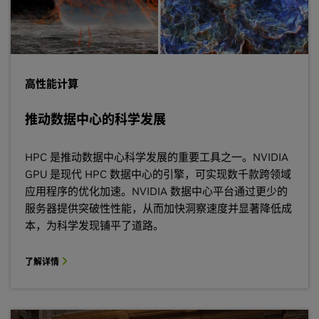
高性能计算
推动数据中心的科学发展
HPC 是推动数据中心科学发展的重要工具之一。NVIDIA
GPU 是现代 HPC 数据中心的引擎，可实现数千款跨领域
应用程序的优化加速。NVIDIA 数据中心平台通过更少的
服务器提供突破性性能，从而加快洞察速度并显著降低成
本，为科学发现铺平了道路。
了解详情