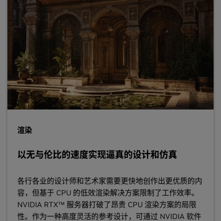
渲染
以无与伦比的速度实现逼真的设计和仿真
各行各业的设计师和艺术家需要更快地创作出更优质的内
容，但基于 CPU 的低效渲染解决方案限制了工作效率。
NVIDIA RTX™ 服务器打破了昂贵 CPU 渲染方案的局限
性。作为一种高度灵活的参考设计，可通过 NVIDIA 软件