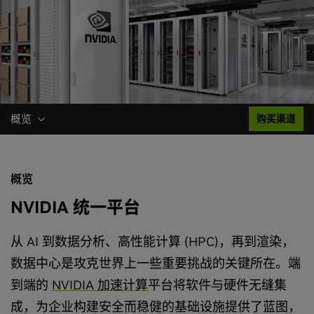
概览
购买渠道
概览
NVIDIA 统一平台
从 AI 到数据分析、高性能计算 (HPC)，再到渲染，
数据中心是攻克世界上一些重要挑战的关键所在。端
到端的
NVIDIA 加速计算
平台将软件与硬件无缝集
成，为企业构建安全而稳健的基础设施提供了蓝图，