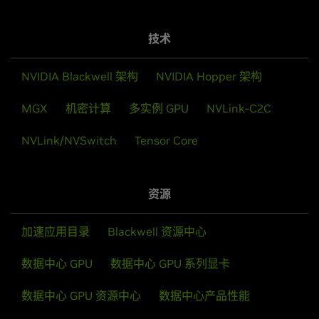
技术
NVIDIA Blackwell 架构
NVIDIA Hopper 架构
MGX
机密计算
多实例 GPU
NVLink-C2C
NVLink/NVSwitch
Tensor Core
资源
加速应用目录
Blackwell 资源中心
数据中心 GPU
数据中心 GPU 系列显卡
数据中心 GPU 资源中心
数据中心产品性能