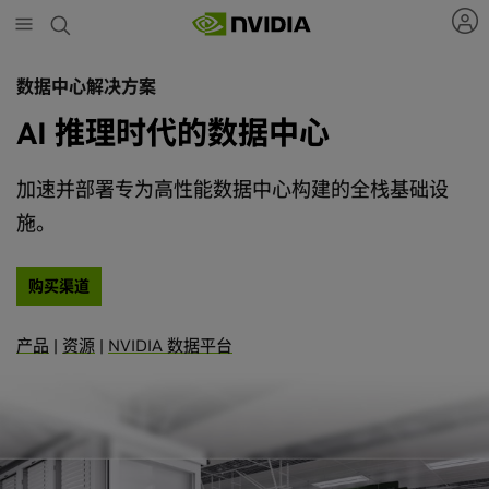
Skip
to
main
content
数据中心解决方案
AI 推理时代的数据中心
加速并部署专为高性能数据中心构建的全栈基础设
施。
购买渠道
产品
|
资源
|
NVIDIA 数据平台