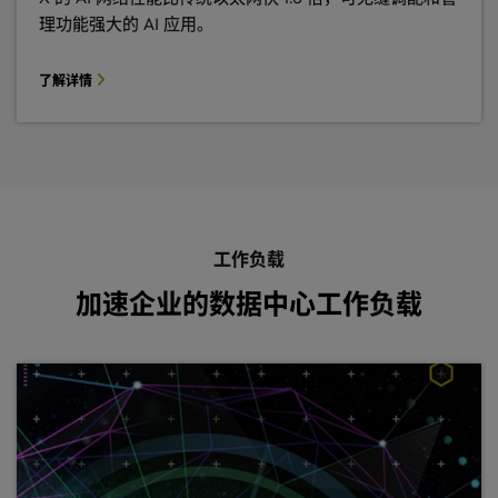
理功能强大的 AI 应用。
了解详情
工作负载
加速企业的数据中心工作负载