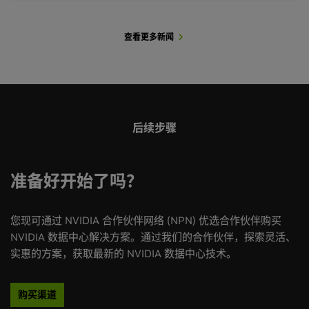
查看更多新闻
查看更多客户案例
查看更多用例
查看更多会议
后续步骤
准备好开始了吗？
您现可通过 NVIDIA 合作伙伴网络 (NPN) 优选合作伙伴购买
NVIDIA 数据中心解决方案。通过我们的合作伙伴，探索灵活、
实惠的方案，获取最新的 NVIDIA 数据中心技术。
购买渠道