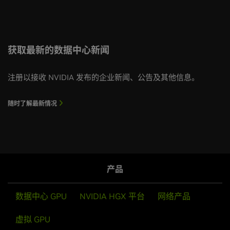
获取最新的数据中心新闻
注册以接收 NVIDIA 发布的企业新闻、公告及其他信息。
随时了解最新情况
产品
数据中心 GPU
NVIDIA HGX 平台
网络产品
虚拟 GPU