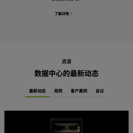
了解详情
资源
数据中心的最新动态
最新动态
用例
客户案例
会议