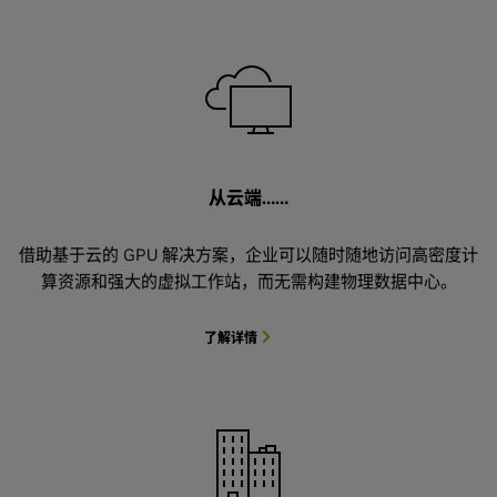
从云端……
借助基于云的 GPU 解决方案，企业可以随时随地访问高密度计
算资源和强大的虚拟工作站，而无需构建物理数据中心。
了解详情