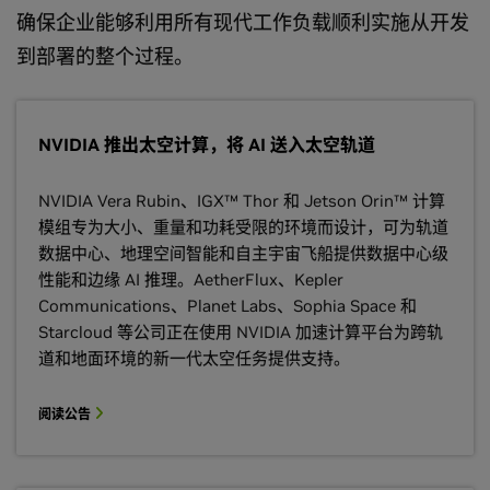
确保企业能够利用所有现代工作负载顺利实施从开发
到部署的整个过程。
NVIDIA 推出太空计算，将 AI 送入太空轨道
NVIDIA Vera Rubin、IGX™ Thor 和 Jetson Orin™ 计算
模组专为大小、重量和功耗受限的环境而设计，可为轨道
数据中心、地理空间智能和自主宇宙飞船提供数据中心级
性能和边缘 AI 推理。AetherFlux、Kepler
Communications、Planet Labs、Sophia Space 和
Starcloud 等公司正在使用 NVIDIA 加速计算平台为跨轨
道和地面环境的新一代太空任务提供支持。
阅读公告