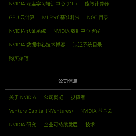
NVIDIA 深度学习培训中心 (DLI)
能效计算器
GPU 云计算
MLPerf 基准测试
NGC 目录
NVIDIA 认证系统
NVIDIA 数据中心博客
NVIDIA 数据中心技术博客
认证系统目录
购买渠道
公司信息
关于 NVIDIA
公司概览
投资者
Venture Capital (NVentures)
NVIDIA 基金会
NVIDIA 研究
企业可持续发展
技术