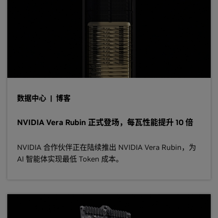
数据中心 | 博客
NVIDIA Vera Rubin 正式登场，每瓦性能提升 10 倍
NVIDIA 合作伙伴正在陆续推出 NVIDIA Vera Rubin，为
AI 智能体实现最低 Token 成本。