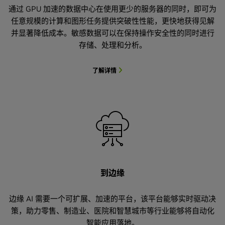
通过 GPU 加速的数据中心在使用更少的服务器的同时，即可为
任意规模的计算和图形任务提供突破性性能，更快地获得见解
并显著降低成本。敏感数据可以在保持操作安全性的同时进行
存储、处理和分析。
了解详情
到边缘
边缘 AI 需要一个可扩展、加速的平台，该平台能够实时驱动决
策，助力零售、制造业、医院和智慧城市等行业能够将自动化
智能应用落地。