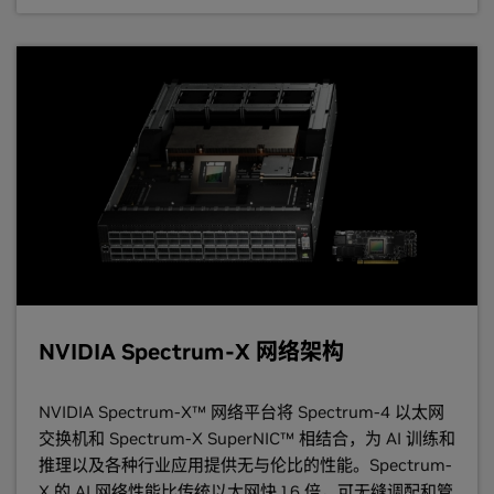
NVIDIA Spectrum-X 网络架构
NVIDIA Spectrum-X™ 网络平台将 Spectrum-4 以太网
交换机和 Spectrum-X SuperNIC™ 相结合，为 AI 训练和
推理以及各种行业应用提供无与伦比的性能。Spectrum-
X 的 AI 网络性能比传统以太网快 1.6 倍，可无缝调配和管