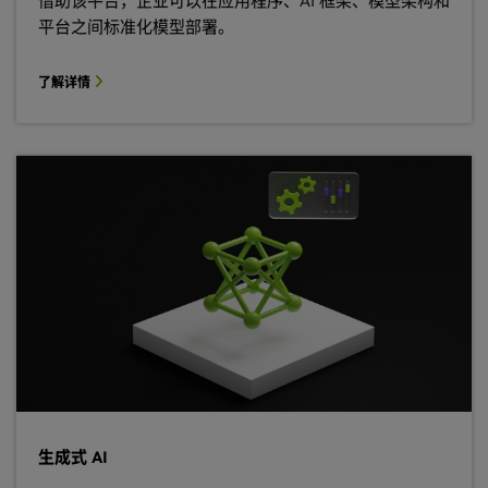
借助该平台，企业可以在应用程序、AI 框架、模型架构和
平台之间标准化模型部署。
了解详情
生成式 AI