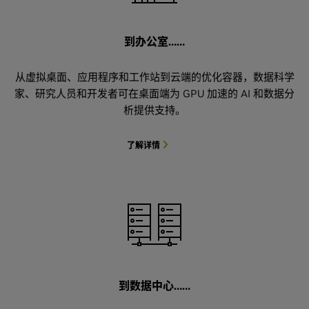
到办公室……
从虚拟桌面、应用程序和工作站到云端的优化容器，数据科学
家、研究人员和开发者可在桌面端为 GPU 加速的 AI 和数据分
析提供支持。
了解详情
到数据中心……