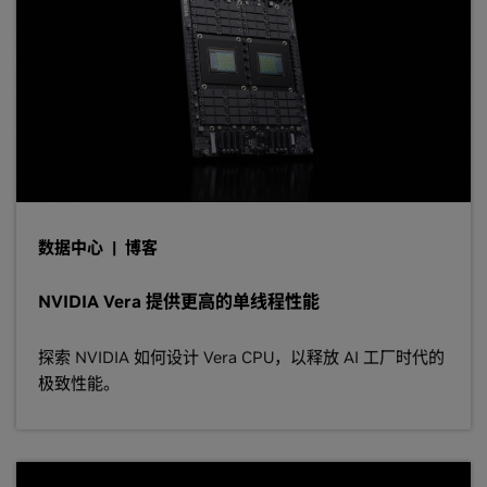
数据中心 | 博客
NVIDIA Vera 提供更高的单线程性能
探索 NVIDIA 如何设计 Vera CPU，以释放 AI 工厂时代的
极致性能。