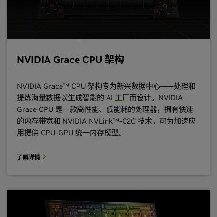
NVIDIA Grace CPU 架构
NVIDIA Grace™ CPU 架构专为新兴数据中心——处理和
提炼海量数据以生成智能的
AI 工厂
而设计。NVIDIA
Grace CPU 是一款高性能、低能耗的处理器，拥有快速
的内存带宽和 NVIDIA NVLink™-C2C 技术，可为加速应
用提供 CPU-GPU 统一内存模型。
了解详情