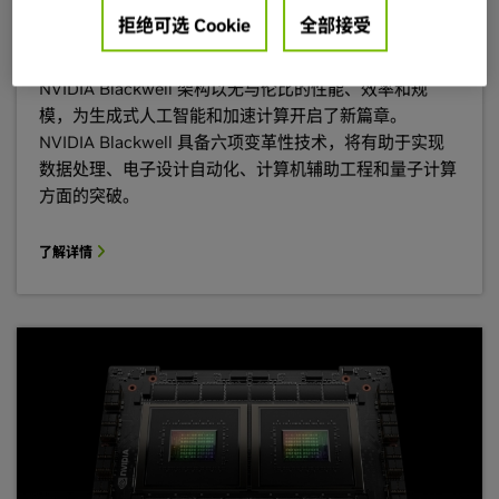
NVIDIA Blackwell GPU 架构
拒绝可选 Cookie
全部接受
NVIDIA Blackwell 架构以无与伦比的性能、效率和规
模，为生成式人工智能和加速计算开启了新篇章。
NVIDIA Blackwell 具备六项变革性技术，将有助于实现
数据处理、电子设计自动化、计算机辅助工程和量子计算
方面的突破。
了解详情