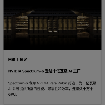
网络 | 博客
NVIDIA Spectrum-6 登陆十亿瓦级 AI 工厂
Spectrum-6 专为 NVIDIA Vera Rubin 打造，为十亿瓦级
AI 系统提供所需的性能、可靠性和效率，连接数十万个
GPU。