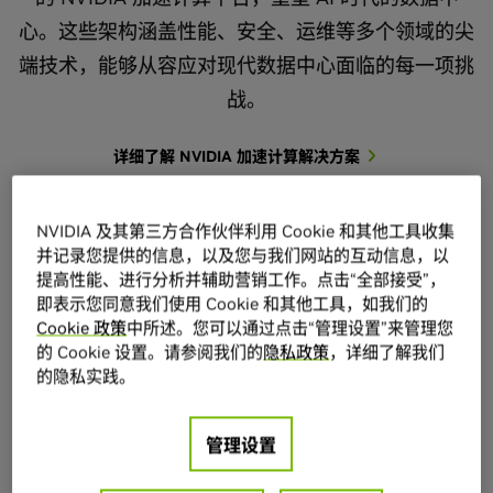
心。这些架构涵盖性能、安全、运维等多个领域的尖
端技术，能够从容应对现代数据中心面临的每一项挑
战。
详细了解 NVIDIA 加速计算解决方案
NVIDIA 及其第三方合作伙伴利用 Cookie 和其他工具收集
并记录您提供的信息，以及您与我们网站的互动信息，以
提高性能、进行分析并辅助营销工作。点击“全部接受”，
即表示您同意我们使用 Cookie 和其他工具，如我们的
Cookie 政策
中所述。您可以通过点击“管理设置”来管理您
的 Cookie 设置。请参阅我们的
隐私政策
，详细了解我们
的隐私实践。
管理设置