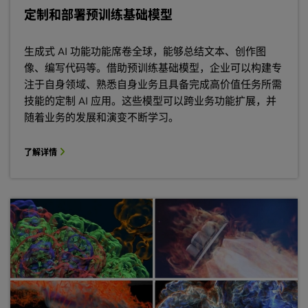
定制和部署预训练基础模型
生成式 AI 功能功能席卷全球，能够总结文本、创作图
像、编写代码等。借助预训练基础模型，企业可以构建专
注于自身领域、熟悉自身业务且具备完成高价值任务所需
技能的定制 AI 应用。这些模型可以跨业务功能扩展，并
随着业务的发展和演变不断学习。
了解详情