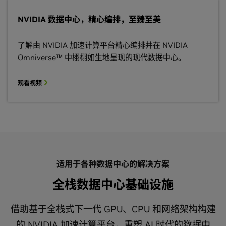
NVIDIA 数据中心，精心编排，至臻至美
了解由 NVIDIA 加速计算平台精心编排并在 NVIDIA
Omniverse™ 中栩栩如生地呈现的现代数据中心。
观看视频
适用于各种数据中心的解决方案
全栈数据中心基础设施
借助基于全栈式下一代 GPU、CPU 和网络架构构建
的 NVIDIA 加速计算平台，重塑 AI 时代的数据中