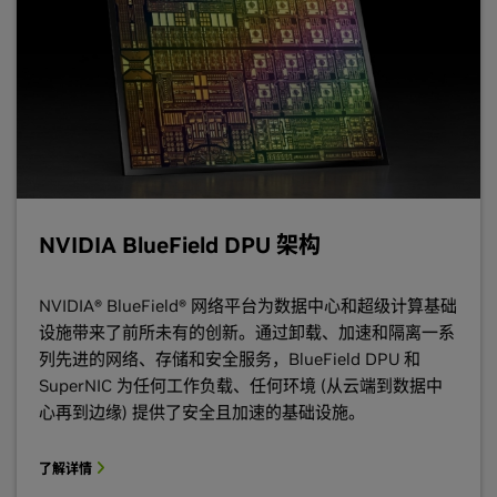
NVIDIA BlueField DPU 架构
NVIDIA® BlueField® 网络平台为数据中心和超级计算基础
设施带来了前所未有的创新。通过卸载、加速和隔离一系
列先进的网络、存储和安全服务，BlueField DPU 和
SuperNIC 为任何工作负载、任何环境 (从云端到数据中
心再到边缘) 提供了安全且加速的基础设施。
了解详情