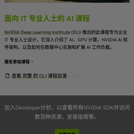
面向 IT 专业人士的 AI 课程
NVIDIA Deep Learning Institute
(DLI) 推出的此课程专为企业
IT 专业人士设计，它深入介绍了 AI、GPU 计算、NVIDIA AI 软
件架构，以及如何在数据中心实施和扩展 AI 工作负载。
报名参加课程
查看 完整 的 DLI 课程目录
(1.3 MB)
加入Developer计划，以查看所有NVIDIA SDK并访问
数百种资源，安装指南等。