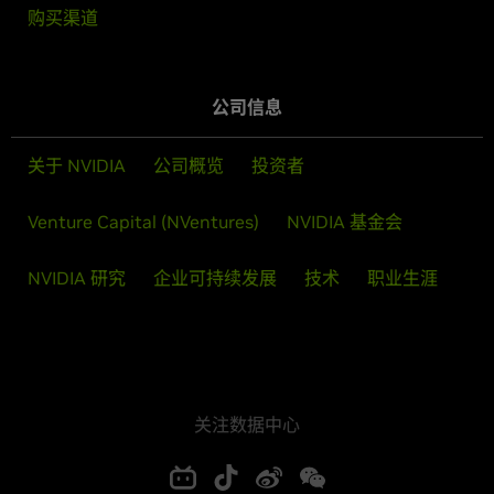
购买渠道
公司信息
关于 NVIDIA
公司概览
投资者
Venture Capital (NVentures)
NVIDIA 基金会
NVIDIA 研究
企业可持续发展
技术
职业生涯
关注数据中心