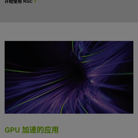
开始使用 NGC
GPU 加速的应用