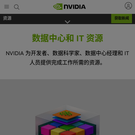
Skip
to
main
资源
获取新闻
content
数据中心和 IT 资源
NVIDIA 为开发者、数据科学家、数据中心经理和 IT
人员提供完成工作所需的资源。