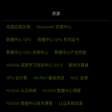
资源
加速应用目录
Blackwell 资源中心
数据中心 GPU
数据中心 GPU 系列显卡
数据中心 GPU 资源中心
数据中心产品性能
NVIDIA 深度学习培训中心 (DLI)
能效计算器
GPU 云计算
MLPerf 基准测试
NGC 目录
NVIDIA 认证系统
NVIDIA 数据中心博客
NVIDIA 数据中心技术博客
认证系统目录