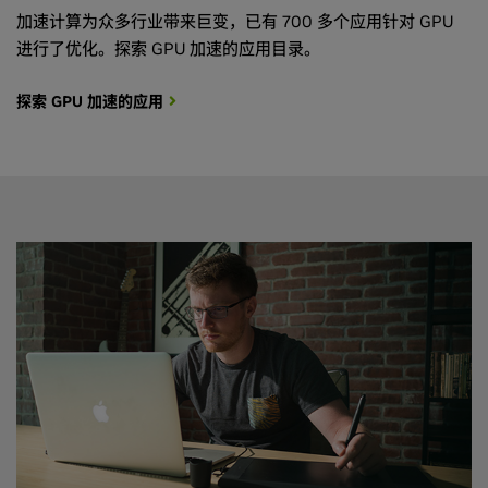
加速计算为众多行业带来巨变，已有 700 多个应用针对 GPU
进行了优化。探索 GPU 加速的应用目录。
探索 GPU 加速的应用