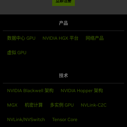
立即注册
产品
数据中心 GPU
NVIDIA HGX 平台
网络产品
虚拟 GPU
技术
NVIDIA Blackwell 架构
NVIDIA Hopper 架构
MGX
机密计算
多实例 GPU
NVLink-C2C
NVLink/NVSwitch
Tensor Core