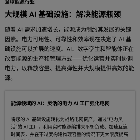
全球能源行业
大规模 AI 基础设施：解决能源瓶颈
随着 AI 需求加速增长，能源成为制约其发展的关键
因素。电力可用性、可靠性和效率现在决定了 AI 基
础设施可以扩展的速度。AI、数字孪生和智能体正在
改变能源的生产和管理方式——优化运营并实时协调
电力，以释放容量、提高弹性并大规模提供高效的能
源。
能源领域的 AI：灵活的电力 AI 工厂强化电网
将您的 AI 基础设施转化为战略电网资产，通过“电力灵
活”的 AI 工厂，利用实时能源编排来平衡负载、加速互连
时间表，并在不过度构建物理容量的情况下更大限度提高