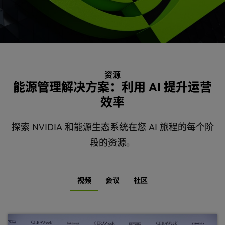
资源
能源管理解决方案：利用 AI 提升运营
效率
探索 NVIDIA 和能源生态系统在您 AI 旅程的每个阶
段的资源。
视频
会议
社区