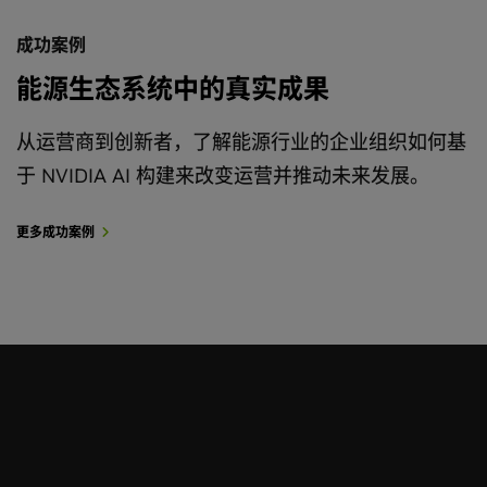
成功案例
能源生态系统中的真实成果
从运营商到创新者，了解能源行业的企业组织如何基
于 NVIDIA AI 构建来改变运营并推动未来发展。
更多成功案例