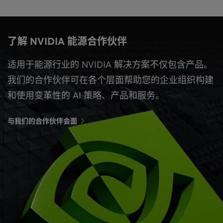
了解 NVIDIA 能源合作伙伴
适用于能源行业的 NVIDIA 解决方案不仅包含产品。
我们的合作伙伴可在各个层面帮助您的企业组织构建
和使用变革性的 AI 策略、产品和服务。
与我们的合作伙伴会面