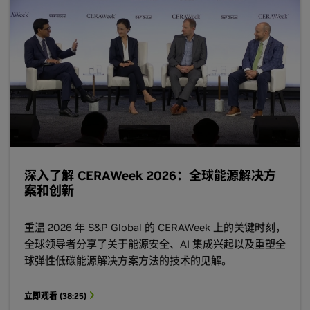
深入了解 CERAWeek 2026：全球能源解决方
案和创新
重温 2026 年 S&P Global 的 CERAWeek 上的关键时刻，
全球领导者分享了关于能源安全、AI 集成兴起以及重塑全
球弹性低碳能源解决方案方法的技术的见解。
立即观看 (38:25)