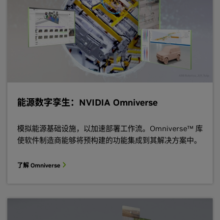
能源数字孪生：NVIDIA Omniverse
模拟能源基础设施，以加速部署工作流。Omniverse™ 库
使软件制造商能够将预构建的功能集成到其解决方案中。
了解 Omniverse