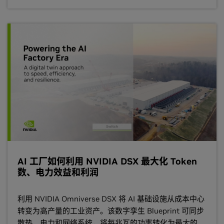
AI 工厂如何利用 NVIDIA DSX 最大化 Token
数、电力效益和利润
利用 NVIDIA Omniverse DSX 将 AI 基础设施从成本中心
转变为高产量的工业资产。该数字孪生 Blueprint 可同步
散热、电力和网络系统，将每兆瓦的功率转化为最大的