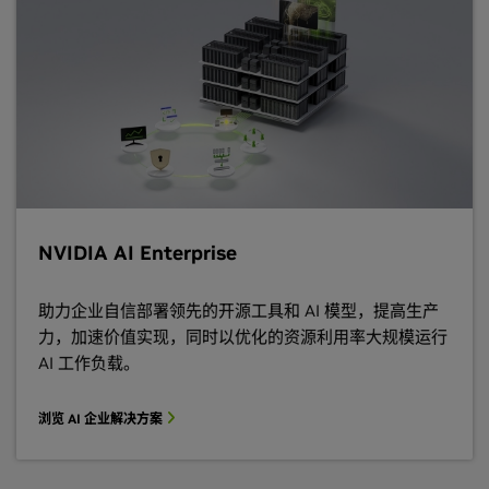
NVIDIA AI Enterprise
助力企业自信部署领先的开源工具和 AI 模型，提高生产
力，加速价值实现，同时以优化的资源利用率大规模运行
AI 工作负载。
浏览 AI 企业解决方案