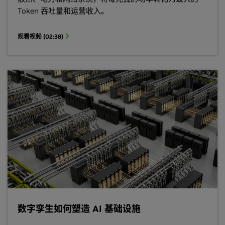
Token 吞吐量和运营收入。
观看视频 (02:38)
数字孪生如何塑造 AI 基础设施