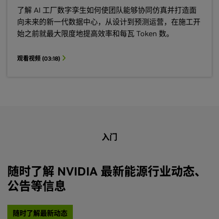
了解 AI 工厂数字孪生如何使团队能够协同仿真并打造面
向未来的新一代数据中心，从设计到预测运营，在施工开
始之前就最大限度地提高效率和每瓦 Token 数。
观看视频 (03:18)
入门
随时了解 NVIDIA 最新能源行业动态、
公告等信息
随时了解最新动态