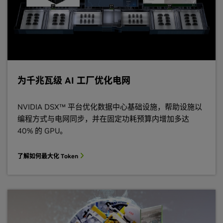
为千兆瓦级 AI 工厂优化电网
NVIDIA DSX™ 平台优化数据中心基础设施，帮助设施以
编程方式与电网同步，并在固定功耗预算内增加多达
40% 的 GPU。
了解如何最大化 Token