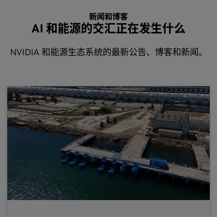
新闻和博客
AI 和能源的交汇正在发生什么
NVIDIA 和能源生态系统的最新公告、博客和新闻。