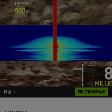
概览
随时了解最新动态