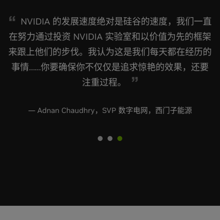
NVIDIA 的发展速度绝对是硅谷的速度，我们一直
在努力通过投资 NVIDIA 实验室和以价值为先的框架
来跟上他们的步伐。我认为这是我们每天都在经历的
事情……你要确保你不仅仅是追求惊艳的效果，还要
注重过程。
— Adnan Chaudhry，SVP 数字电网，西门子能源