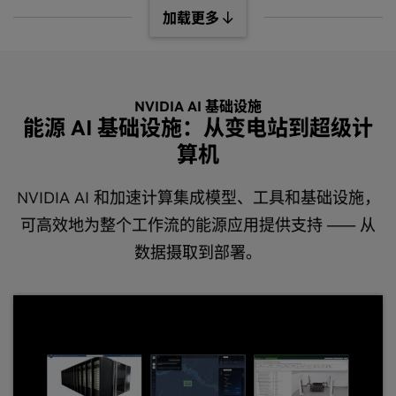
加载更多
到全方位的大型电力解决方案，以及 AI 数据中心设备
所需的先进电子材料，均有布局。 NVID
NVIDIA AI 基础设施
能源 AI 基础设施：从变电站到超级计
算机
NVIDIA AI 和加速计算集成模型、工具和基础设施，
可高效地为整个工作流的能源应用提供支持 —— 从
数据摄取到部署。