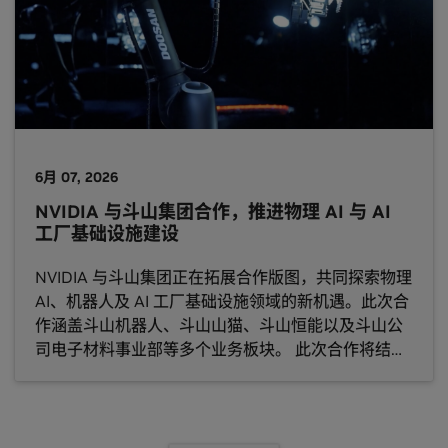
6月 07, 2026
NVIDIA 与斗山集团合作，推进物理 AI 与 AI
工厂基础设施建设
NVIDIA 与斗山集团正在拓展合作版图，共同探索物理
AI、机器人及 AI 工厂基础设施领域的新机遇。此次合
作涵盖斗山机器人、斗山山猫、斗山恒能以及斗山公
司电子材料事业部等多个业务板块。 此次合作将结合
NVIDIA 的全栈加速计算平台与斗山集团在工业自动
化、发电及先进电子材料领域的专业能力，为下一代
AI 基础设施提供坚实支撑。 斗山集团的业务覆盖 AI
工厂生态系统的多个关键环节：从智能机器人系统，