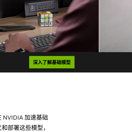
深入了解基础模型
NVIDIA 加速基础
定义和部署这些模型，