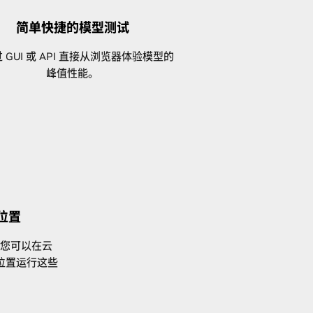
简单快捷的模型测试
 GUI 或 API 直接从浏览器体验模型的
峰值性能。
位置
ise，您可以在云
位置运行这些