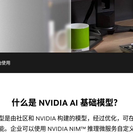
始使用
什么是 NVIDIA AI 基础模型？
基础模型是由社区和 NVIDIA 构建的模型，经过优化，可在 
。企业可以使用 NVIDIA NIM™ 推理微服务自