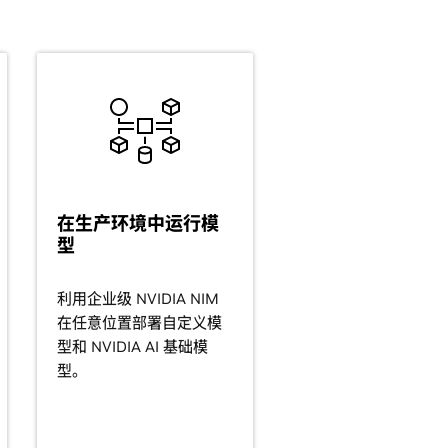
在生产环境中运行模
型
利用企业级 NVIDIA NIM
在任意位置部署自定义模
型和 NVIDIA AI 基础模
型。