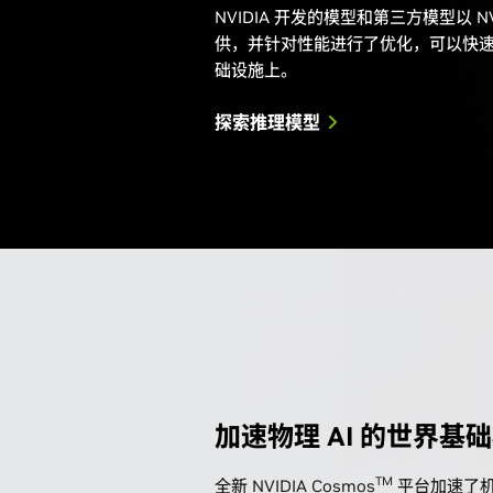
NVIDIA 开发的模型和第三方模型以 NV
供，并针对性能进行了优化，可以快速部署
础设施上。
探索推理模型
加速物理 AI 的世界基
TM
全新 NVIDIA Cosmos
平台加速了机