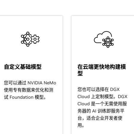
自定义基础模型
在云端更快地构建模
型
您可以通过 NVIDIA NeMo
您也可以选择在 DGX
使用专有数据来优化和测
Cloud 上定制模型。DGX
试 Foundation 模型。
Cloud 是一个无需使用服
务器的 AI 训练即服务平
台，适合企业开发者使
用。