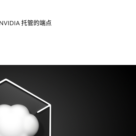
IDIA 托管的端点
。