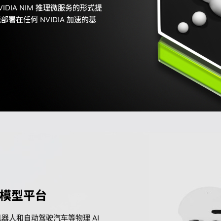
IDIA NIM 推理微服务的形式提
在任何 NVIDIA 加速的基
础模型平台
器人和自动驾驶汽车等物理 AI