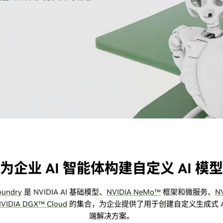
为企业 AI 智能体构建自定义 AI 模型
oundry
是 NVIDIA AI 基础模型、
NVIDIA NeMo™
框架和微服务、
N
VIDIA DGX™ Cloud
的集合，为企业提供了用于创建自定义生成式 A
端解决方案。