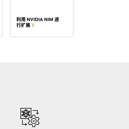
利用 NVIDIA NIM 进
行扩展