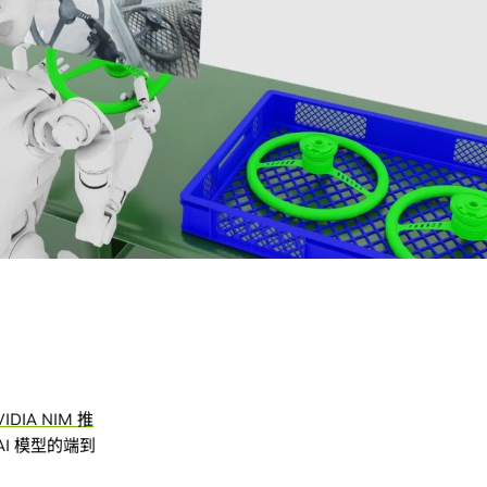
VIDIA NIM 推
I 模型的端到