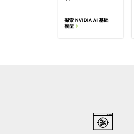
探索 NVIDIA AI 基础
模型