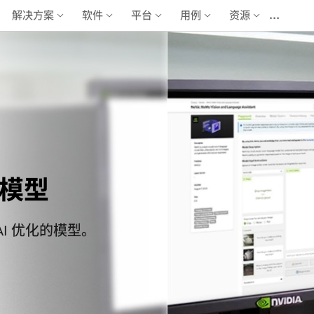
…
解决方案
软件
平台
用例
资源
基础模型
I 优化的模型。