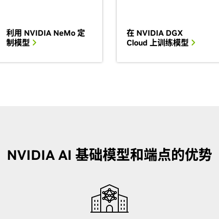
利用 NVIDIA NeMo 定
在 NVIDIA DGX
制模型
Cloud 上训练模型
NVIDIA AI 基础模型和端点的优势