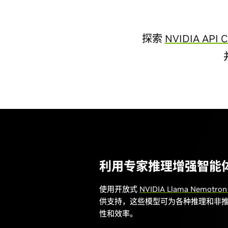
探索
NVIDIA API C
利用专家推理增强智能
使用开放式
NVIDIA Llama Nemotr
供支持，这些模型可为各种推理和非
性和效率。