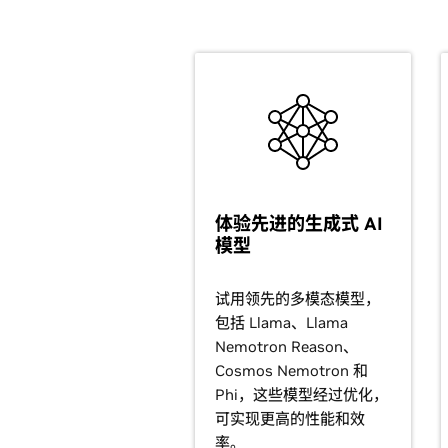
体验先进的生成式 AI
模型
试用领先的多模态模型，
包括 Llama、Llama
Nemotron Reason、
Cosmos Nemotron 和
Phi，这些模型经过优化，
可实现更高的性能和效
率。