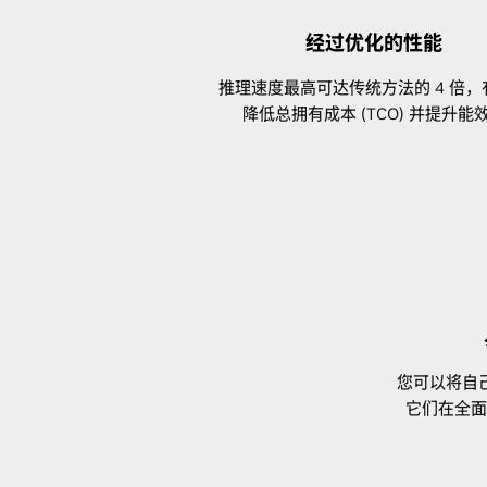
经过优化的性能
推理速度最高可达传统方法的 4 倍，
降低总拥有成本 (TCO) 并提升能
您可以将自己
它们在全面