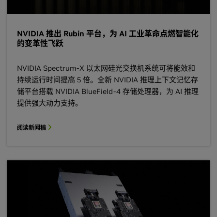
NVIDIA 推出 Rubin 平台，为 AI 工业革命点燃智能化
的变革性飞跃
NVIDIA Spectrum-X 以太网硅光交换机系统可将能效和
持续运行时间提高 5 倍。全新 NVIDIA 推理上下文记忆存
储平台搭载 NVIDIA BlueField-4 存储处理器，为 AI 推理
提供强大动力支持。
阅读新闻稿