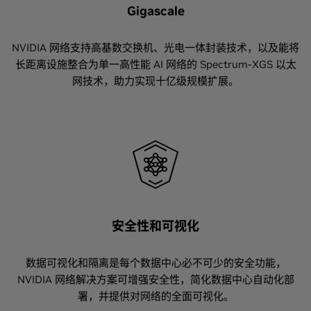
Gigascale
NVIDIA 网络支持高基数交换机、光电一体封装技术，以及能将
长距离设施整合为单一高性能 AI 网络的 Spectrum-XGS 以太
网技术，助力实现十亿级规模扩展。
安全性和可视化
数据可视化和隔离是每个数据中心必不可少的安全功能，
NVIDIA 网络解决方案可增强安全性，简化数据中心自动化部
署，并提供对网络的全面可视化。