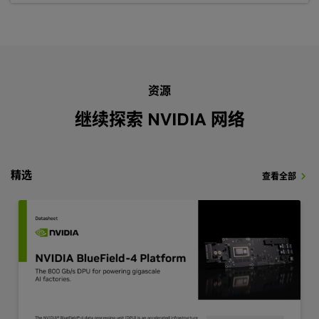
资源
继续探索 NVIDIA 网络
精选
查看全部