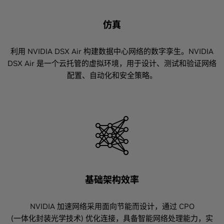
仿真
利用 NVIDIA DSX Air 构建数据中心网络的数字孪生。NVIDIA
DSX Air 是一个云托管的虚拟环境，用于设计、测试和验证网络
配置、自动化和安全策略。
基础架构效率
NVIDIA 加速网络采用面向节能而设计，通过 CPO
(一体化封装光学技术) 优化连接，具备智能网络处理能力，实