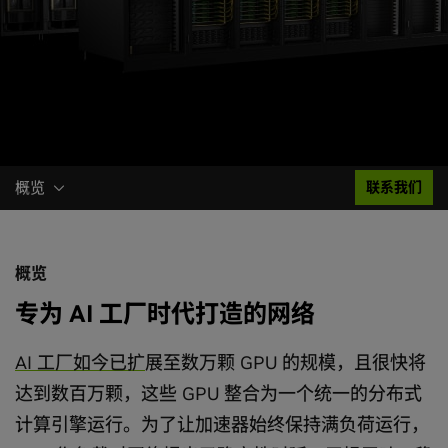
概览
联系我们
概览
专为 AI 工厂时代打造的网络
AI 工厂如今已扩
展至数万颗 GPU 的规模，且很快将
达到数百万颗，这些 GPU 整合为一个统一的分布式
计算引擎运行。为了让加速器始终保持满负荷运行，