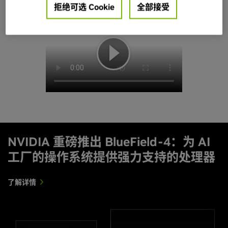
拒绝可选 Cookie
全部接受
NVIDIA 重磅推出 BlueField-4：为 AI
工厂的操作系统提供强力支持的处理器
了解详情