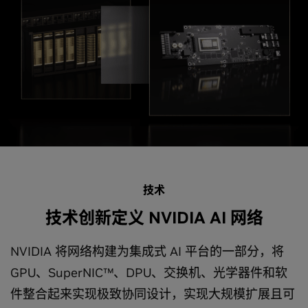
技术
技术创新定义 NVIDIA AI 网络
NVIDIA 将网络构建为集成式 AI 平台的一部分，将
GPU、SuperNIC™、DPU、交换机、光学器件和软
件整合起来实现极致协同设计，实现大规模扩展且可