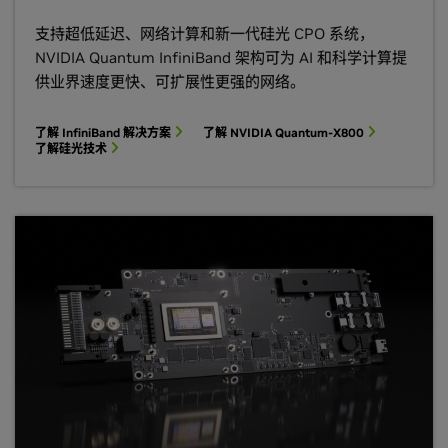
支持超低延迟、网络计算和新一代硅光 CPO 系统，
NVIDIA Quantum InfiniBand 架构可为 AI 和科学计算提
供业界速度更快、可扩展性更强的网络。
了解 InfiniBand 解决方案
了解 NVIDIA Quantum-X800
了解硅光技术