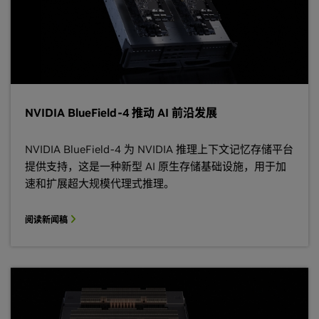
NVIDIA BlueField-4 推动 AI 前沿发展
NVIDIA BlueField-4 为 NVIDIA 推理上下文记忆存储平台
提供支持，这是一种新型 AI 原生存储基础设施，用于加
速和扩展超大规模代理式推理。
阅读新闻稿