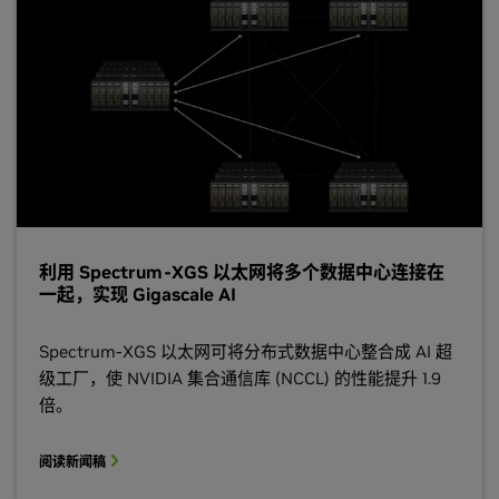
利用 Spectrum-XGS 以太网将多个数据中心连接在
一起，实现 Gigascale AI
Spectrum-XGS 以太网可将分布式数据中心整合成 AI 超
级工厂，使 NVIDIA 集合通信库 (NCCL) 的性能提升 1.9
倍。
阅读新闻稿