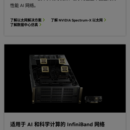
性能 AI 网络。
了解以太网解决方案
了解 NVIDIA Spectrum-X 以太网
了解数据中心仿真
适用于 AI 和科学计算的 InfiniBand 网络