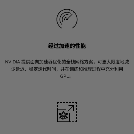
经过加速的性能
NVIDIA 提供面向加速器优化的全栈网络方案，可更大限度地减
少延迟、稳定迭代时间，并在训练和推理过程中充分利用
GPU。