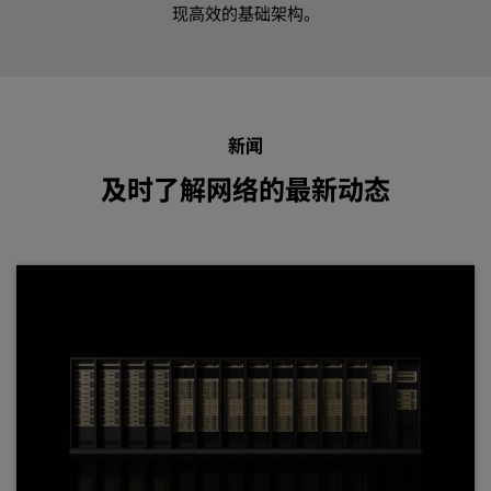
现高效的基础架构。
新闻
及时了解网络的最新动态