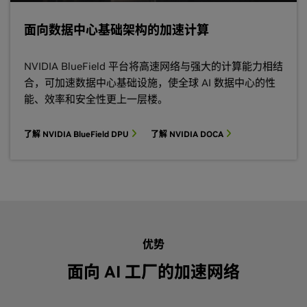
面向数据中心基础架构的加速计算
NVIDIA BlueField 平台将高速网络与强大的计算能力相结
合，可加速数据中心基础设施，使全球 AI 数据中心的性
能、效率和安全性更上一层楼。
了解 NVIDIA BlueField DPU
了解 NVIDIA DOCA
优势
面向 AI 工厂的加速网络