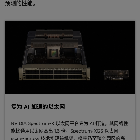
预测的性能。
专为 AI 加速的以太网
NVIDIA Spectrum-X 以太网平台专为 AI 打造，其网络性
能比通用以太网高出 1.6 倍。Spectrum-XGS 以太网
scale-across 技术实现跨机架、楼宇乃至整个园区的高