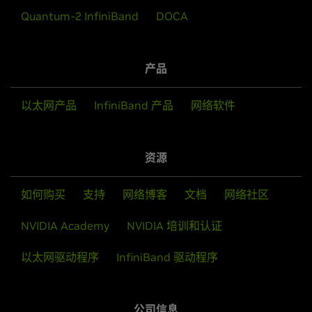
Quantum-2 InfiniBand
DOCA
产品
以太网产品
InfiniBand 产品
网络软件
资源
如何购买
支持
网络博客
文档
网络社区
NVIDIA Academy
NVIDIA 培训和认证
以太网驱动程序
InfiniBand 驱动程序
公司信息