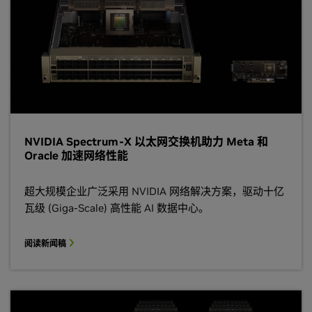
NVIDIA Spectrum-X 以太网交换机助力 Meta 和
Oracle 加速网络性能
超大规模企业广泛采用 NVIDIA 网络解决方案，驱动十亿
瓦级 (Giga-Scale) 高性能 AI 数据中心。
阅读新闻稿