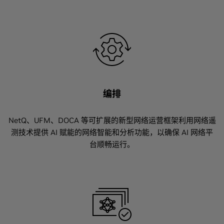
编排
NetQ、UFM、DOCA 等可扩展的新型网络运营框架利用网络遥
测技术提供 AI 赋能的网络智能和分析功能，以确保 AI 网络平
台顺畅运行。