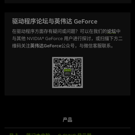
驱动程序论坛与英伟达 GeForce
在驱动程序方面存有疑问或问题？可以在我们的
论坛
中
与其他 NVIDIA® GeForce 用户进行探讨，或扫描下方二
维码关注
英伟达GeForce
公众号，与微信客服联系。
产品