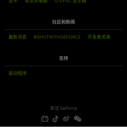
显卡
笔记本电脑
G-SYNC 显示器
社区和新闻
最新消息
#SHOTWITHGEFORCE
开发者资源
支持
驱动程序
关注 GeForce