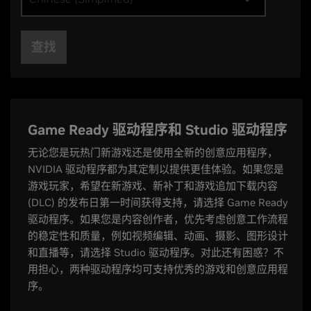
查找
Game Ready 驱动程序和 Studio 驱动程序
无论您是玩热门新游戏还是使用全新的创意应用程序，
NVIDIA 驱动程序都为其定制以提供更佳体验。如果您是
游戏玩家，希望在新游戏、新补丁和游戏追加下载内容
(DLC) 的发布日第一时间获得支持，请选择 Game Ready
驱动程序。如果您是内容创作者，优先考虑创意工作流程
的稳定性和质量，例如视频编辑、动画、摄影、图形设计
和直播等，请选择 Studio 驱动程序。对此还有困惑？不
用担心，两种驱动程序均可支持优秀的游戏和创意应用程
序。