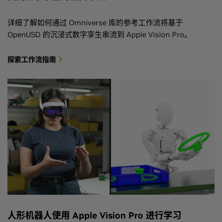
详细了解如何通过 Omniverse 库的参考工作流将基于
OpenUSD 的沉浸式数字孪生串流到 Apple Vision Pro。
探索工作流指南
人形机器人使用 Apple Vision Pro 进行学习