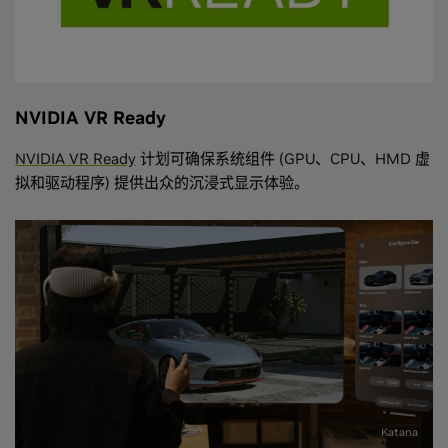
NVIDIA VR Ready
NVIDIA VR Ready
计划可确保系统组件 (GPU、CPU、HMD 虚
拟和驱动程序) 提供出众的沉浸式显示体验。
Katana