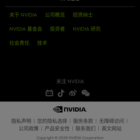
关于 NVIDIA
公司概览
招贤纳士
NVIDIA 基金会
投资者
NVIDIA 研究
社会责任
技术
关注 NVIDIA
隐私声明
您的隐私选择
服务条款
无障碍访问
公司政策
产品安全性
联系我们
英文网站
Copyright © 2026 NVIDIA Corporation