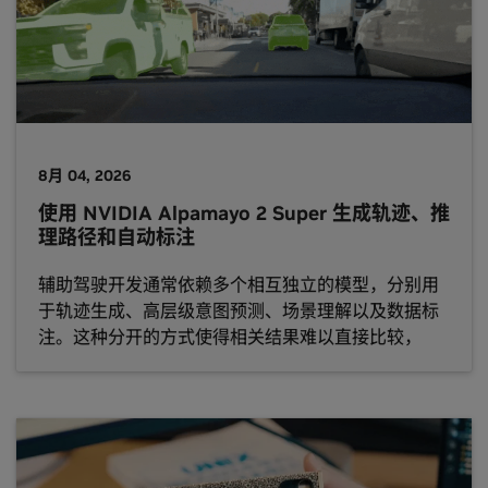
8月 04, 2026
使用 NVIDIA Alpamayo 2 Super 生成轨迹、推
理路径和自动标注
辅助驾驶开发通常依赖多个相互独立的模型，分别用
于轨迹生成、高层级意图预测、场景理解以及数据标
注。这种分开的方式使得相关结果难以直接比较，