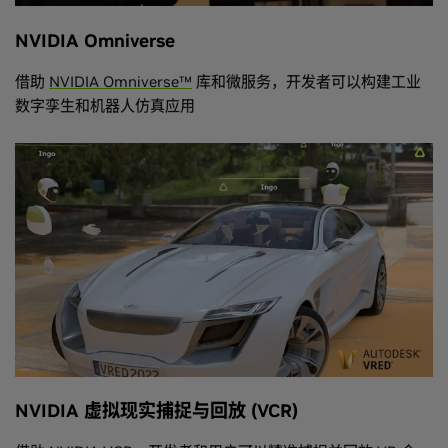
NVIDIA Omniverse
借助
NVIDIA Omniverse™
库和微服务，开发者可以构建工业
数字孪生和机器人仿真应用
NVIDIA 虚拟现实捕捉与回放 (VCR)