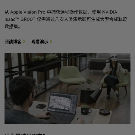
从 Apple Vision Pro 中捕获远程操作数据，使用 NVIDIA
Isaac™ GR00T 仅需通过几次人类演示即可生成大型合成轨迹
数据集。
阅读博客
观看演示