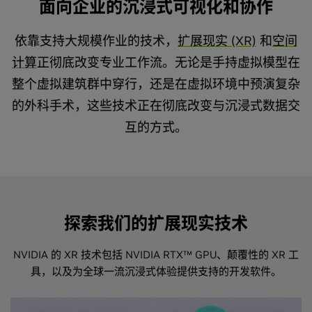
面向企业的沉浸式可视化和协作
依靠支持大规模作业的技术，
扩展现实 (XR)
和
空间
计算
正彻底改变专业工作流。无论是手持虚拟模型在
整个虚拟建筑群中穿行，还是在虚拟环境中预演复杂
的外科手术，这些技术正在彻底改变与沉浸式数据交
互的方式。
探索我们的扩展现实技术
NVIDIA 的 XR 技术包括 NVIDIA RTX™ GPU、颠覆性的 XR 工
具，以及为全球一流沉浸式体验提供支持的开发软件。