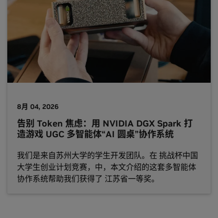
8月 04, 2026
告别 Token 焦虑：用 NVIDIA DGX Spark 打
造游戏 UGC 多智能体“AI 圆桌”协作系统
我们是来自苏州大学的学生开发团队。在 挑战杯中国
大学生创业计划竞赛，中，本文介绍的这套多智能体
协作系统帮助我们获得了 江苏省一等奖。