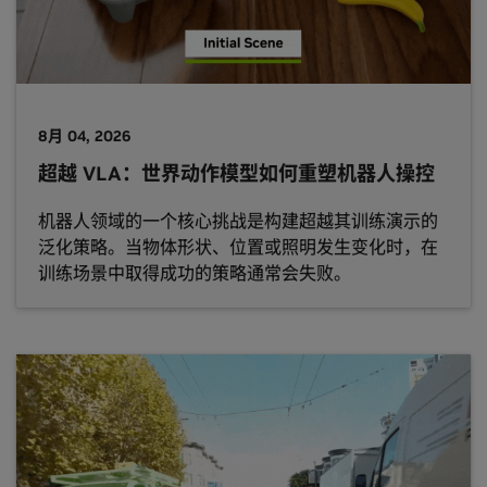
8月 04, 2026
超越 VLA：世界动作模型如何重塑机器人操控
机器人领域的一个核心挑战是构建超越其训练演示的
泛化策略。当物体形状、位置或照明发生变化时，在
训练场景中取得成功的策略通常会失败。