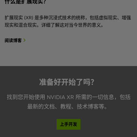
什么是扩展现实？
扩展现实 (XR) 是多种沉浸式技术的统称，包括虚拟现实、增强
现实和混合现实。详细了解这对当今世界的意义。
阅读博客
准备好开始了吗？
找到您开始使用 NVIDIA XR 所需的一切信息，包括
最新的文档、教程、技术博客等。
上手开发