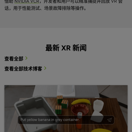
借助
NVIDIA VCR
，开发者和用户可以精准捕捉并回放 VR 会
话，用于性能测试、场景故障排除等操作。
最新 XR 新闻
查看全部
查看全部技术博客