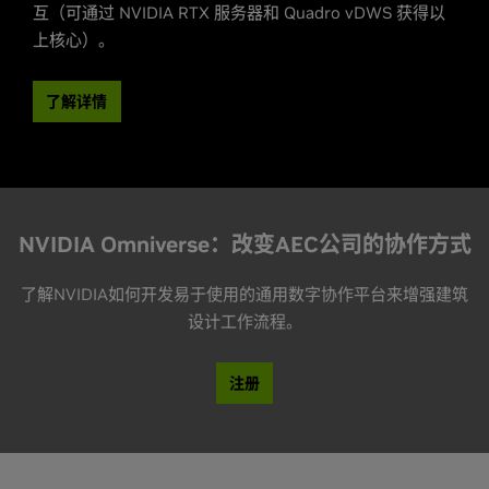
互（可通过 NVIDIA RTX 服务器和 Quadro vDWS 获得以
上核心）。
了解详情
NVIDIA Omniverse：改变AEC公司的协作方式
了解NVIDIA如何开发易于使用的通用数字协作平台来增强建筑
设计工作流程。
注册