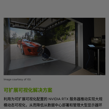
Image courtesy of IGI.
可扩展可视化解决方案
利用为可扩展可视化配置的 NVIDIA RTX 服务器推动实现大规
模动态可视化，从而降低从数据中心部署和管理大型显示器环