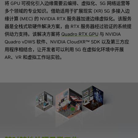
将 GPU 可视化引入边缘需要云编排、虚拟化、5G 网络运营等
多个领域的专业知识。借助适用于扩展现实 (XR) 5G 多接入边
缘计算 (MEC) 的 NVIDIA RTX 服务器加速边缘虚拟化。该服务
器是全栈式软硬件解决方案，由 RTX 服务器经过验证的系统提
供动力支持。该解决方案将
Quadro RTX GPU
与 NVIDIA
Quadro vDWS 软件、NVIDIA CloudXR™ SDK 以及第三方应
用程序相结合，让开发者可以利用 5G 在虚拟化环境中开展
AR、VR 和虚拟工作站实验。