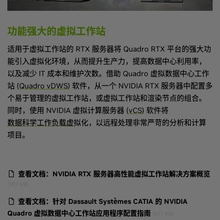
功能强大的虚拟工作站
适用于虚拟工作站的 RTX 服务器将 Quadro RTX 平台的强大功
能引入虚拟化环境，从而提升生产力，提高数据中心利用率，
以及减少 IT 成本和维护次数。借助 Quadro 虚拟数据中心工作
站 (
Quadro vDWS
) 软件，从一个 NVIDIA RTX 服务器中配置多
个易于管理的虚拟工作站，或虚拟工作站和渲染节点的组合。
同时，使用 NVIDIA 虚拟计算服务器 (
vCS
) 软件将
数据科学工作负载虚
拟化，以远程处理非常严苛的分析和计算
项目。
查看文档：NVIDIA RTX 服务器高性能虚拟工作站解决方案概览
(367 KB)
查看文档：针对 Dassault Systèmes CATIA 的 NVIDIA
Quadro 虚拟数据中心工作站应用程序配置指南
(677 KB)