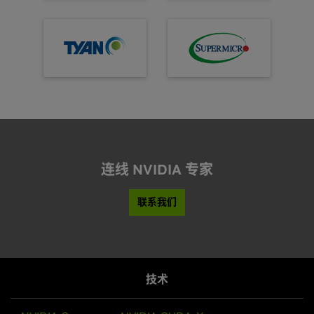
连线 NVIDIA 专家
联系我们
技术