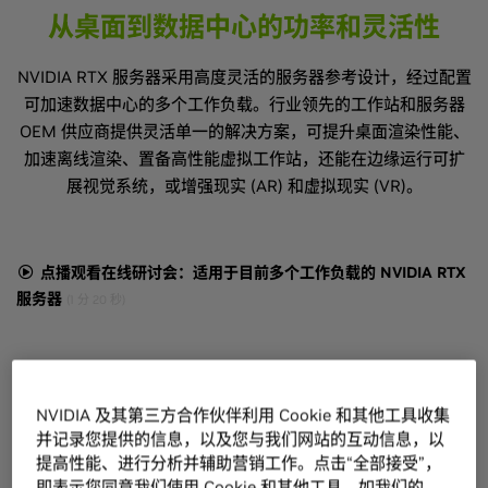
从桌面到数据中心的功率和灵活性
NVIDIA RTX 服务器采用高度灵活的服务器参考设计，经过配置
可加速数据中心的多个工作负载。行业领先的工作站和服务器
OEM 供应商提供灵活单一的解决方案，可提升桌面渲染性能、
加速离线渲染、置备高性能虚拟工作站，还能在边缘运行可扩
展视觉系统，或增强现实 (AR) 和虚拟现实 (VR)。
点播观看在线研讨会：适用于目前多个工作负载的 NVIDIA RTX
服务器
(1 分 20 秒)
NVIDIA 及其第三方合作伙伴利用 Cookie 和其他工具收集
并记录您提供的信息，以及您与我们网站的互动信息，以
提高性能、进行分析并辅助营销工作。点击“全部接受”，
即表示您同意我们使用 Cookie 和其他工具，如我们的