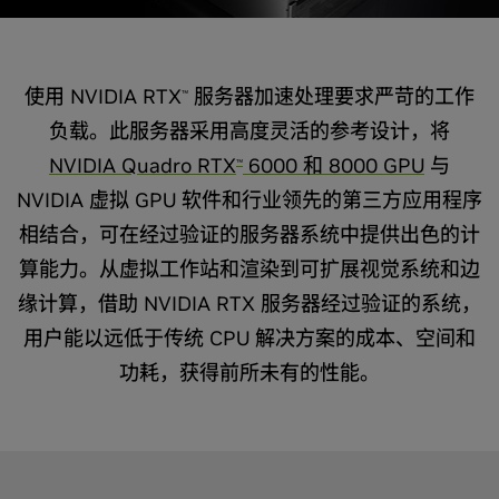
使用 NVIDIA RTX
服务器加速处理要求严苛的工作
™
负载。此服务器采用高度灵活的参考设计，将
NVIDIA Quadro RTX
6000 和 8000 GPU
与
™
NVIDIA 虚拟 GPU 软件和行业领先的第三方应用程序
相结合，可在经过验证的服务器系统中提供出色的计
算能力。从虚拟工作站和渲染到可扩展视觉系统和边
缘计算，借助 NVIDIA RTX 服务器经过验证的系统，
用户能以远低于传统 CPU 解决方案的成本、空间和
功耗，获得前所未有的性能。