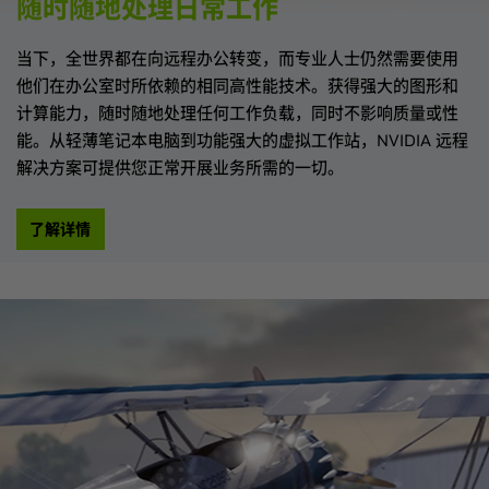
随时随地处理日常工作
当下，全世界都在向远程办公转变，而专业人士仍然需要使用
他们在办公室时所依赖的相同高性能技术。获得强大的图形和
计算能力，随时随地处理任何工作负载，同时不影响质量或性
能。从轻薄笔记本电脑到功能强大的虚拟工作站，NVIDIA 远程
解决方案可提供您正常开展业务所需的一切。
了解详情