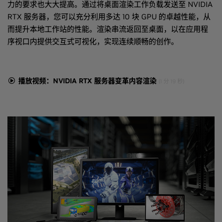
力的要求也大大提高。通过将桌面渲染工作负载发送至 NVIDIA
RTX 服务器，您可以充分利用多达 10 块 GPU 的卓越性能，从
而提升本地工作站的性能。渲染串流返回至桌面，以在应用程
序视口内提供交互式可视化，实现连续顺畅的创作。
播放视频：NVIDIA RTX 服务器变革内容渲染
(1 分 19 秒)