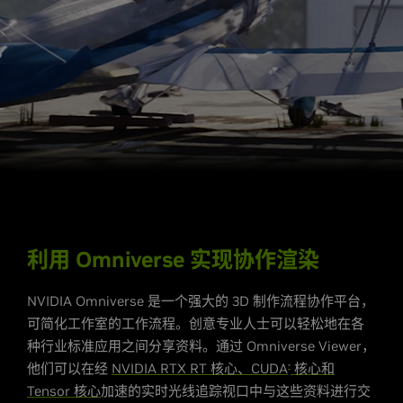
利用 Omniverse 实现协作渲染
NVIDIA Omniverse 是一个强大的 3D 制作流程协作平台，
可简化工作室的工作流程。创意专业人士可以轻松地在各
种行业标准应用之间分享资料。通过 Omniverse Viewer，
他们可以在经
NVIDIA RTX RT 核心、CUDA
核心和
®
Tensor 核心
加速的实时光线追踪视口中与这些资料进行交