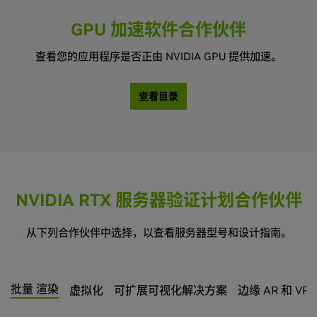
GPU 加速软件合作伙伴
查看您的应用程序是否正由 NVIDIA GPU 提供加速。
查看目录
NVIDIA RTX 服务器验证计划合作伙伴
从下列合作伙伴中选择，以查看服务器型号和设计指南。
批量 渲染
虚拟化
可扩展可视化解决方案
边缘 AR 和 VR