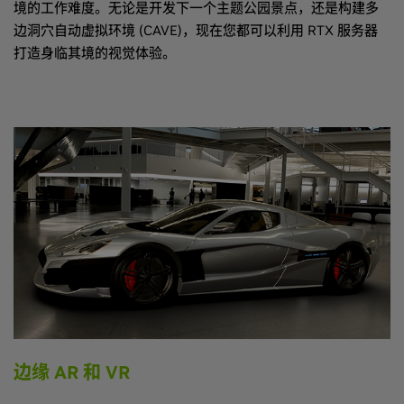
境的工作难度。无论是开发下一个主题公园景点，还是构建多
边洞穴自动虚拟环境 (CAVE)，现在您都可以利用 RTX 服务器
打造身临其境的视觉体验。
边缘 AR 和 VR