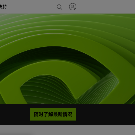
支持
随时了解最新情况