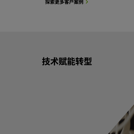
探索更多客户案例
技术赋能转型