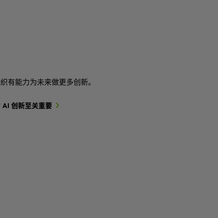
组织有能力为未来做更多创新。
AI 创新至关重要