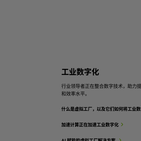
工业数字化
行业领导者正在整合数字技术，助力
和效率水平。
什么是虚拟工厂，以及它们如何将工业数
加速计算正在加速工业数字化
AI 赋能的虚拟工厂解决方案