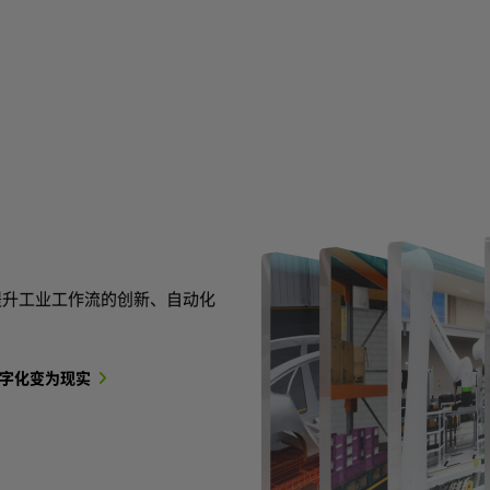
提升工业工作流的创新、自动化
字化变为现实