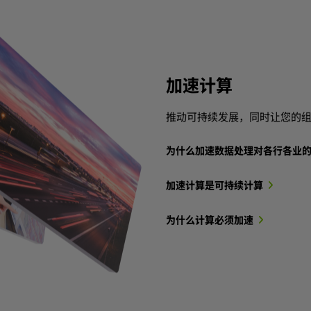
加速计算
推动可持续发展，同时让您的
为什么加速数据处理对各行各业的 
加速计算是可持续计算
为什么计算必须加速