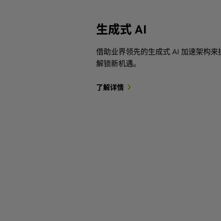
生成式 AI
借助业界领先的生成式 AI 加速架构
解锁新机遇。
了解详情