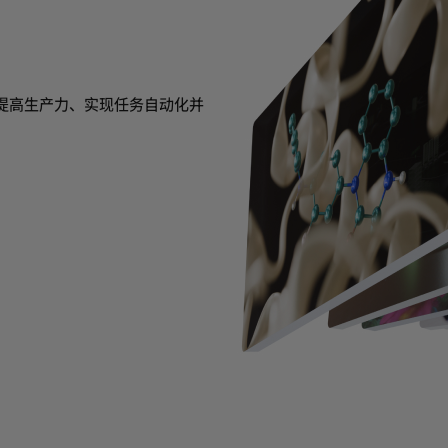
来提高生产力、实现任务自动化并