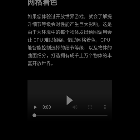
网格着色
如果您体验过开放世界游戏，就会了解提
升细节等级会对性能产生巨大影响，这是
由于为环境中的每个物体发出绘图调用会
让 CPU 难以招架。借助
网格着色
，GPU
能智能控制选择的细节等级，以及物体的
曲面细分，打造拥有成千上万个物体的丰
富开放世界。