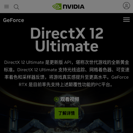
Skip
to
main
GeForce
content
DirectX 12
Ultimate
DirectX 12 Ultimate 是更新版 API，堪称次世代游戏的全新黄金
标准。DirectX 12 Ultimate 支持光线追踪、网格着色器、可变速
率着色和采样器反馈，将游戏真实感提升至更高水平。GeForce
RTX 是目前率先支持上述颠覆性功能的PC平台。
观看视频
了解详情