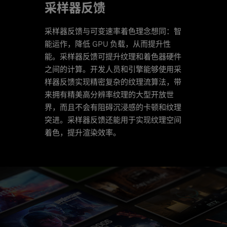
采样器反馈
采样器反馈与可变速率着色理念想同：智
能运作，降低 GPU 负载，从而提升性
能。采样器反馈可提升纹理和着色器硬件
之间的计算。开发人员和引擎能够使用采
样器反馈实现精密复杂的纹理流算法，带
来拥有精美高分辨率纹理的大型开放世
界，而且不会有阻碍沉浸感的卡顿和纹理
突进。采样器反馈还能用于实现纹理空间
着色，提升渲染效率。