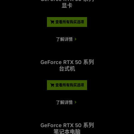
显卡
查看所有购买选项
了解详情
G
eForce RTX 50 系列
台式机
查看所有购买选项
了解详情
G
eForce RTX 50 系列
笔记本电脑