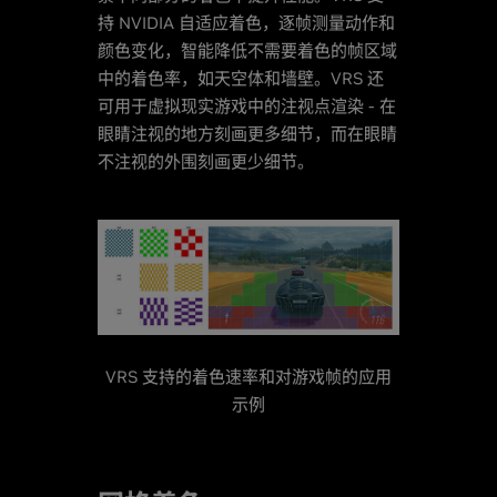
持 NVIDIA 自适应着色，逐帧测量动作和
颜色变化，智能降低不需要着色的帧区域
中的着色率，如天空体和墙壁。VRS 还
可用于虚拟现实游戏中的注视点渲染 - 在
眼睛注视的地方刻画更多细节，而在眼睛
不注视的外围刻画更少细节。
VRS 支持的着色速率和对游戏帧的应用
示例