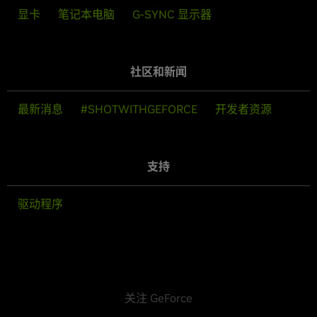
显卡
笔记本电脑
G-SYNC 显示器
社区和新闻
最新消息
#SHOTWITHGEFORCE
开发者资源
支持
驱动程序
关注 GeForce