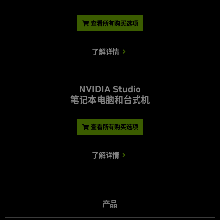
查看所有购买选项
了解详情
NVIDIA Studio
笔记本电脑和台式机
查看所有购买选项
了解详情
产品