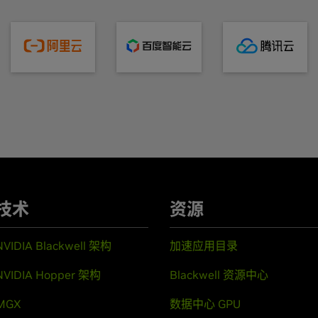
技术
资源
NVIDIA Blackwell 架构
加速应用目录
NVIDIA Hopper 架构
Blackwell 资源中心
MGX
数据中心 GPU