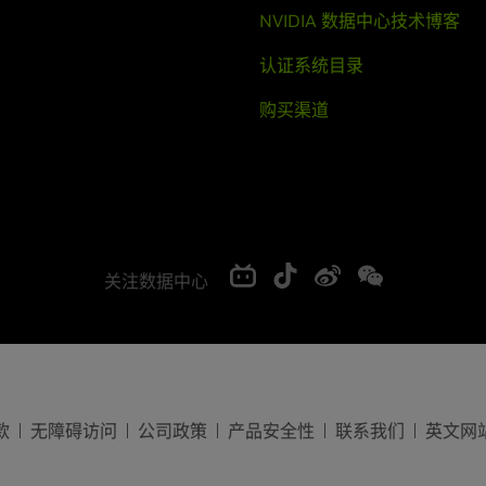
NVIDIA 数据中心技术博客
认证系统目录
购买渠道
关注数据中心
款
无障碍访问
公司政策
产品安全性
联系我们
英文网