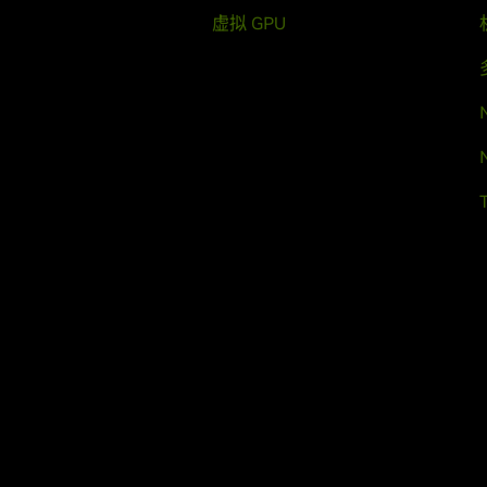
虚拟 GPU