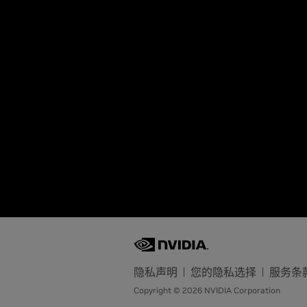
隐私声明
您的隐私选择
服务条
Copyright © 2026 NVIDIA Corporation