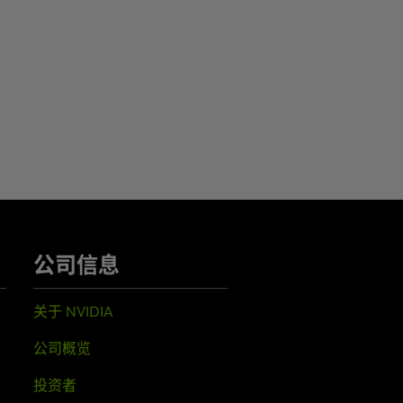
公司信息
关于 NVIDIA
公司概览
投资者