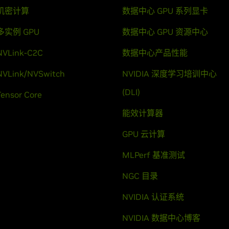
机密计算
数据中心 GPU 系列显卡
多实例 GPU
数据中心 GPU 资源中心
NVLink-C2C
数据中心产品性能
NVLink/NVSwitch
NVIDIA 深度学习培训中心
(DLI)
Tensor Core
能效计算器
GPU 云计算
MLPerf 基准测试
NGC 目录
NVIDIA 认证系统
NVIDIA 数据中心博客