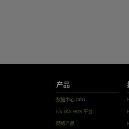
产品
数据中心 GPU
NVIDIA HGX 平台
网络产品