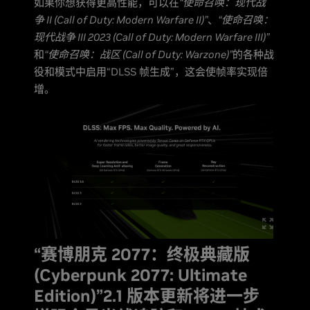
如果你想获得更高性能，可以在
“使命召唤：现代战
争 II (Call of Duty: Modern Warfare II)”
、
“使命召唤：
现代战争 III 2023 (Call of Duty: Modern Warfare III)”
和
“使命召唤：战区 (Call of Duty: Warzone)”
的各种战
役和模式中启用“DLSS 帧生成”，这会使帧率实现倍
增。
“赛博朋克 2077：终极典藏版
(Cyberpunk 2077: Ultimate
Edition)”2.1 版本更新将进一步