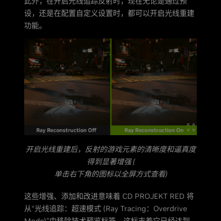
此外，在开启光线追踪反射时，现在无论是通过预
设，还是在配置自定义设置时，都可以开启光线重建
功能。
开启光线重建后，反射的游戏元素的清晰度和逼真度
得到显著增强 (
单击右下角的图标以全屏方式查看)
这些增强、添加和改进意味着 CD PROJEKT RED 将
从“光线追踪：超速模式 (Ray Tracing：Overdrive
Mode)”中移除技术预览标签，这标志着它已经达到