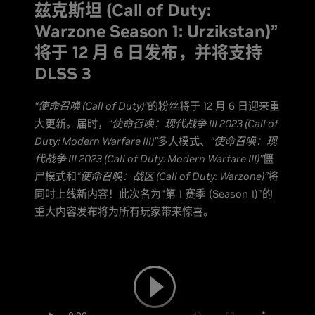
兹克斯坦 (Call of Duty:
Warzone Season 1: Urzikstan)”
将于 12 月 6 日发布，并将支持
DLSS 3
“使命召唤 (Call of Duty)”
的粉丝将于 12 月 6 日迎来重
大更新。届时，
“使命召唤：现代战争 III 2023 (Call of
Duty: Modern Warfare III)”
多人模式、
“使命召唤：现
代战争 III 2023 (Call of Duty: Modern Warfare III)”
僵
尸模式和
“使命召唤：战区 (Call of Duty: Warzone)”
将
同时上线新内容！此次名为“第 1 赛季 (Season 1)”的
重大内容发布将为所有玩家带来惊喜。