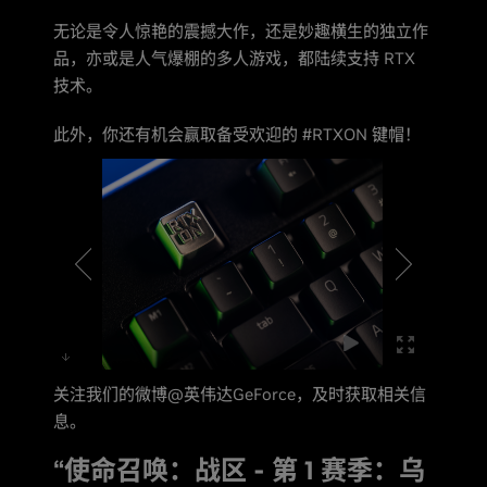
无论是令人惊艳的震撼大作，还是妙趣横生的独立作
品，亦或是人气爆棚的多人游戏，都陆续支持 RTX
技术。
此外，你还有机会赢取备受欢迎的 #RTXON 键帽！
关注我们的微博@英伟达GeForce，及时获取相关信
息。
“使命召唤：战区 - 第 1 赛季：乌