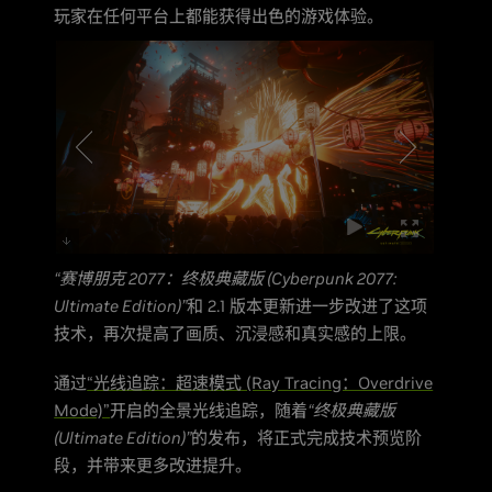
玩家在任何平台上都能获得出色的游戏体验。
“赛博朋克 2077：终极典藏版 (Cyberpunk 2077:
Ultimate Edition)”
和 2.1 版本更新进一步改进了这项
技术，再次提高了画质、沉浸感和真实感的上限。
通过
“光线追踪：超速模式 (Ray Tracing：Overdrive
Mode)”
开启的全景光线追踪，随着
“终极典藏版
(Ultimate Edition)”
的发布，将正式完成技术预览阶
段，并带来更多改进提升。