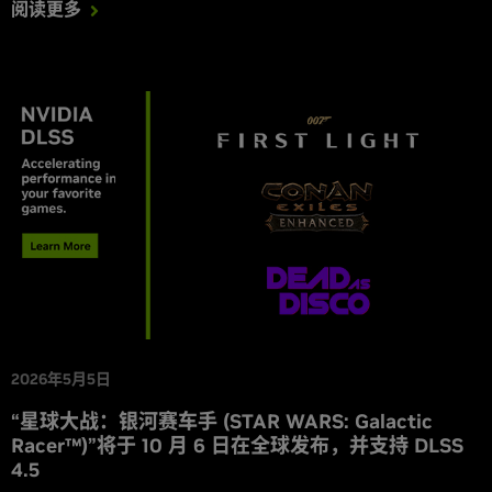
阅读更多
2026年5月5日
“星球大战：银河赛车手 (STAR WARS: Galactic
Racer™)”将于 10 月 6 日在全球发布，并支持 DLSS
4.5