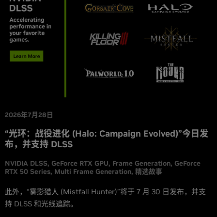
2026年7月28日
“光环：战役进化 (Halo: Campaign Evolved)”今日发
布，并支持 DLSS
NVIDIA DLSS
GeForce RTX GPU
Frame Generation
GeForce
RTX 50 Series
Multi Frame Generation
精选故事
此外，“雾影猎人 (Mistfall Hunter)”将于 7 月 30 日发布，并支
持 DLSS 和光线追踪。