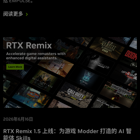
括 EMPULSE。
阅读更多
2026年6月16日
RTX Remix 1.5 上线：为游戏 Modder 打造的 AI 智
能体 Skills