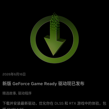
2026年6月16日
新版 GeForce Game Ready 驱动现已发布
精选故事
驱动程序
下载并安装最新驱动，优化你在 DLSS 和 RTX 游戏中的体验，包