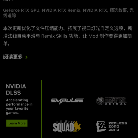
GeForce RTX GPU
NVIDIA RTX Remix
NVIDIA RTX
精选故事
光
线追踪
本次更新优化了文件压缩能力、拓展了视口灯光自定义选项，新
增法线自动平滑与 Remix Skills 功能，让 Mod 制作变得更加简
单。
阅读更多