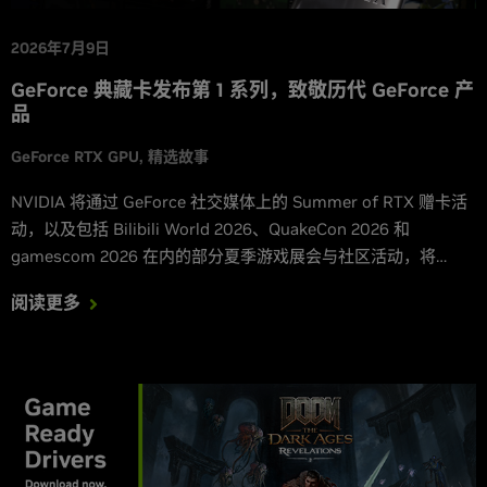
2026年7月9日
GeForce 典藏卡发布第 1 系列，致敬历代 GeForce 产
品
GeForce RTX GPU
精选故事
NVIDIA 将通过 GeForce 社交媒体上的 Summer of RTX 赠卡活
动，以及包括 Bilibili World 2026、QuakeCon 2026 和
gamescom 2026 在内的部分夏季游戏展会与社区活动，将
GeForce 典藏卡第 1 系列带给玩家。
阅读更多