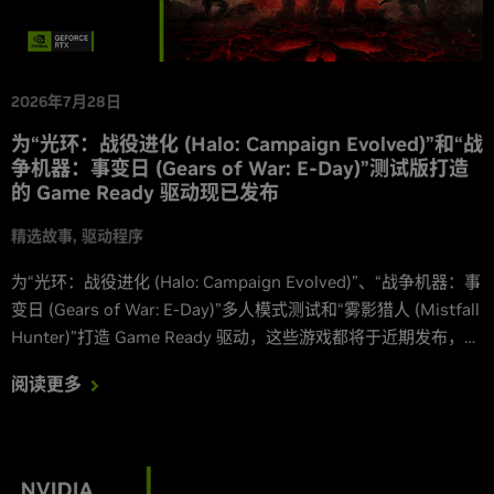
2026年7月28日
为“光环：战役进化 (Halo: Campaign Evolved)”和“战
争机器：事变日 (Gears of War: E-Day)”测试版打造
的 Game Ready 驱动现已发布
精选故事
驱动程序
为“光环：战役进化 (Halo: Campaign Evolved)”、“战争机器：事
变日 (Gears of War: E-Day)”多人模式测试和“雾影猎人 (Mistfall
Hunter)”打造 Game Ready 驱动，这些游戏都将于近期发布，并
支持 DLSS。
阅读更多