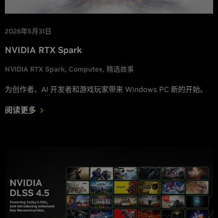
2026年5月31日
NVIDIA RTX Spark
NVIDIA RTX Spark
Computex
精选故事
为创作者、AI 开发者和游戏玩家带来 Windows PC 新的开始。
阅读更多