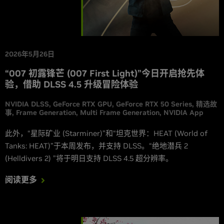
2026年5月26日
“007 初露锋芒 (007 First Light)”今日开启抢先体
验，借助 DLSS 4.5 升级冒险体验
NVIDIA DLSS
GeForce RTX GPU
GeForce RTX 50 Series
精选故
事
Frame Generation
Multi Frame Generation
NVIDIA App
此外，“星际矿业 (Starminer)”和“坦克世界：HEAT (World of
Tanks: HEAT)”于本周发布，并支持 DLSS。“绝地潜兵 2
(Helldivers 2) ”将于明日支持 DLSS 4.5 超分辨率。
阅读更多