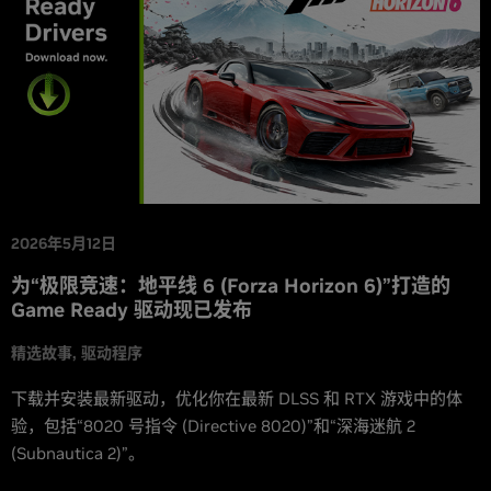
2026年5月12日
为“极限竞速：地平线 6 (Forza Horizon 6)”打造的
Game Ready 驱动现已发布
精选故事
驱动程序
下载并安装最新驱动，优化你在最新 DLSS 和 RTX 游戏中的体
验，包括“8020 号指令 (Directive 8020)”和“深海迷航 2
(Subnautica 2)”。