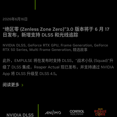
2026年6月16日
“绝区零 (Zenless Zone Zero)”3.0 版本将于 6 月 17
日发布，新增支持 DLSS 和光线追踪
NVIDIA DLSS
GeForce RTX GPU
Frame Generation
GeForce
RTX 50 Series
Multi Frame Generation
精选故事
此外，EMPULSE 将在发布时支持 DLSS，“战术小队 (Squad)”升
级了 DLSS 集成，Reaper Actual 现已发布，并支持通过 NVIDIA
App 将 DLSS 升级至 DLSS 4.5。
阅读更多