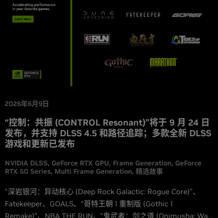
2026年6月9日
“控制：共振 (CONTROL Resonant)”将于 9 月 24 日
发布，并支持 DLSS 4.5 和路径追踪；多款全新 DLSS
游戏和更新已发布
NVIDIA DLSS
GeForce RTX GPU
Frame Generation
GeForce
RTX 50 Series
Multi Frame Generation
精选故事
“深岩银河：异动核心 (Deep Rock Galactic: Rogue Core)”、
Fatekeeper、GOALS、“哥特王朝 1 重制版 (Gothic 1
Remake)”、NBA THE RUN、“鬼武者：剑之道 (Onimusha: Way