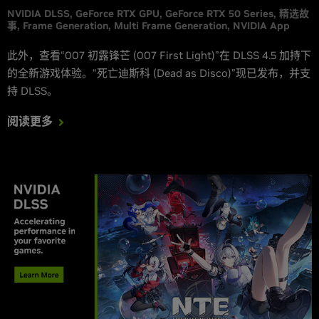
NVIDIA DLSS
GeForce RTX GPU
GeForce RTX 50 Series
精选故
事
Frame Generation
Multi Frame Generation
NVIDIA App
此外，查看“007 初露锋芒 (007 First Light)”在 DLSS 4.5 加持下
的全新游戏体验。“死亡迪斯科 (Dead as Disco)”现已发布，并支
持 DLSS。
阅读更多