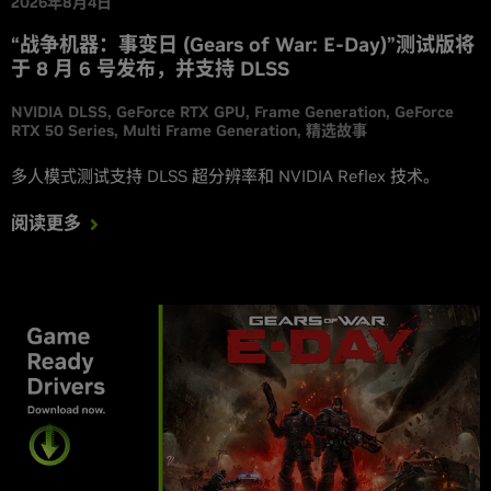
2026年8月4日
“战争机器：事变日 (Gears of War: E-Day)”测试版将
于 8 月 6 号发布，并支持 DLSS
NVIDIA DLSS
GeForce RTX GPU
Frame Generation
GeForce
RTX 50 Series
Multi Frame Generation
精选故事
多人模式测试支持 DLSS 超分辨率和 NVIDIA Reflex 技术。
阅读更多