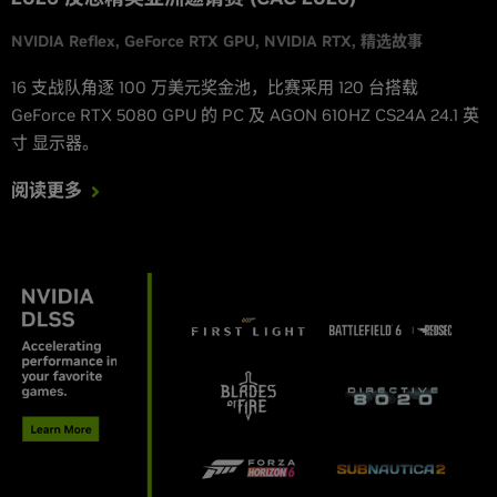
NVIDIA Reflex
GeForce RTX GPU
NVIDIA RTX
精选故事
16 支战队角逐 100 万美元奖金池，比赛采用 120 台搭载
GeForce RTX 5080 GPU 的 PC 及 AGON 610HZ CS24A 24.1 英
寸 显示器。
阅读更多