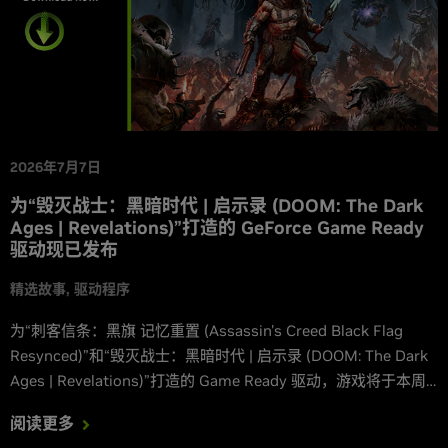
2026年7月7日
为“毁灭战士：黑暗时代 | 启示录 (DOOM: The Dark
Ages | Revelations)”打造的 GeForce Game Ready
驱动现已发布
精选故事
驱动程序
为“刺客信条：黑旗 记忆重置 (Assassin's Creed Black Flag
Resynced)”和“毁灭战士：黑暗时代 | 启示录 (DOOM: The Dark
Ages | Revelations)”打造的 Game Ready 驱动，游戏将于本周
发布并支持 DLSS。
阅读更多