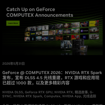
支持我们最新的 DLSS 4.5 功能，包括基于第 2 代 Transformer
模型的超分辨率和动态多帧生成。
2026年5月31日
GeForce @ COMPUTEX 2026：NVIDIA RTX Spark
发布，宣布 DLSS 4.5 光线重建，RTX 游戏和应用现
已超过 1000 款，以及更多精彩内容
NVIDIA DLSS
GeForce RTX GPU
NVIDIA RTX
精选故事
G-
SYNC
NVIDIA RTX Spark
Computex
NVIDIA App
光线追踪