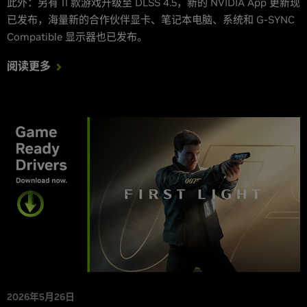
此外：另有 11 款游戏升级至 DLSS 4.5，新的 NVIDIA App 更新现
已发布，海量新的合作伙伴显卡、笔记本电脑、系统和 G-SYNC
Compatible 显示器也已发布。
阅读更多
2026年5月26日