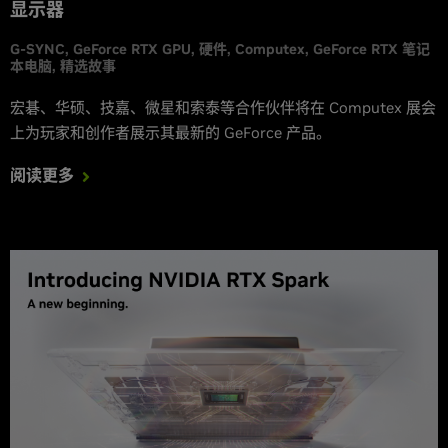
显示器
G-SYNC
GeForce RTX GPU
硬件
Computex
GeForce RTX 笔记
本电脑
精选故事
宏碁、华硕、技嘉、微星和索泰等合作伙伴将在 Computex 展会
上为玩家和创作者展示其最新的 GeForce 产品。
阅读更多