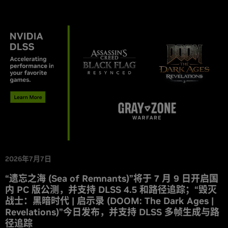
2026年7月7日
“遗忘之海 (Sea of Remnants)”将于 7 月 9 日开启国
内 PC 版公测，并支持 DLSS 4.5 和路径追踪；“毁灭
战士：黑暗时代 | 启示录 (DOOM: The Dark Ages |
Revelations)”今日发布，并支持 DLSS 多帧生成与路
径追踪