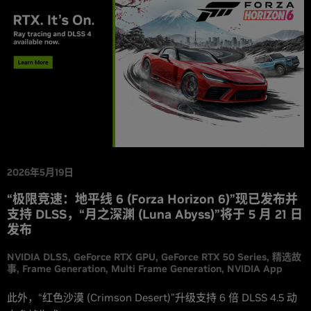
2026年5月19日
“极限竞速：地平线 6 (Forza Horizon 6)”现已发布并
支持 DLSS，“月之深渊 (Luna Abyss)”将于 5 月 21 日
发布
NVIDIA DLSS
GeForce RTX GPU
GeForce RTX 50 Series
精选故
事
Frame Generation
Multi Frame Generation
NVIDIA App
此外，“红色沙漠 (Crimson Desert)”升级支持 6 倍 DLSS 4.5 动