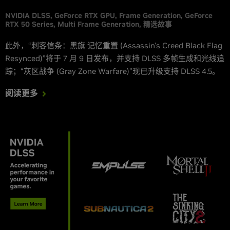
NVIDIA DLSS
GeForce RTX GPU
Frame Generation
GeForce
RTX 50 Series
Multi Frame Generation
精选故事
此外，“刺客信条：黑旗 记忆重置 (Assassin's Creed Black Flag
Resynced)”将于 7 月 9 日发布，并支持 DLSS 多帧生成和光线追
踪；“灰区战争 (Gray Zone Warfare)”现已升级支持 DLSS 4.5。
阅读更多