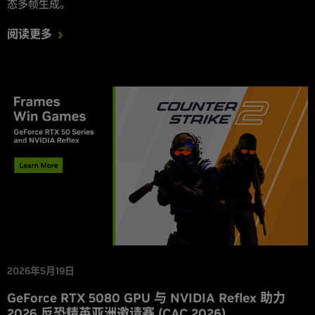
态多帧生成。
阅读更多
2026年5月19日
GeForce RTX 5080 GPU 与 NVIDIA Reflex 助力
2026 反恐精英亚洲邀请赛 (CAC 2026)