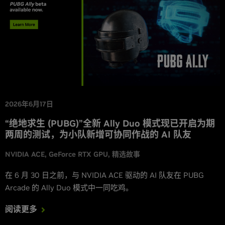
2026年6月17日
“绝地求生 (PUBG)”全新 Ally Duo 模式现已开启为期
两周的测试，为小队新增可协同作战的 AI 队友
NVIDIA ACE
GeForce RTX GPU
精选故事
在 6 月 30 日之前，与 NVIDIA ACE 驱动的 AI 队友在 PUBG
Arcade 的 Ally Duo 模式中一同吃鸡。
阅读更多