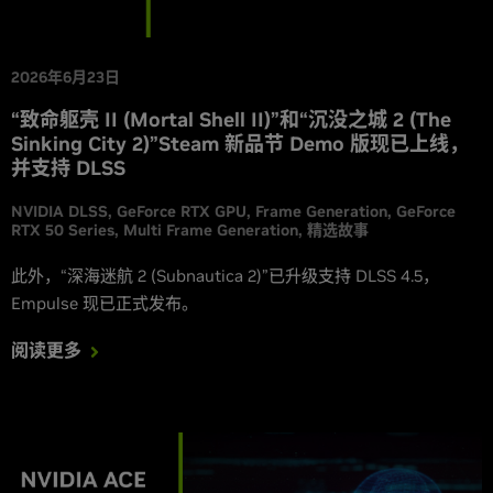
2026年6月23日
“致命躯壳 II (Mortal Shell II)”和“沉没之城 2 (The
Sinking City 2)”Steam 新品节 Demo 版现已上线，
并支持 DLSS
NVIDIA DLSS
GeForce RTX GPU
Frame Generation
GeForce
RTX 50 Series
Multi Frame Generation
精选故事
此外，“深海迷航 2 (Subnautica 2)”已升级支持 DLSS 4.5，
Empulse 现已正式发布。
阅读更多