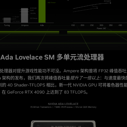
A Ada Lovelace SM 多单元流处理器
流处理器对提升游戏性能功不可没。Ampere 架构曾将 FP32 峰值吞
da 架构的发布，我们再次将峰值吞吐量
提升了一倍以上
：与速度最快
的 40 Shader-TFLOPS 相比，新一代 NVIDIA GPU 可将着色
，在 GeForce RTX 4090 上达到了 83 TFLOPS。