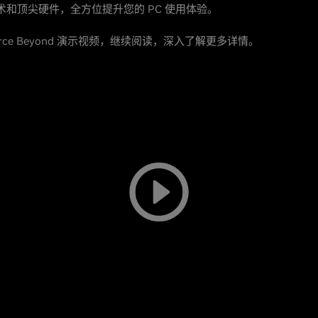
 技术和顶尖硬件，全方位提升您的 PC 使用体验。
orce Beyond 演示视频，继续阅读，深入了解更多详情。