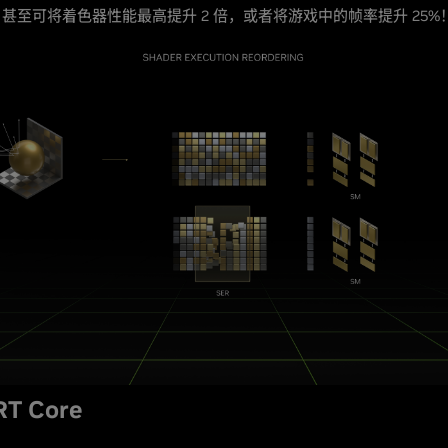
甚至可将着色器性能最高提升 2 倍，或者将游戏中的帧率提升 25%
RT Core