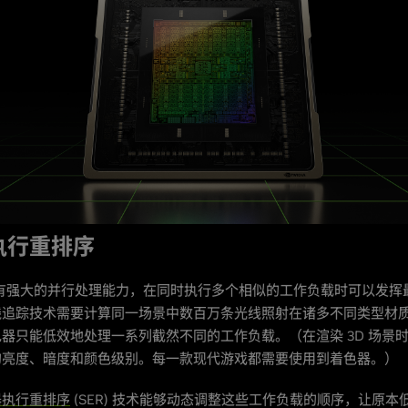
执行重排序
具有强大的并行处理能力，在同时执行多个相似的工作负载时可以发挥
线追踪技术需要计算同一场景中数百万条光线照射在诸多不同类型材
器只能低效地处理一系列截然不同的工作负载。（在渲染 3D 场景
的亮度、暗度和颜色级别。每一款现代游戏都需要使用到着色器。）
器执行重排序
(SER) 技术能够动态调整这些工作负载的顺序，让原本