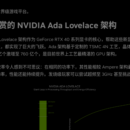
世界级游戏平台。
 NVIDIA Ada Lovelace 架构
da Lovelace 架构作为 GeForce RTX 40 系列显卡的核心，帮助这
，都实现了巨大的飞跃。Ada 架构基于定制的 TSMC 4N 工艺，
 亿个激增至 760 亿个，是目前世界上工艺最精湛的 GPU 架构。
的效率令人感到不可思议：在相同的功率下，其性能相较 Ampere 架
率，性能还能持续提升。发烧级玩家可以尝试超频至 3GHz 甚至挑