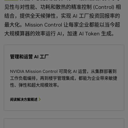
见性与对性能、功耗和散热的精准控制 (Control) 相
结合，提供全天候弹性，实现 AI 工厂投资回报率的
最大化。Mission Control 让每家企业都能以当今超
大规模算器的效率运行 AI，加速 AI Token 生成。
管理和运营 AI 工厂
NVIDIA Mission Control 可简化 AI 运营，从集群部署到
工作负载编排，再到楼宇管理集成，都能为企业带来敏捷
性、弹性和超大规模效率。
阅读解决方案概述