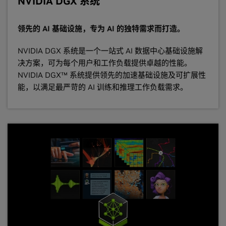
NVIDIA DGX 系统
领先的 AI 基础设施，专为 AI 的独特需求而打造。
NVIDIA DGX 系统是一个一站式 AI 数据中心基础设施解
决方案，可为每个用户和工作负载提供卓越的性能。
NVIDIA DGX™ 系统提供领先的加速基础设施及可扩展性
能，以满足最严苛的 AI 训练和推理工作负载需求。