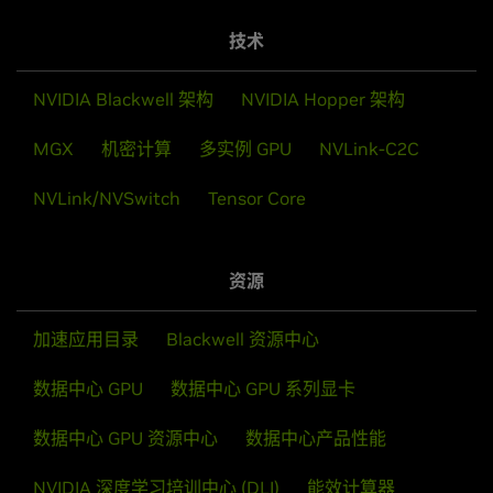
技术
NVIDIA Blackwell 架构
NVIDIA Hopper 架构
MGX
机密计算
多实例 GPU
NVLink-C2C
NVLink/NVSwitch
Tensor Core
资源
加速应用目录
Blackwell 资源中心
数据中心 GPU
数据中心 GPU 系列显卡
数据中心 GPU 资源中心
数据中心产品性能
NVIDIA 深度学习培训中心 (DLI)
能效计算器