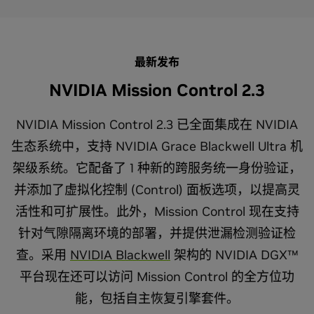
最新发布
NVIDIA Mission Control 2.3
NVIDIA Mission Control 2.3 已全面集成在 NVIDIA
生态系统中，支持 NVIDIA Grace Blackwell Ultra 机
架级系统。它配备了 1 种新的跨服务统一身份验证，
并添加了虚拟化控制 (Control) 面板选项，以提高灵
活性和可扩展性。此外，Mission Control 现在支持
针对气隙隔离环境的部署，并提供泄漏检测验证检
查。采用
NVIDIA Blackwell
架构的 NVIDIA DGX™
平台现在还可以访问 Mission Control 的全方位功
能，包括自主恢复引擎套件。