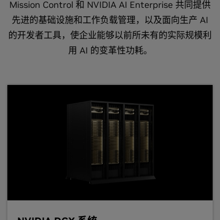
Mission Control 和 NVIDIA AI Enterprise 共同提供
先进的基础设施和工作负载管理，以及面向生产 AI
的开发者工具，使企业能够以前所未有的实际规模利
用 AI 的变革性功耗。