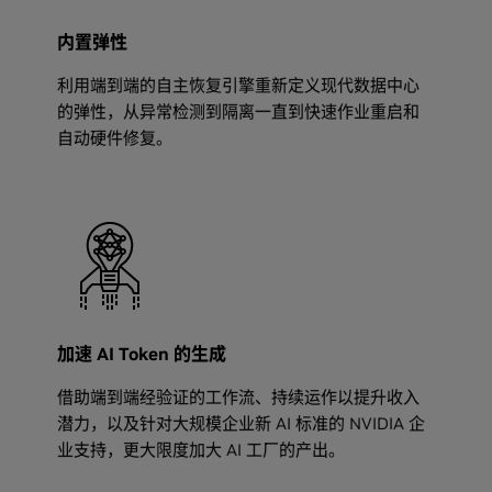
内置弹性
利用端到端的自主恢复引擎重新定义现代数据中心
的弹性，从异常检测到隔离一直到快速作业重启和
自动硬件修复。
加速 AI Token 的生成
借助端到端经验证的工作流、持续运作以提升收入
潜力，以及针对大规模企业新 AI 标准的 NVIDIA 企
业支持，更大限度加大 AI 工厂的产出。