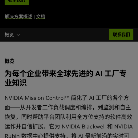
解决方案概述
|
文档
概览
联系我们
概览
为每个企业带来全球先进的 AI 工厂专
业知识
NVIDIA Mission Control™ 简化了 AI 工厂的各个方
面——从开发者工作负载调度和编排，到监测和自主
恢复，同时帮助平台团队利用全方位支持的软件高效
运作并自信扩展。它为
NVIDIA Blackwell
和
NVIDIA
Rubin
数据中心提供支持，将 AI 最新前沿的实时可