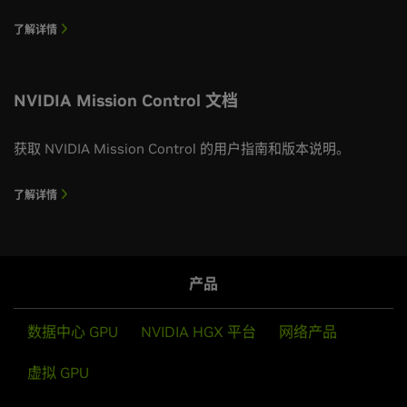
了解详情
NVIDIA Mission Control 文档
获取 NVIDIA Mission Control 的用户指南和版本说明。
了解详情
产品
数据中心 GPU
NVIDIA HGX 平台
网络产品
虚拟 GPU