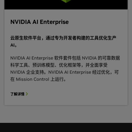
NVIDIA AI Enterprise
云原生软件平台，通过专为开发者构建的工具优化生产
AI。
NVIDIA AI Enterprise 软件套件包括 NVIDIA 的可靠数据
科学工具、预训练模型、优化框架等，并全面享受
NVIDIA 企业支持。NVIDIA AI Enterprise 经过优化，可
在 Mission Control 上运行。
了解详情