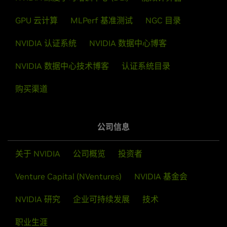
GPU 云计算
MLPerf 基准测试
NGC 目录
NVIDIA 认证系统
NVIDIA 数据中心博客
NVIDIA 数据中心技术博客
认证系统目录
购买渠道
公司信息
关于 NVIDIA
公司概览
投资者
Venture Capital (NVentures)
NVIDIA 基金会
NVIDIA 研究
企业可持续发展
技术
职业生涯