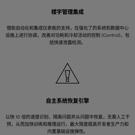
楼宇管理集成
借助自动化和集成仪表板的支持，在强化了的系统和数据中心
设施上进行协调，改善对功耗和冷却活动的控制 (Control)，包
括快速泄露检测。
自主系统恢复引擎
以快 10 倍的速度识别、隔离问题并从问题中恢复，无需人工干
预，从而加快训练和推理运行，最大限度提高开发者生产力和
内置基础设施弹性。