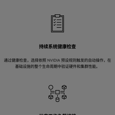
持续系统健康检查
通过健康检查，选择依照 NVIDIA 预设规则触发的自动操作，在
基础设施的整个生命周期中验证硬件和集群性能。