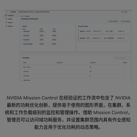
NVIDIA Mission Control 在经验证的工作流中包含了 NVIDIA
最新的功耗优化创新，提供易于使用的图形界面，在集群、系
统和工作负载级别的监控和管理操作。借助 Mission Control，
管理员可以访问域功耗服务，并设置集群范围内具有作业感知
能力且用于优化功耗的动态策略。