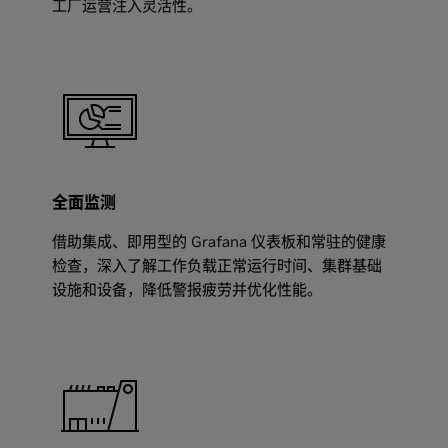
工厂运营注入灵活性。
全面监测
借助集成、即用型的 Grafana 仪表板和常驻的健康
检查，深入了解工作负载正常运行时间、集群基础
设施和设备，降低警报疲劳并优化性能。