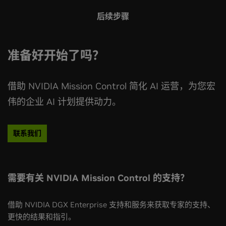
后续步骤
准备好开始了吗？
借助 NVIDIA Mission Control 简化 AI 运营，为您宏
伟的企业 AI 计划提供动力。
联系我们
需要有关 NVIDIA Mission Control 的支持？
借助 NVIDIA DGX Enterprise 支持和服务来获取专家的支持、
更快的结果和指引。