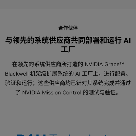
合作伙伴
与领先的系统供应商共同部署和运行 AI
工厂
在领先的系统供应商所打造的 NVIDIA Grace™
Blackwell 机架级扩展系统的 AI 工厂上，进行配置、
验证和运行；这些供应商均已针对其系统完成并通过
了 NVIDIA Mission Control 的测试与验证。