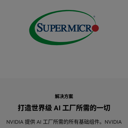
解决方案
打造世界级 AI 工厂所需的一切
NVIDIA 提供 AI 工厂所需的所有基础组件。NVIDIA