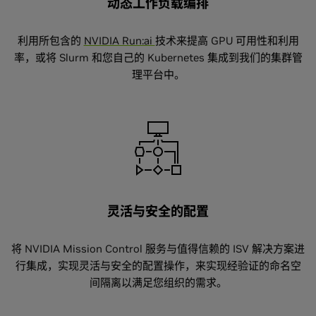
动态工作负载编排
利用所包含的
NVIDIA Run:ai
技术来提高 GPU 可用性和利用
率，或将 Slurm 和您自己的 Kubernetes 集成到我们的集群管
理平台中。
灵活与安全的配置
将 NVIDIA Mission Control 服务与值得信赖的 ISV 解决方案进
行集成，实现灵活与安全的配置操作，来实现经验证的命名空
间隔离以满足您组织的需求。