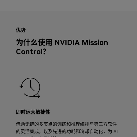
优势
为什么使用 NVIDIA Mission
Control？
即时运营敏捷性
借助无缝的多节点的训练和推理编排与第三方软件
的灵活集成，以及先进的功耗和冷却自动化，为 AI