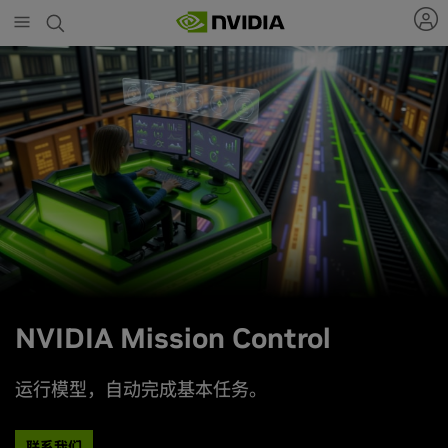
Skip
to
main
content
NVIDIA Mission Control
运行模型，自动完成基本任务。
联系我们