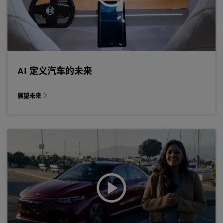
AI 定义汽车的未来
展望未来