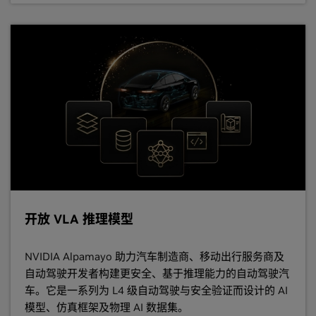
开放 VLA 推理模型
NVIDIA Alpamayo 助力汽车制造商、移动出行服务商及
自动驾驶开发者构建更安全、基于推理能力的自动驾驶汽
车。它是一系列为 L4 级自动驾驶与安全验证而设计的 AI
模型、仿真框架及物理 AI 数据集。