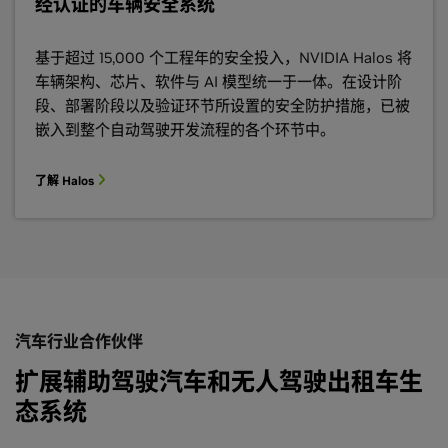
经认证的车辆安全系统
基于超过 15,000 个工程年的安全投入，NVIDIA Halos 将
车辆架构、芯片、软件与 AI 模型统一于一体。在设计阶
段、部署阶段以及验证环节所设置的安全防护措施，已被
嵌入到整个自动驾驶开发流程的各个环节中。
了解 Halos
汽车行业合作伙伴
扩展辅助驾驶汽车和无人驾驶出租车生
态系统