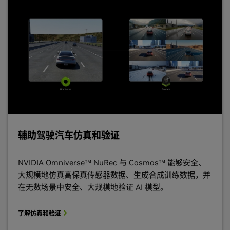
辅助驾驶汽车仿真和验证
NVIDIA Omniverse™ NuRec
与
Cosmos™
能够安全、
大规模地仿真高保真传感器数据、生成合成训练数据，并
在无数场景中安全、大规模地验证 AI 模型。
了解仿真和验证