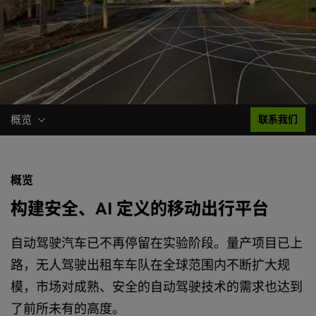
概览
联系我们
概览
构建安全、AI 定义的移动出行平台
自动驾驶汽车已不再停留在实验阶段。量产项目已上
路，无人驾驶出租车车队在全球范围内不断扩大规
模，市场对成熟、安全的自动驾驶技术的需求也达到
了前所未有的高度。