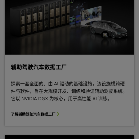
辅助驾驶汽车数据工厂
探索一套全面的、由 AI 驱动的基础设施，该设施横跨硬
件与软件，旨在大规模开发、训练和验证辅助驾驶系统。
它以 NVIDIA DGX 为核心，用于高性能 AI 训练。
了解辅助驾驶汽车数据工厂