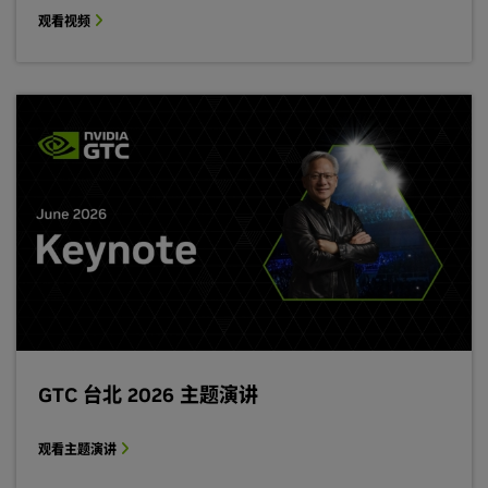
观看视频
GTC 台北 2026 主题演讲
观看主题演讲