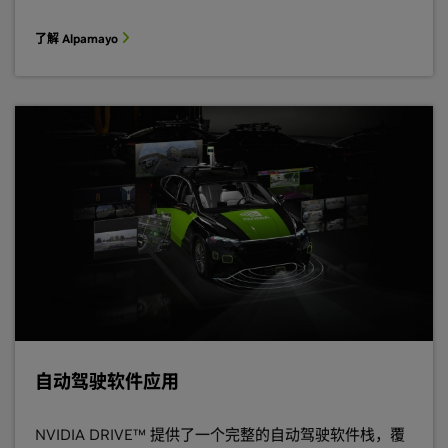
了解 Alpamayo
自动驾驶软件应用
NVIDIA DRIVE™ 提供了一个完整的自动驾驶软件栈，覆