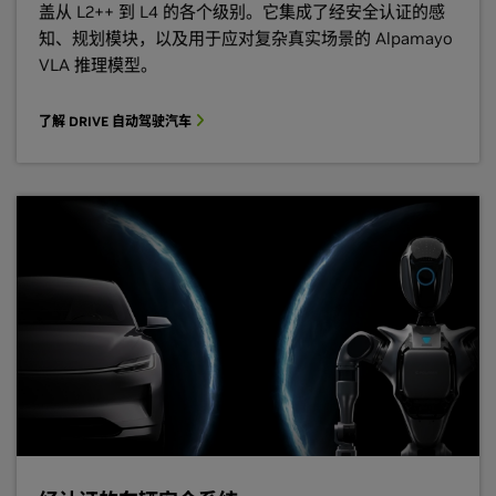
盖从 L2++ 到 L4 的各个级别。它集成了经安全认证的感
知、规划模块，以及用于应对复杂真实场景的 Alpamayo
VLA 推理模型。
了解 DRIVE 自动驾驶汽车