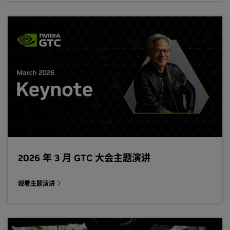
2026 年 3 月 GTC 大会主题演讲
观看主题演讲