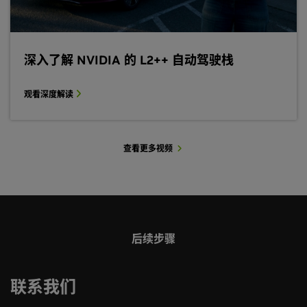
深入了解 NVIDIA 的 L2++ 自动驾驶栈
观看深度解读
查看更多视频
查看播放列表
NVIDIA Alpamayo 2 Super
后续步骤
Alpamayo 使车辆能够以类似人类的判断力进行感知、推
理和行动，从而推动更安全、更透明的大规模自动驾驶发
展。
联系我们
阅读新闻稿