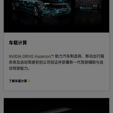
车载计算
NVIDIA DRIVE Hyperion™
助力汽车制造商、移动出行服
务商及自动驾驶初创公司验证并部署新一代驾驶辅助与自
动驾驶能力。
了解车载计算