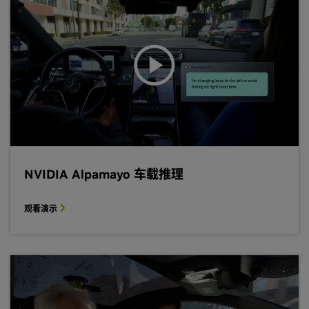
NVIDIA Alpamayo 车载推理
观看演示