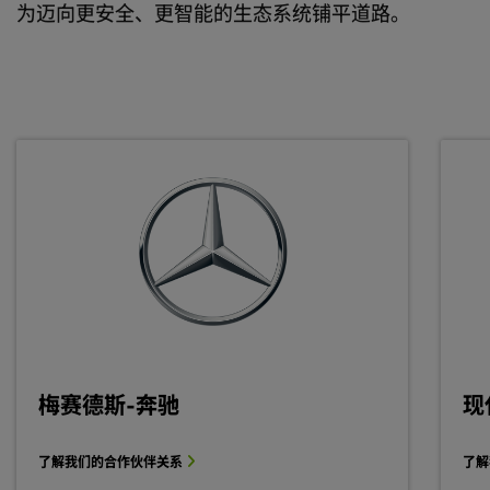
为迈向更安全、更智能的生态系统铺平道路。
梅赛德斯-奔驰
现
了解我们的合作伙伴关系
了解