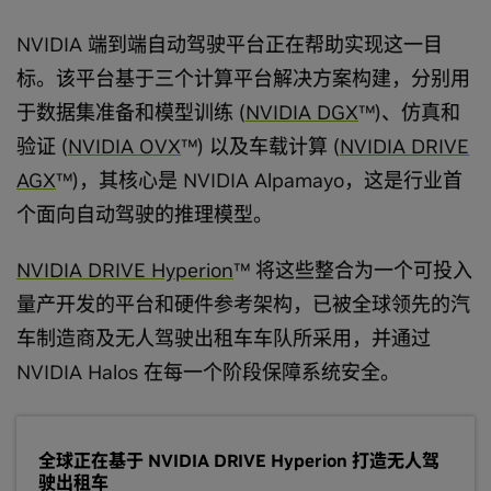
NVIDIA 端到端自动驾驶平台正在帮助实现这一目
标。该平台基于三个计算平台解决方案构建，分别用
于数据集准备和模型训练 (
NVIDIA DGX
™)、仿真和
验证 (
NVIDIA OVX
™) 以及车载计算 (
NVIDIA DRIVE
AGX
™)，其核心是 NVIDIA Alpamayo，这是行业首
个面向自动驾驶的推理模型。
NVIDIA DRIVE Hyperion
™ 将这些整合为一个可投入
量产开发的平台和硬件参考架构，已被全球领先的汽
车制造商及无人驾驶出租车车队所采用，并通过
NVIDIA Halos 在每一个阶段保障系统安全。
全球正在基于 NVIDIA DRIVE Hyperion 打造无人驾
驶出租车