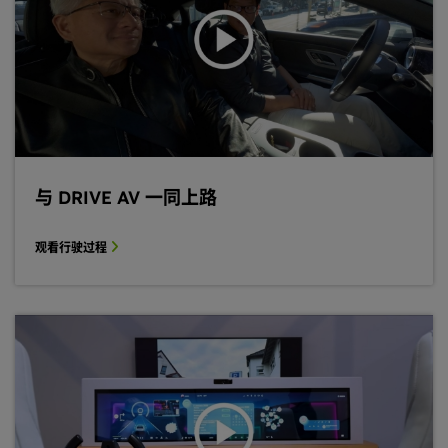
与 DRIVE AV 一同上路
观看行驶过程