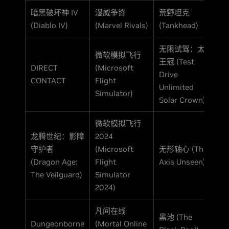
暗黑破坏神 IV
漫威争锋
荒野坦克
(Diablo IV)
(Marvel Rivals)
(Tankhead)
无限试驾：太阳
微软模拟飞行
王冠 (Test
DIRECT
(Microsoft
Drive
CONTACT
Flight
Unlimited
Simulator)
Solar Crown)
微软模拟飞行
龙腾世纪：影障
2024
守护者
(Microsoft
无形轴心 (The
(Dragon Age:
Flight
Axis Unseen)
The Veilguard)
Simulator
2024)
凡间在线
黑池 (The
Dungeonborne
(Mortal Online