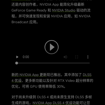
还是内容创作者，NVIDIA App 能简化升级最新
GeForce Game Ready 和
NVIDIA Studio
驱动的流
程，并可快速发现和安装 NVIDIA 应用，如 NVIDIA
Broadcast 应用。
新的 NVIDIA App 更新
现已推出，其中添加了
DLSS
4 优设
、更多新功能以及针对 RTX Video 超分辨率的
优化，可将 GPU 使用率降低 30%。
对于尚未升级到 DLSS 4 或尚未原生支持 DLSS 多帧
生成的游戏，
NVIDIA App DLSS 4 优设功能
可让您