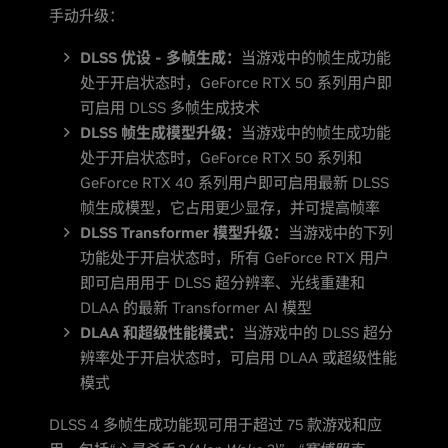
手动升级：
DLSS 优设 - 多帧生成：
当游戏中的帧生成功能
处于开启状态时，GeForce RTX 50 系列用户即
可启用 DLSS 多帧生成技术
DLSS 帧生成模型升级：
当游戏中的帧生成功能
处于开启状态时，GeForce RTX 50 系列和
GeForce RTX 40 系列用户即可启用最新 DLSS
帧生成模型，它占用更少显存，并可提高帧率
DLSS Transformer 模型升级：
当游戏中的下列
功能处于开启状态时，所有 GeForce RTX 用户
即可启用用于 DLSS 超分辨率、光线重建和
DLAA 的最新 Transformer AI 模型
DLAA 和超级性能模式：
当游戏中的 DLSS 超分
辨率处于开启状态时，可启用 DLAA 或超级性能
模式
DLSS 4 多帧生成功能现可用于超过 75 款游戏和应