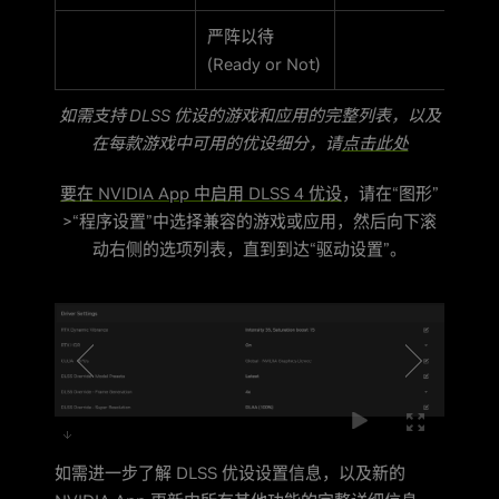
严阵以待
(Ready or Not)
如需支持 DLSS 优设的游戏和应用的完整列表，以及
在每款游戏中可用的优设细分，请
点击此处
要在 NVIDIA App 中启用 DLSS 4 优设
，请在“图形”
>“程序设置”中选择兼容的游戏或应用，然后向下滚
动右侧的选项列表，直到到达“驱动设置”。
如需进一步了解 DLSS 优设设置信息，以及新的