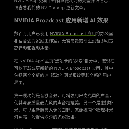
NVIDIA App 更新中所有其他功能的完整详细信息，
请查看我们的
NVIDIA App 更新文章
。
NVIDIA Broadcast 应用新增 AI 效果
数百万用户已使用
NVIDIA Broadcast 应用
将办公室
和宿舍变为家庭工作室，无需昂贵的专业设备即可提
高音频和视频质量。
在 NVIDIA App“主页”选项卡的“探索”部分中，您现在
可以下载或更新新的 NVIDIA Broadcast 应用，其中
包括两个全新的 AI 驱动的测试版效果和全新的用户
界面。
第一项功能是音棚音效，可增强用户麦克风的声音，
使其与高质量麦克风的声音相媲美。另一个是虚拟补
光，可以重新照亮人像的面部，就像被两个物理补光
灯照亮一般提供均匀的光照效果。