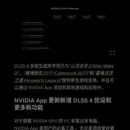
DLSS 4 多帧生成
技术现已为
“心灵杀手 2 (Alan Wake
2)”
、
“赛博朋克 2077 (Cyberpunk 2077)”
和
“霍格沃茨
之遗 (Hogwarts Legacy)”
提供原生游戏支持。并且可
以通过 NVIDIA App 添加到其他游戏和应用中。
NVIDIA App 更新新增 DLSS 4 优设和
更多新功能
对于搭载 NVIDIA GPU 的 PC 和笔记本电脑，
NVIDIA App
是用户的必备工具 。无论是游戏爱好者