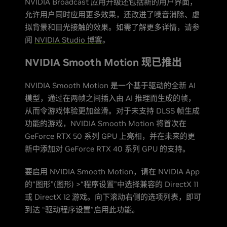
NVIDIA Broadcast 应用升级还包括新的用户界面，
允许用户同时应用更多效果，还改进了噪音消除、虚
拟背景和目光接触的效果。如需了解更多详情，请参
阅
NVIDIA Studio 博客
。
NVIDIA Smooth Motion 现已推出
NVIDIA Smooth Motion 是一个基于驱动的全新 AI
模型，通过在两帧之间插入由 AI 推理而生成的帧，
从而令游戏体验更加丝滑。对于未支持 DLSS 帧生成
功能的游戏，NVIDIA Smooth Motion 将首次在
GeForce RTX 50 系列 GPU 上亮相，并在未来的更
新中添加对 GeForce RTX 40 系列 GPU 的支持。
要启用 NVIDIA Smooth Motion，请在 NVIDIA App
的“图形”(图形) >“程序设置”中选择兼容的 DirectX 11
或 DirectX 12 游戏。向下滚动右侧的选项列表，即可
到达 “驱动程序设置”启用此功能。