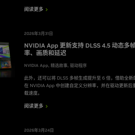
阅读更多
2026年3月31日
NVIDIA App 更新支持 DLSS 4.5 
率、画质和延迟
NVIDIA App
精选故事
驱动程序
此外，还可以将 DLSS 多帧生成提升至 6 倍，借助全新
在 NVIDIA App 中创建自定义分辨率，并在驱动更新后重建
载速度。
阅读更多
2026年3月24日