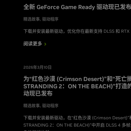
全新 GeForce Game Ready 驱动现已发
精选故事
驱动程序
下载并安装最新驱动，优化你在最新支持 DLSS 和 RT
阅读更多
2026年3月10日
为“红色沙漠 (Crimson Desert)”和“死
STRANDING 2：ON THE BEACH)”打造的 
动现已发布
精选故事
驱动程序
下载并安装最新驱动，在“红色沙漠 (Crimson Desert)
STRANDING 2：ON THE BEACH)”中开启 DLSS 