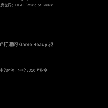
克世界：HEAT (World of Tanks:
)”打造的 Game Ready 驱
中的体验，包括“8020 号指令