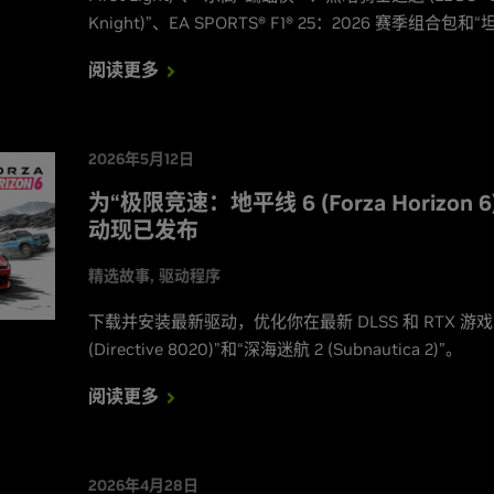
Knight)”、EA SPORTS® F1® 25：2026 赛季组合包和“坦
HEAT)”。
阅读更多
2026年5月12日
为“极限竞速：地平线 6 (Forza Horizon 6
动现已发布
精选故事
驱动程序
下载并安装最新驱动，优化你在最新 DLSS 和 RTX 游戏
(Directive 8020)”和“深海迷航 2 (Subnautica 2)”。
阅读更多
2026年4月28日