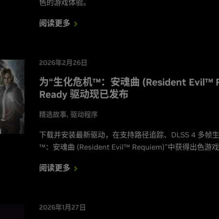
色的游戏体验。
阅读更多
2026年2月26日
为“生化危机™：安魂曲 (Resident Evil™ 
Ready 驱动现已发布
精选故事
驱动程序
下载并安装最新驱动，在支持路径追踪、DLSS 4 多帧生
™：安魂曲 (Resident Evil™ Requiem)”中获得出色
阅读更多
2026年1月27日