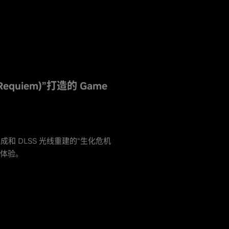
Requiem)”打造的 Game
成和 DLSS 光线重建的“生化危机
游戏体验。