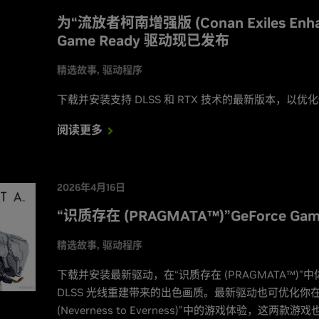
为“流放者柯南增强版 (Conan Exiles Enha
Game Ready 驱动现已发布
精选故事
驱动程序
下载并安装支持 DLSS 和 RTX 技术的最新版本，以
阅读更多
2026年4月16日
“识质存在 (PRAGMATA™)”GeForce G
精选故事
驱动程序
下载并安装最新驱动，在“识质存在 (PRAGMATA™)”
DLSS 光线重建带来的出色画质。最新驱动也可优化你在“风启
(Neverness to Everness)”中的游戏体验，这两款游