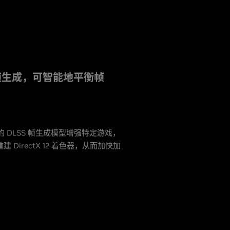
动态多帧生成，可智能地平衡帧
的 DLSS 帧生成模型增强特定游戏，
 DirectX 12 着色器，从而加快加