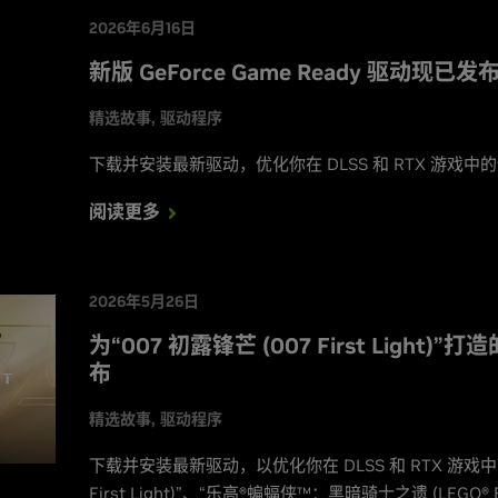
2026年6月16日
新版 GeForce Game Ready 驱动现已发
精选故事
驱动程序
下载并安装最新驱动，优化你在 DLSS 和 RTX 游戏中的
阅读更多
2026年5月26日
为“007 初露锋芒 (007 First Light)”
布
精选故事
驱动程序
下载并安装最新驱动，以优化你在 DLSS 和 RTX 游戏中的
First Light)”、“乐高®蝙蝠侠™：黑暗骑士之遗 (LEGO® Batm