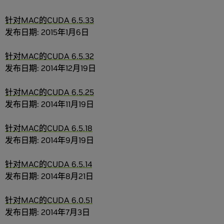
针对MAC的CUDA 6.5.33
发布日期: 2015年1月6日
针对MAC的CUDA 6.5.32
发布日期: 2014年12月19日
针对MAC的CUDA 6.5.25
发布日期: 2014年11月19日
针对MAC的CUDA 6.5.18
发布日期: 2014年9月19日
针对MAC的CUDA 6.5.14
发布日期: 2014年8月21日
针对MAC的CUDA 6.0.51
发布日期: 2014年7月3日