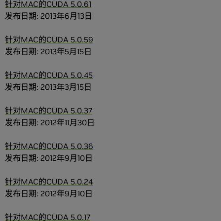
针对MAC的CUDA 5.0.61
发布日期: 2013年6月13日
针对MAC的CUDA 5.0.59
发布日期: 2013年5月15日
针对MAC的CUDA 5.0.45
发布日期: 2013年3月15日
针对MAC的CUDA 5.0.37
发布日期: 2012年11月30日
针对MAC的CUDA 5.0.36
发布日期: 2012年9月10日
针对MAC的CUDA 5.0.24
发布日期: 2012年9月10日
针对MAC的CUDA 5.0.17