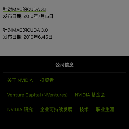
针对MAC的CUDA 3.1
发布日期: 2010年7月15日
针对MAC的CUDA 3.0
发布日期: 2010年6月5日
公司信息
关于 NVIDIA
投资者
Venture Capital (NVentures)
NVIDIA 基金会
NVIDIA 研究
企业可持续发展
技术
职业生涯