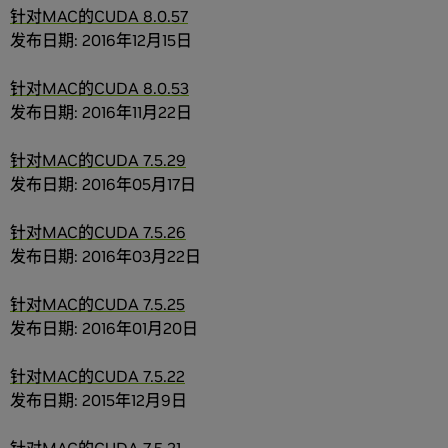
针对MAC的CUDA 8.0.57
发布日期: 2016年12月15日
针对MAC的CUDA 8.0.53
发布日期: 2016年11月22日
针对MAC的CUDA 7.5.29
发布日期: 2016年05月17日
针对MAC的CUDA 7.5.26
发布日期: 2016年03月22日
针对MAC的CUDA 7.5.25
发布日期: 2016年01月20日
针对MAC的CUDA 7.5.22
发布日期: 2015年12月9日