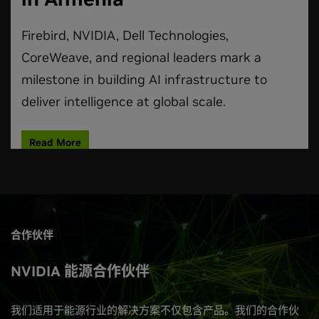
合作伙伴
NVIDIA 能源合作伙伴