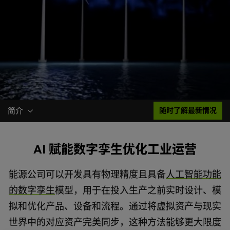
简介
随时了解最新情况
AI 赋能数字孪生优化工业运营
能源公司可以开发具有物理精度且具备
人工智能功能
的数字孪生
模型，用于在投入生产之前实时设计、模
拟和优化产品、设备和流程。通过将虚拟资产与现实
世界中的对应资产完美同步，这种方法能够更大限度