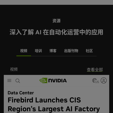
资源
深入了解 AI 在自动化运营中的应用
视频
培训
博客
出版刊物
社区
视频
查看全部