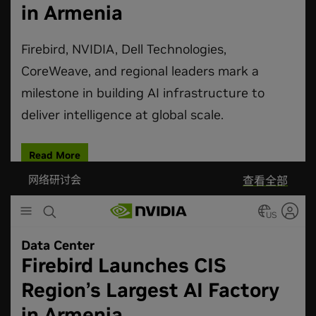
网络研讨会
查看全部