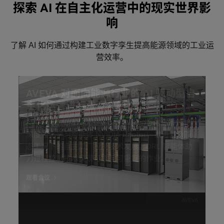
探索 AI 在自主化运营中的现实世界影
响
了解 AI 如何通过构建工业数字孪生提高能源领域的工业运
营效率。