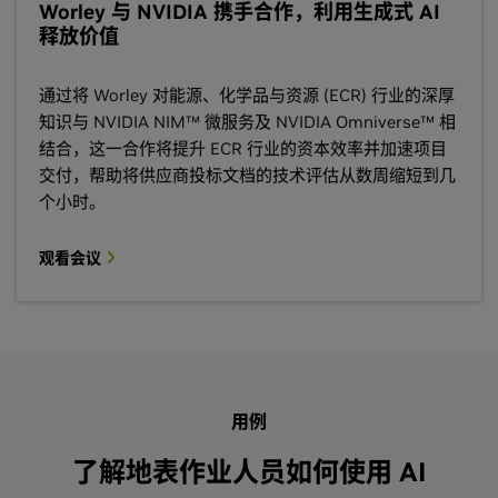
Worley 与 NVIDIA 携手合作，利用生成式 AI
释放价值
通过将 Worley 对能源、化学品与资源 (ECR) 行业的深厚
知识与 NVIDIA NIM™ 微服务及 NVIDIA Omniverse™ 相
结合，这一合作将提升 ECR 行业的资本效率并加速项目
交付，帮助将供应商投标文档的技术评估从数周缩短到几
个小时。
观看会议
用例
了解地表作业人员如何使用 AI