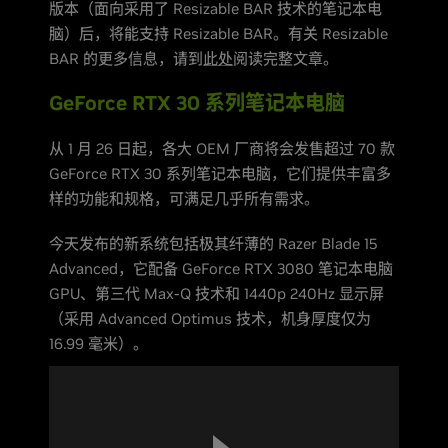
版本（面向采用了 Resizable BAR 技术的笔记本电
脑）后，将能支持 Resizable BAR。有关 Resizable
BAR 的更多信息，请到
此处
阅读完整文章。
GeForce RTX 30 系列笔记本电脑
从 1 月 26 日起，各大 OEM 厂商将会发售超过 70 款
GeForce RTX 30 系列笔记本电脑，它们提供丰富多
样的功能和规格，可满足几乎所有需求。
今天发布的新系统包括极其纤薄的 Razer Blade 15
Advanced，它配备 GeForce RTX 3080 笔记本电脑
GPU、第三代 Max-Q 技术和 1440p 240Hz 显示屏
（采用 Advanced Optimus 技术，机身厚度仅为
16.99 毫米）。