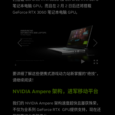
笔记本电脑 GPU，而且在 2 月 2 日后还将搭载
GeForce RTX 3060 笔记本电脑 GPU。
要详细了解这些便携式游戏动力站新掌握的“绝技”，
请继续阅读！
NVIDIA Ampere 架构，进军移动平台
我们的 NVIDIA Ampere 架构速度超快且屡获殊荣，
不仅为全系列 GeForce RTX GPU提供支持，现在还