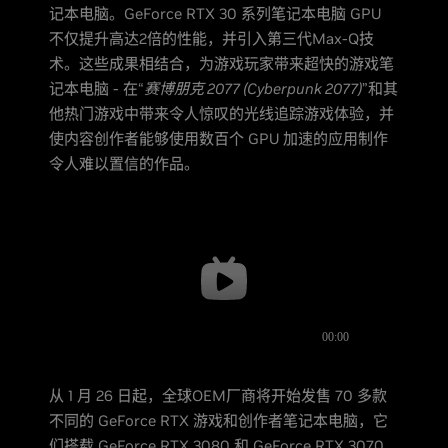
记本电脑。GeForce RTX 30 系列笔记本电脑 GPU
不仅提升高达2倍的性能，并引入第三代Max-Q技
术。这些成果相结合，为游戏玩家带来超快的游戏笔
记本电脑 - 在“
赛博朋克 2077 (Cyberpunk 2077)
”和其
他热门游戏中带来令人惊叹的光线追踪游戏体验，并
使内容创作者能够使用数百个 GPU 加速的应用制作
令人难以置信的作品。
从 1 月 26 日起，全球OEM厂商将开始发售 70 多款
不同的 GeForce RTX 游戏和创作者笔记本电脑，它
们搭载 GeForce RTX 3080 和 GeForce RTX 3070