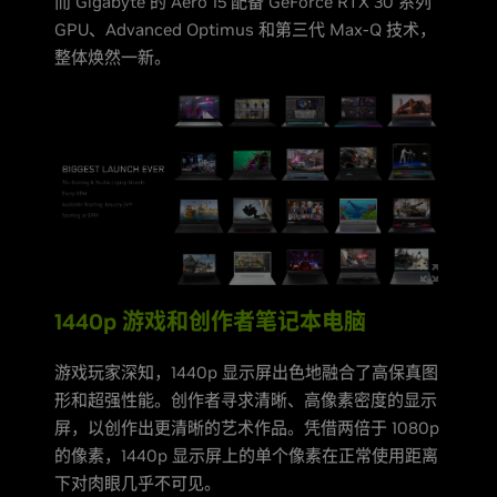
而 Gigabyte 的 Aero 15 配备 GeForce RTX 30 系列
GPU、Advanced Optimus 和第三代 Max-Q 技术，
整体焕然一新。
1440p 游戏和创作者笔记本电脑
游戏玩家深知，1440p 显示屏出色地融合了高保真图
形和超强性能。创作者寻求清晰、高像素密度的显示
屏，以创作出更清晰的艺术作品。凭借两倍于 1080p
的像素，1440p 显示屏上的单个像素在正常使用距离
下对肉眼几乎不可见。