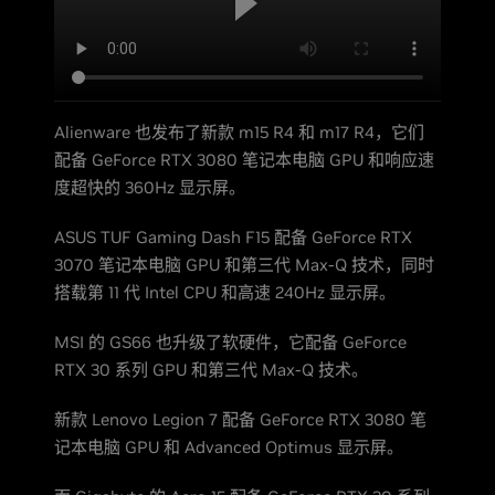
Alienware 也发布了新款 m15 R4 和 m17 R4，它们
配备 GeForce RTX 3080 笔记本电脑 GPU 和响应速
度超快的 360Hz 显示屏。
ASUS TUF Gaming Dash F15 配备 GeForce RTX
3070 笔记本电脑 GPU 和第三代 Max-Q 技术，同时
搭载第 11 代 Intel CPU 和高速 240Hz 显示屏。
MSI 的 GS66 也升级了软硬件，它配备 GeForce
RTX 30 系列 GPU 和第三代 Max-Q 技术。
新款 Lenovo Legion 7 配备 GeForce RTX 3080 笔
记本电脑 GPU 和 Advanced Optimus 显示屏。