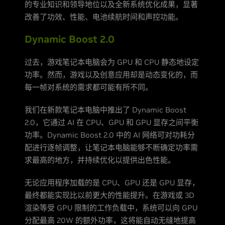
的专业知识和领导地位以及全新系统优化成果，显著
改善了功效、性能、电池续航时间和声控功能。
Dynamic Boost 2.0
过去，游戏笔记本电脑会为 GPU 和 CPU 静态地设定
功率。然而，游戏以及创意应用却是动态变化的，而
每一帧对系统的需求都可能有所不同。
我们在新款笔记本电脑中推出了 Dynamic Boost
2.0，它通过 AI 在 CPU、GPU 和 GPU 显存之间平衡
功率。Dynamic Boost 2.0 中的 AI 网络可对功耗分
配进行逐帧调整，让笔记本电脑能够不断确定功率需
求最高的地方，并持续优化以提供出色性能。
无论应用程序加载的是 CPU、GPU 还是 GPU 显存，
最终都能实现比以前更大的性能提升。在游戏或 3D
渲染等受 GPU 限制的工作负载中，系统可以向 GPU
分配最高 20W 的额外功率，这将能自动无缝地提高