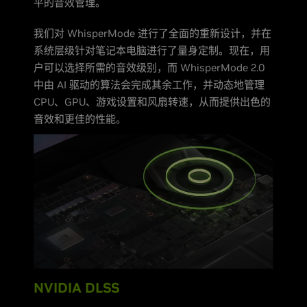
平的音效管理。
我们对 WhisperMode 进行了全面的重新设计，并在
系统层级针对笔记本电脑进行了量身定制。现在，用
户可以选择所需的音效级别，而 WhisperMode 2.0
中由 AI 驱动的算法会完成其余工作，并动态地管理
CPU、GPU、游戏设置和风扇转速，从而提供出色的
音效和更佳的性能。
NVIDIA DLSS