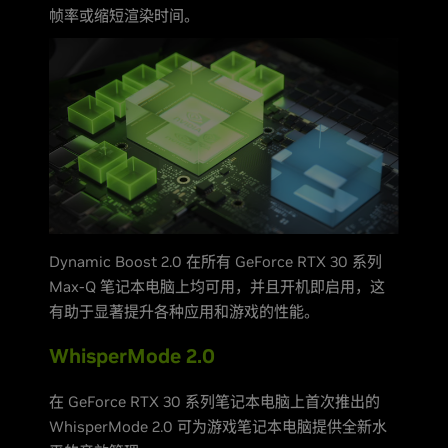
帧率或缩短渲染时间。
Dynamic Boost 2.0 在所有 GeForce RTX 30 系列
Max-Q 笔记本电脑上均可用，并且开机即启用，这
有助于显著提升各种应用和游戏的性能。
WhisperMode 2.0
在 GeForce RTX 30 系列笔记本电脑上首次推出的
WhisperMode 2.0 可为游戏笔记本电脑提供全新水