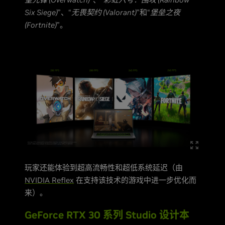
Six Siege)
”、“
无畏契约 (Valorant)
”和“
堡垒之夜
(Fortnite)
”。
玩家还能体验到超高流畅性和超低系统延迟（由
NVIDIA Reflex
在支持该技术的游戏中进一步优化而
来）。
GeForce RTX 30 系列 Studio 设计本