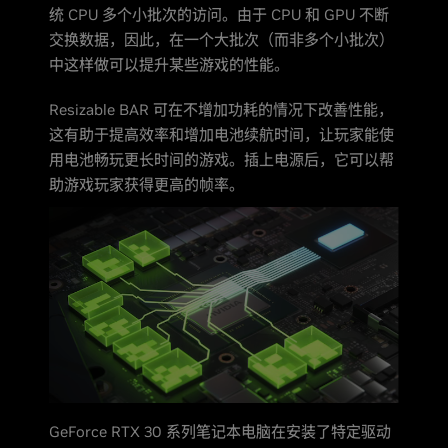
统 CPU 多个小批次的访问。由于 CPU 和 GPU 不断
交换数据，因此，在一个大批次（而非多个小批次）
中这样做可以提升某些游戏的性能。
Resizable BAR 可在不增加功耗的情况下改善性能，
这有助于提高效率和增加电池续航时间，让玩家能使
用电池畅玩更长时间的游戏。插上电源后，它可以帮
助游戏玩家获得更高的帧率。
GeForce RTX 30 系列笔记本电脑在安装了特定驱动