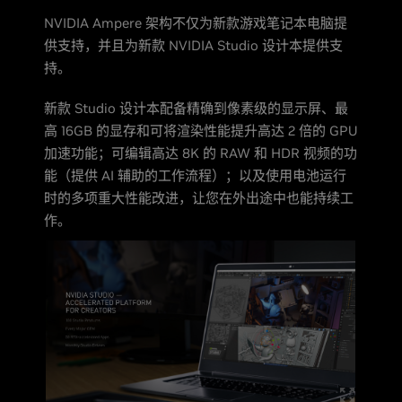
NVIDIA Ampere 架构不仅为新款游戏笔记本电脑提
供支持，并且为新款 NVIDIA Studio 设计本提供支
持。
新款 Studio 设计本配备精确到像素级的显示屏、最
高 16GB 的显存和可将渲染性能提升高达 2 倍的 GPU
加速功能；可编辑高达 8K 的 RAW 和 HDR 视频的功
能（提供 AI 辅助的工作流程）；以及使用电池运行
时的多项重大性能改进，让您在外出途中也能持续工
作。