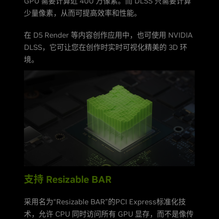
GPU 需要计算近 400 万像素。而 DLSS 只需要计算
少量像素，从而可提高效率和性能。
在 D5 Render 等内容创作应用中，也可使用 NVIDIA
DLSS，它可让您在创作时实时可视化精美的 3D 环
境。
支持 Resizable BAR
采用名为“Resizable BAR”的PCI Express标准化技
术，允许 CPU 同时访问所有 GPU 显存，而不是像传