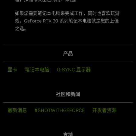
如果您需要笔记本电脑来完成工作，同时也喜欢玩游
戏，GeForce RTX 30 系列笔记本电脑就是您的上佳
之选。
产品
显卡
笔记本电脑
G-SYNC 显示器
社区和新闻
最新消息
#SHOTWITHGEFORCE
开发者资源
支持