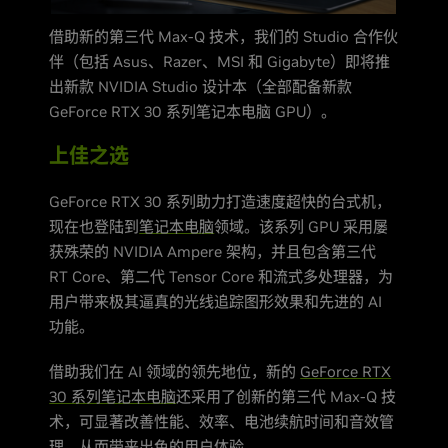
借助新的第三代 Max-Q 技术，我们的 Studio 合作伙
伴（包括 Asus、Razer、MSI 和 Gigabyte）即将推
出新款 NVIDIA Studio 设计本（全部配备新款
GeForce RTX 30 系列笔记本电脑 GPU）。
上佳之选
GeForce RTX 30 系列助力打造速度超快的台式机，
现在也登陆到
笔记本电脑
领域。该系列 GPU 采用屡
获殊荣的 NVIDIA Ampere 架构，并且包含第三代
RT Core、第二代 Tensor Core 和流式多处理器，为
用户带来极其逼真的光线追踪图形效果和先进的 AI
功能。
借助我们在 AI 领域的领先地位，新的
GeForce RTX
30 系列笔记本电脑
还采用了创新的第三代 Max-Q 技
术，可显著改善性能、效率、电池续航时间和音效管
理，从而带来出色的用户体验。