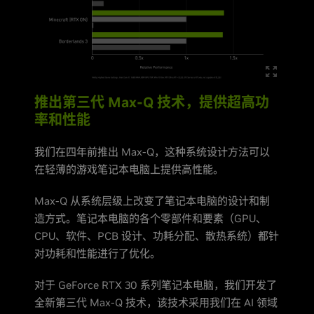
推出第三代 Max-Q 技术，提供超高功
率和性能
我们在四年前推出 Max-Q，这种系统设计方法可以
在轻薄的游戏笔记本电脑上提供高性能。
Max-Q 从系统层级上改变了笔记本电脑的设计和制
造方式。笔记本电脑的各个零部件和要素（GPU、
CPU、软件、PCB 设计、功耗分配、散热系统）都针
对功耗和性能进行了优化。
对于 GeForce RTX 30 系列笔记本电脑，我们开发了
全新第三代 Max-Q 技术，该技术采用我们在 AI 领域