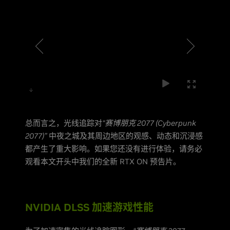
总而言之，光线追踪对
“赛博朋克 2077 (Cyberpunk
2077)”
中夜之城及其周边地区的观感、动态和沉浸感
都产生了重大影响。如果您还没有进行体验，请务必
观看本文开头中我们的全新 RTX ON 预告片。
NVIDIA DLSS 加速游戏性能