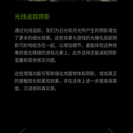
光线追踪阴影
通过光线追踪，我们为日光和月光所产生的阴影增加
了更多的细化效果。这些效果与游戏的光栅化局部阴
影巧妙地结合在一起，以增加细节，最能体现这种效
果的是在精细的游戏元素上，此外这样还能减轻阴影
混叠和其他常见问题。
这些增强功能可帮助强化地面物体和阴影，增加真正
的接触锐化和柔和效果，并在总体上进一步提高保真
度、沉浸感和真实感。