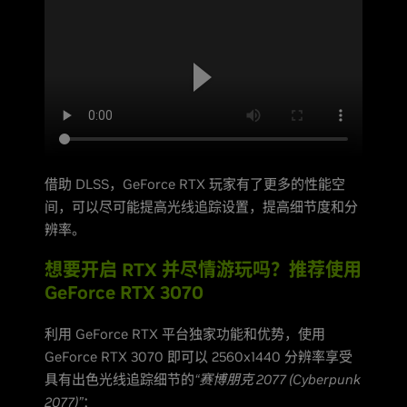
借助 DLSS，GeForce RTX 玩家有了更多的性能空
间，可以尽可能提高光线追踪设置，提高细节度和分
辨率。
想要开启 RTX 并尽情游玩吗？推荐使用
GeForce RTX 3070
利用 GeForce RTX 平台独家功能和优势，使用
GeForce RTX 3070 即可以 2560x1440 分辨率享受
具有出色光线追踪细节的
“赛博朋克 2077 (Cyberpunk
2077)”
：