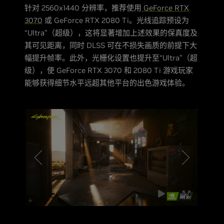
针对 2560x1440 分辨率，推荐使用
GeForce RTX
3070
或 GeForce RTX 2080 Ti。光线追踪预设为
“Ultra”（超级），这将显著增加上述效果的保真度及
其可见距离，同时 DLSS 可在不损失画质的前提下大
幅提升帧率。此外，光栅化设置也提升至“Ultra”（超
级），使 GeForce RTX 3070 和 2080 Ti 游戏玩家
能够获得细节水平远超其他平台的出色游戏体验。