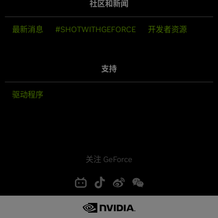
社区和新闻
最新消息
#SHOTWITHGEFORCE
开发者资源
支持
驱动程序
关注 GeForce