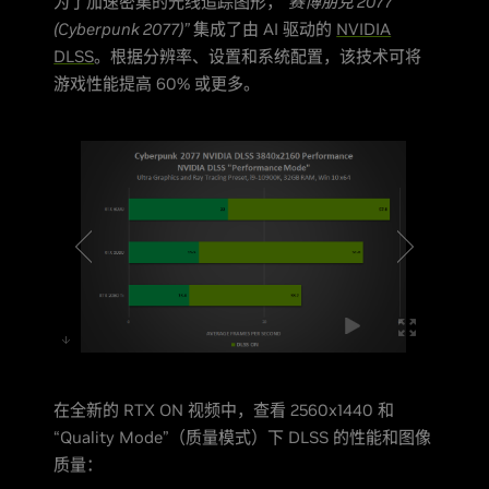
为了加速密集的光线追踪图形，
“赛博朋克 2077
(Cyberpunk 2077)”
集成了由 AI 驱动的
NVIDIA
DLSS
。根据分辨率、设置和系统配置，该技术可将
游戏性能提高 60% 或更多。
在全新的 RTX ON 视频中，查看 2560x1440 和
“Quality Mode”（质量模式）下 DLSS 的性能和图像
质量：