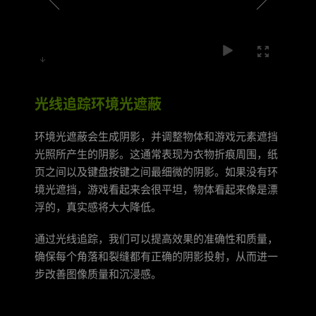
光线追踪环境光遮蔽
环境光遮蔽会生成阴影，并调整物体和游戏元素遮挡
光照所产生的阴影。这通常表现为衣物折痕周围，纸
页之间以及键盘按键之间最细微的阴影。如果没有环
境光遮挡，游戏看起来会很平坦，物体看起来像是漂
浮的，真实感将大大降低。
通过光线追踪，我们可以提高效果的准确性和质量，
确保每个角落和裂缝都有正确的阴影投射，从而进一
步改善图像质量和沉浸感。