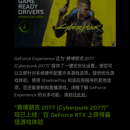
GeForce Experience 还为
“赛博朋克 2077
(Cyberpunk 2077)”
提供了一键式优化设置，使您可
以立即针对系统硬件配置许多游戏选项，提供优化游
戏体验。使用 ShadowPlay 和该应用程序的其他选
项，您还能录制和直播游戏。详细了解 GeForce
Experience 的众多功能，请
前往此处
。
“赛博朋克 2077 (Cyberpunk 2077)”
现已上线：在 GeForce RTX 上获得最
佳游戏体验