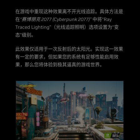
在游戏中重现这种效果离不开光线追踪。具体方法是
在
“赛博朋克 2077 (Cyberpunk 2077)”
中将“Ray
Traced Lighting”（光线追踪照明）选项设置为“变
态”级别。
此效果仅适用于一次反射后的太阳光。实现这一效果
有一定的要求，但如果您的系统有足够性能启用效
果，那么您将体验到极其逼真的游戏世界。