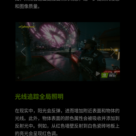
和图像质量。
光线追踪全局照明
在现实中，阳光会反弹，进而增加附近表面和物体的
光线。此外，物体表面的颜色属性会被吸收并添加到
反射光中。例如，从红色墙壁反射到白色瓷砖地板上
的亮光会呈现红色调。