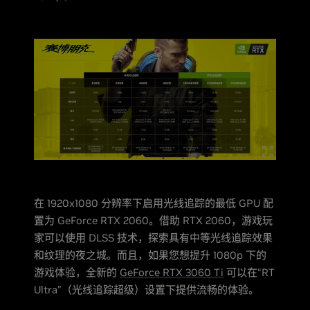
在 1920x1080 分辨率下启用光线追踪的最低 GPU 配
置为 GeForce RTX 2060。借助 RTX 2060，游戏玩
家可以使用 DLSS 技术，探索具有中等光线追踪效果
和纹理的夜之城。而且，如果您想提升 1080p 下的
游戏体验，全新的
GeForce RTX 3060 Ti
可以在“RT
Ultra”（光线追踪超级）设置下提供流畅的体验。