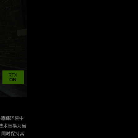
线追踪环境中
的技术替换为当
，同时保持其