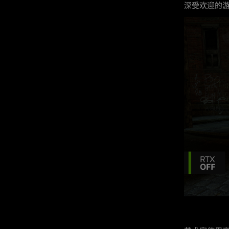
深受欢迎的