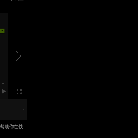
度，帮助你在快