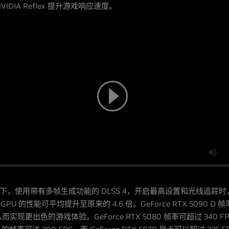
IDIA Reflex 提升游戏响应速度。
率下，使用带有多帧生成功能的 DLSS 4，开启最高设置和光线追踪时，G
列 GPU 的性能可平均提升至原来的 4.6 倍。GeForce RTX 5090 D 帧
而实现更出色的游戏体验。GeForce RTX 5080 帧率可超过 340 FPS