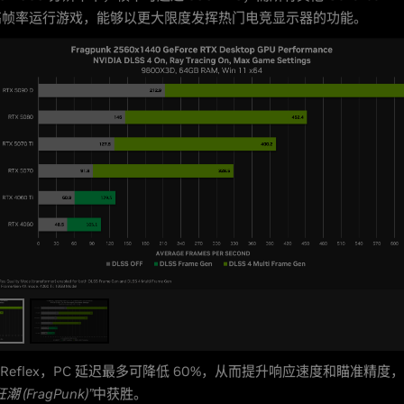
高帧率运行游戏，能够以更大限度发挥热门电竞显示器的功能。
IA Reflex，PC 延迟最多可降低 60%，从而提升响应速度和瞄准精
 (FragPunk)”
中获胜。