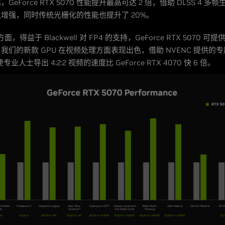
GeForce RTX 5070 性能提升最高可达 2 倍，借助 DLSS 4 多
增强，同时传统光栅化的性能也提升了 20%。
方面，得益于 Blackwell 对 FP4 的支持，GeForce RTX 5070 可提
我们的新款 GPU 在视频处理方面表现出色，借助 NVENC 提供的
使专业人士导出 4:2:2 视频的速度比 GeForce RTX 4070 快 6 倍。