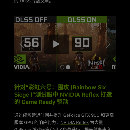
的
DLSS 专题文章
。
针对“彩虹六号：围攻 (Rainbow Six
Siege )”测试服中 NVIDIA Reflex 打造
的 Game Ready 驱动
通过缩短延迟时间并提升 GeForce GTX 900 和更高
版本 GPU 的响应能力，
NVIDIA Reflex
为大量
GeForce 游戏玩家实现了免费升级。提升射击速度