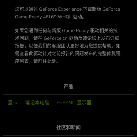
您可以通过
GeForce Experience
下载新版
GeForce
Game Ready 461.69 WHQL 驱动
。
如果您遇到任何与新版 Game Ready 驱动相关的技
术问题，请在
GeForce.cn 驱动反馈论坛
上发布详细
报告，以便我们的客服团队更好地为您提供帮助。如
需查看此驱动针对之前报告的问题发布的完整修复程
序列表，请前往
此处
。
产品
显卡
笔记本电脑
G-SYNC 显示器
社区和新闻