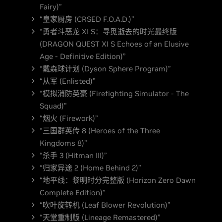
Fairy)”
“皇家厨房 (CRSED F.O.A.D.)”
“勇者斗恶龙 XI S：寻觅逝去的时光最终版
(DRAGON QUEST XI S Echoes of an Elusive
Age - Definitive Edition)”
“戴森球计划 (Dyson Sphere Program)”
“从军 (Enlisted)”
“模拟消防英豪 (Firefighting Simulator - The
Squad)”
“烟火 (Firework)”
“三国群英传 8 (Heroes of the Three
Kingdoms 8)”
“杀手 3 (Hitman III)”
“归家异途 2 (Home Behind 2)”
“地平线：黎明时分完整版 (Horizon Zero Dawn
Complete Edition)”
“吹叶旋转机 (Leaf Blower Revolution)”
“天堂重制版 (Lineage Remastered)”