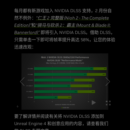
每月都有新游戏加入 NVIDIA DLSS 支持，2 月份自
然不例外：
“仁王 2 完整版 (Nioh 2 - The Complete
Edition)”
和
“骑马与砍杀 2：霸主 (Mount & Blade II:
Bannerlord)”
即将引入 NVIDIA DLSS。借助 DLSS，
只需单击一下即可将帧率提升高达 58%，让您的体验
迅速改观：
要了解详情并阅读有关将 NVIDIA DLSS 添加到
Unreal Engine 4 和创意应用的内容，请查看我们