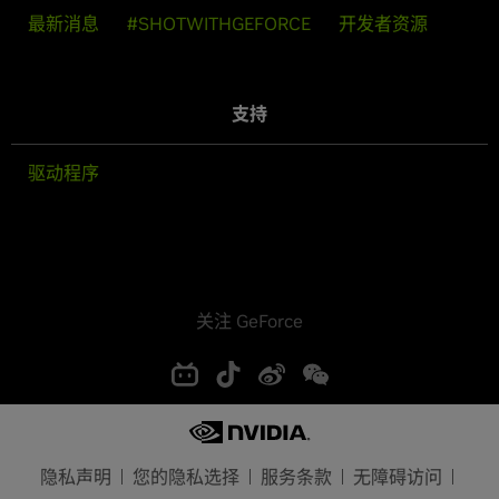
最新消息
#SHOTWITHGEFORCE
开发者资源
支持
驱动程序
关注 GeForce
隐私声明
您的隐私选择
服务条款
无障碍访问