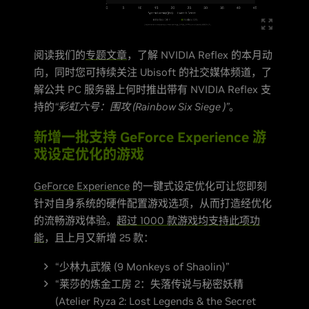
阅读我们的
专题文章
，了解 NVIDIA Reflex 的本月动
向，同时您可持续关注 Ubisoft 的社交媒体频道，了
解公共 PC 服务器上何时推出带有 NVIDIA Reflex 支
持的
“彩虹六号：围攻 (Rainbow Six Siege )”
。
新增一批支持 GeForce Experience 游
戏设定优化的游戏
GeForce Experience
的一键式设定优化可让您即刻
针对自身系统的硬件配置游戏选项，从而打造经优化
的流畅游戏体验。
超过 1000 款游戏均支持此项功
能
，且上月又新增 25 款：
“少林九武猴 (9 Monkeys of Shaolin)”
“莱莎的炼金工房 2：失落传说与秘密妖精
(Atelier Ryza 2: Lost Legends & the Secret