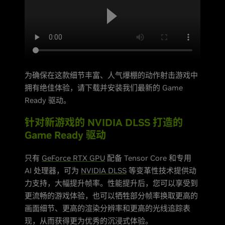
为确保在这款细节丰富、人气爆棚的动作射击游戏中
拥有绝佳体验，请下载并安装我们最新的 Game
Ready 驱动。
针对新游戏的 NVIDIA DLSS 打造的
Game Ready 驱动
只有
GeForce RTX GPU
配备 Tensor Core 和专用
AI 处理器，可为
NVIDIA DLSS
等变革性技术提供动
力支持，大幅提升帧率。性能提升后，您可以享受到
更流畅的游戏体验，也可以牺牲部分帧率换取更高的
画面细节、更高的渲染分辨率和更高的光线追踪表
现，从而获得更为优秀的沉浸式体验。