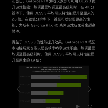
布首日，GeForce RTX 游戏玩家即可利用 DLSS 3 提
升游戏性能：每项设置均调至最高级别时，在 4K 分
辨率下，使用 DLSS 3 平均可以将性能提升至原来的
2.6 倍。在较低分辨率下，甚至可以实现更高的性
能，为所有 GeForce RTX 40 系列游戏玩家带来超高
帧率。
得益于 DLSS 3 的性能提升效果，GeForce RTX 笔记
本电脑玩家也能以超高帧率畅享游戏乐趣。每项设置
均调至最高级别时，使用 DLSS 3 平均可以将性能提
升至原来的 1.9 倍：