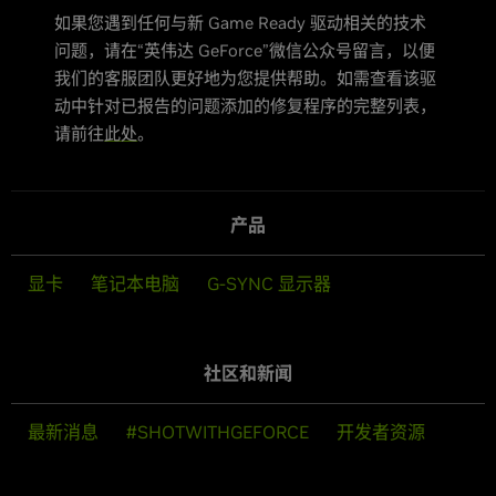
如果您遇到任何与新 Game Ready 驱动相关的技术
问题，请在“英伟达 GeForce”微信公众号留言，以便
我们的客服团队更好地为您提供帮助。如需查看该驱
动中针对已报告的问题添加的修复程序的完整列表，
请前往
此处
。
产品
显卡
笔记本电脑
G-SYNC 显示器
社区和新闻
最新消息
#SHOTWITHGEFORCE
开发者资源