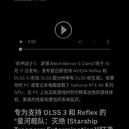
“机甲战士 5：部落 (MechWarrior 5: Clans)”
将于 10
月 17 日发布，发布首日即支持 NVIDIA Reflex 和
DLSS 3 (包括 DLSS 超分辨率和 DLSS 帧生成)。如果
你的 PC 或笔记本电脑搭载了 GeForce RTX 40 系列
GPU，在 PC 上玩这款游戏时则可畅享出色的游戏体
验、更高的性能和更低的系统延迟。
专为支持 DLSS 3 和 Reflex 的
“星河舰队：灭绝 (Starship