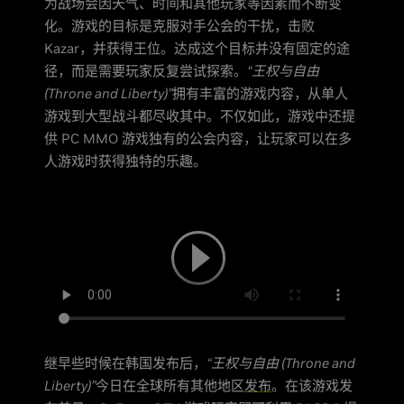
为战场会因天气、时间和其他玩家等因素而不断变
化。游戏的目标是克服对手公会的干扰，击败
Kazar，并获得王位。达成这个目标并没有固定的途
径，而是需要玩家反复尝试探索。
“王权与自由
(Throne and Liberty)”
拥有丰富的游戏内容，从单人
游戏到大型战斗都尽收其中。不仅如此，游戏中还提
供 PC MMO 游戏独有的公会内容，让玩家可以在多
人游戏时获得独特的乐趣。
继早些时候在韩国发布后，
“王权与自由 (Throne and
Liberty)”
今日在全球所有其他地区
发布
。在该游戏发