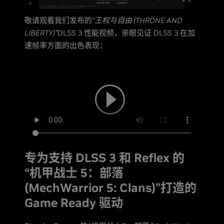
敬请观看我们发布的
“王权与自由 (THRONE AND
LIBERTY)”
DLSS 3 性能视频，亲眼见证 DLSS 3 在加
速帧率方面的出色表现：
专为支持 DLSS 3 和 Reflex 的
“机甲战士 5：部落
(MechWarrior 5: Clans)”打造的
Game Ready 驱动