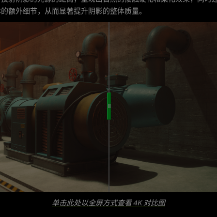
体的额外细节，从而显著提升阴影的整体质量。
单击此处以全屏方式查看 4K 对比图