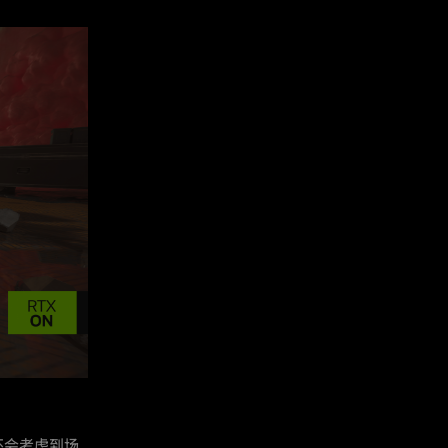
还会考虑到场