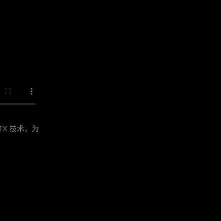
TX 技术，为