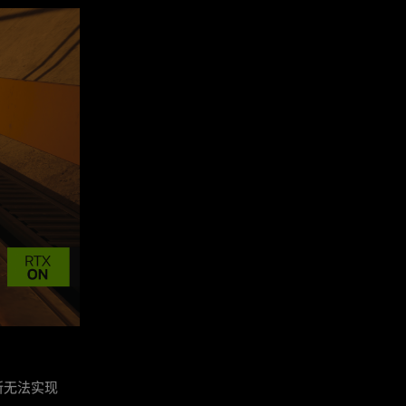
所无法实现