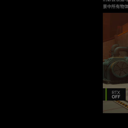
景中所有物