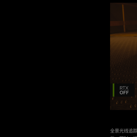
全景光线追