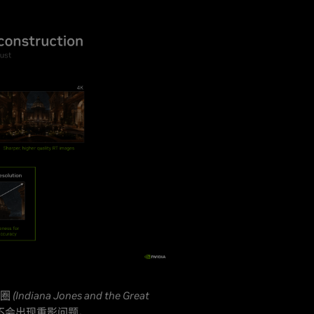
diana Jones and the Great
不会出现重影问题。