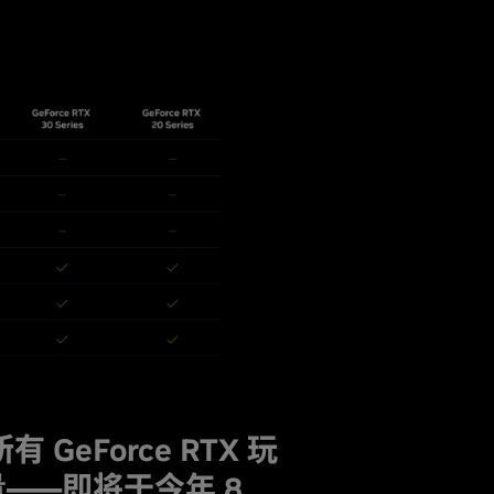
有 GeForce RTX 玩
——即将于今年 8