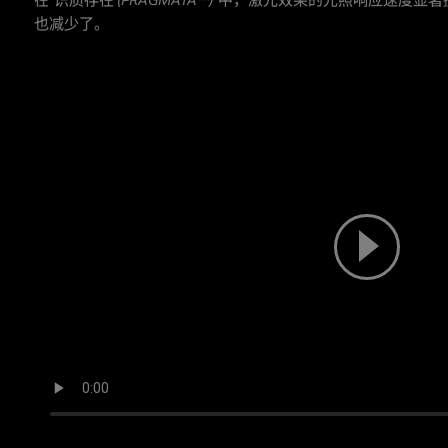
也减少了。