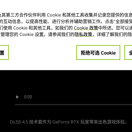
A 及其第三方合作伙伴利用 Cookie 和其他工具收集并记录您提供的
的互动信息，以提高性能、进行分析并辅助营销工作。点击“全部接受
使用 Cookie 和其他工具，如我们的
Cookie 政策
中所述。您可以通
管理您的 Cookie 设置。请参阅我们的
隐私政策
，详细了解我们的隐
置
拒绝可选 Cookie
DLSS 4.5 技术套件为 GeForce RTX 玩家带来出色游戏体验。