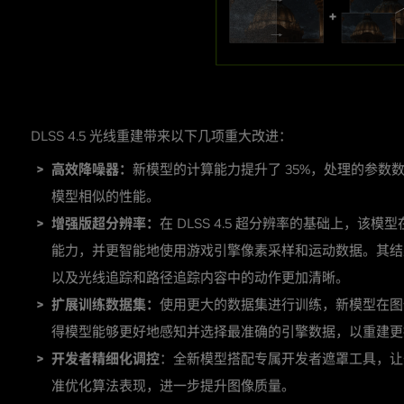
DLSS 4.5 光线重建带来以下几项重大改进：
高效降噪器：
新模型的计算能力提升了 35%，处理的参数数
模型相似的性能。
增强版超分辨率：
在 DLSS 4.5 超分辨率的基础上，
能力，并更智能地使用游戏引擎像素采样和运动数据。其结
以及光线追踪和路径追踪内容中的动作更加清晰。
扩展训练数据集：
使用更大的数据集进行训练，新模型在图
得模型能够更好地感知并选择最准确的引擎数据，以重建更
开发者精细化调控
：全新模型搭配专属开发者遮罩工具，让
准优化算法表现，进一步提升图像质量。