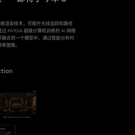
的神经网络渲染技术，可提升光线追踪和路径
VIDIA 超级计算机训练的 AI 网络
率融合到一个模型中，通过智能分析时
辨率图像。