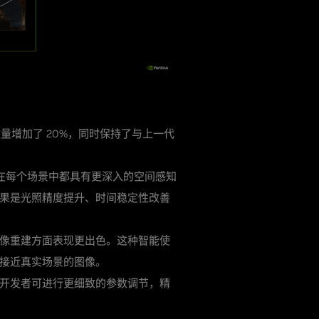
量增加了 20%，同时保持了与上一代
该模型在每个场景中都具有更深入的空间感知
果是光照精度提升、时间稳定性改善
像重建方面表现更出色。这种智能使
接近真实场景的图像。
开发者可进行更细致的参数调节，精