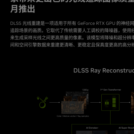
月推出
DLSS 光线重建是一项适用于所有 GeForce RTX GPU 
追踪场景的画质。它取代了传统需要人工调校的降噪器，使用经过 N
来生成采样光线之间更高质量的像素。该模型将降噪和超分辨
间和空间引擎数据来重建更清晰、更稳定且保真度更高的高分