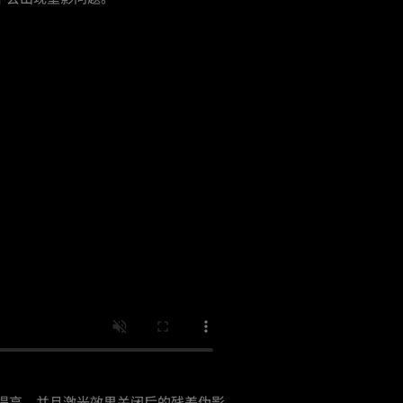
提高，并且激光效果关闭后的残差伪影