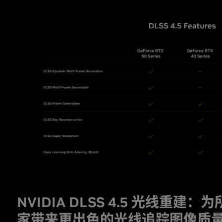
NVIDIA DLSS 4.5 光线重建：为所
家带来更出色的光线追踪图像质量