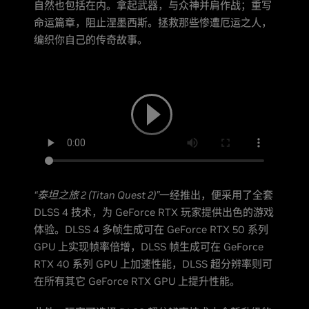
自然也包括在内。拿起武器，与众神并肩作战；重写
命运篇章，阻止涅墨西斯。拯救那些惨遭厄运之人，
编织你自己的传奇故事。
“泰坦之旅 2 (Titan Quest 2)”
一经推出，便采用了全套
DLSS 4 技术，为 GeForce RTX 玩家提供出色的游戏
体验。DLSS 4 多帧生成可在 GeForce RTX 50 系列
GPU 上实现帧率倍增，DLSS 帧生成可在 GeForce
RTX 40 系列 GPU 上加速性能，DLSS 超分辨率则可
在所有其它 GeForce RTX GPU 上提升性能。