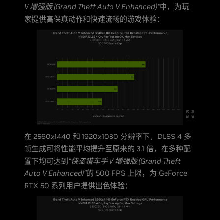
V 增强版 (Grand Theft Auto V Enhanced)”
中，为玩
家提供高保真动作和快速流畅的游戏体验：
在 2560x1440 和 1920x1080 分辨率下，DLSS 4 多
帧生成可将性能平均提升至原来的 3.1 倍，在多种配
置下均可达到
“侠盗猎车手 V 增强版 (Grand Theft
Auto V Enhanced)”
的 500 FPS 上限，为 GeForce
RTX 50 系列用户提供出色体验：