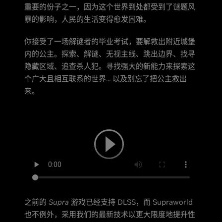
重要的份子之一，因为这个世界到处都受到了谜题风
暴的影响，人民的生活变得愈发困难。
你接受了一场解谜者的毕业考试，要解救出附近城堡
内的公主。探索、解谜、无视主线、跳出边界、找寻
隐藏区域、追查杀人犯。寻找强大的新能力来探索这
个广大且相互联系的世界... 以及别忘了把公主救出
来。
之前的
Supra
游戏已经支持 DLSS，而 Supraworld
也不例外，采用我们的最新技术以更大限度地提升性