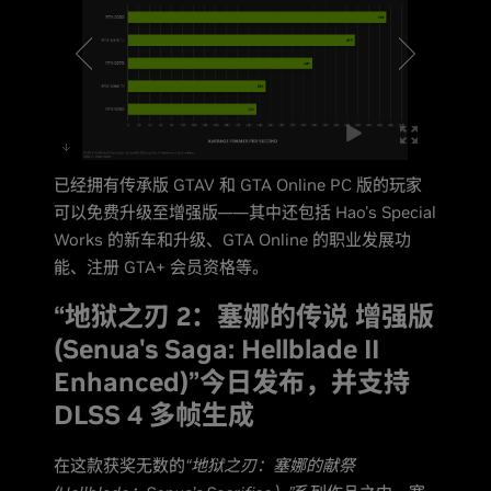
已经拥有传承版 GTAV 和 GTA Online PC 版的玩家
可以免费升级至增强版——其中还包括 Hao's Special
Works 的新车和升级、GTA Online 的职业发展功
能、注册 GTA+ 会员资格等。
“地狱之刃 2：塞娜的传说 增强版
(Senua's Saga: Hellblade II
Enhanced)”今日发布，并支持
DLSS 4 多帧生成
在这款获奖无数的
“地狱之刃：塞娜的献祭