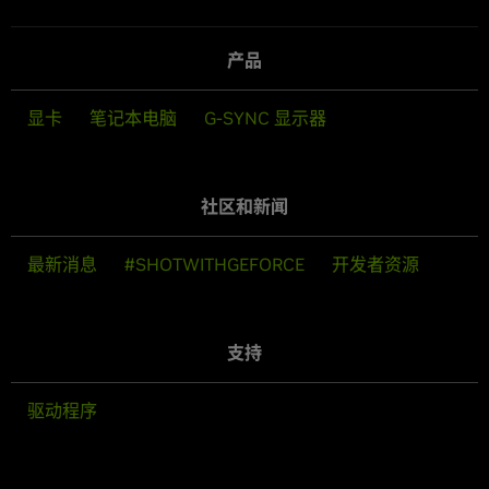
产品
显卡
笔记本电脑
G-SYNC 显示器
社区和新闻
最新消息
#SHOTWITHGEFORCE
开发者资源
支持
驱动程序