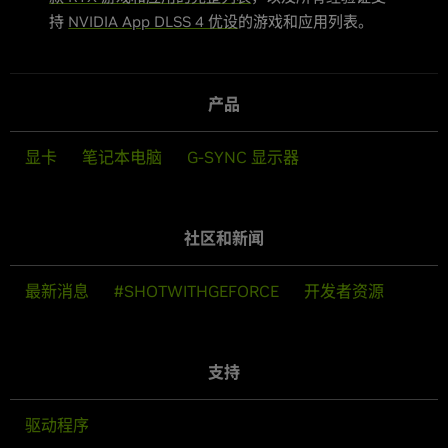
持
NVIDIA App DLSS 4 优设
的游戏和应用列表。
产品
显卡
笔记本电脑
G-SYNC 显示器
社区和新闻
最新消息
#SHOTWITHGEFORCE
开发者资源
支持
驱动程序