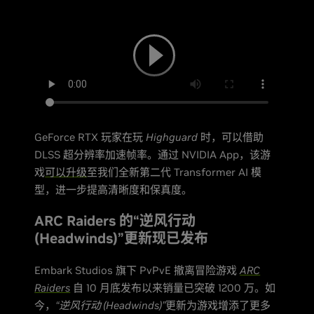
GeForce RTX 玩家在玩
Highguard
时，可以借助
DLSS 超分辨率加速帧率。通过 NVIDIA App，该游
戏
可以升级
至我们全新第二代 Transformer AI 模
型，进一步提高清晰度和保真度。
ARC Raiders 的“逆风行动
(Headwinds)”更新现已发布
Embark Studios 旗下 PvPvE 撤离冒险游戏
ARC
Raiders
自 10 月底发布以来销量已突破 1200 万。如
今，
“逆风行动 (Headwinds)”
更新为游戏增添了更多