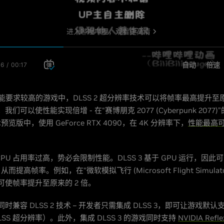
 性能要求较高的游戏中，DLSS 2 超分辨率技术可以将帧率最高提升至原
3，我们可以使性能实现倍增 - 在“赛博朋克 2077 (Cyberpunk 2077
览版中，使用 GeForce RTX 4090，在 4K 分辨率下，
性能最高
PU 占用率过高，势必会限制性能。DLSS 3 基于 GPU 运行，因此可
提高帧率。例如，在“微软模拟飞行 (Microsoft Flight Simulat
最高可使帧率提升至原来的 2 倍。
戏同时兼容 DLSS 2 技术 – 开发者只需集成 DLSS 3，即可让游戏默认支
LSS 超分辨率）。此外，集成 DLSS 3 的游戏同时支持
NVIDIA Refle