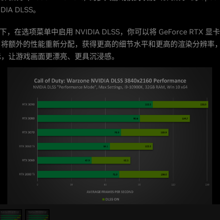
DIA DLSS。
率下，在选项菜单中启用 NVIDIA DLSS，你可以将 GeForce RTX 
，将额外的性能重新分配，获得更高的细节水平和更高的渲染分辨率
标，让游戏画面更漂亮、更具沉浸感。