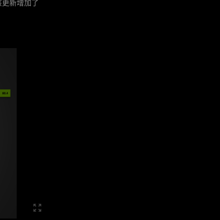
，该更新增加了