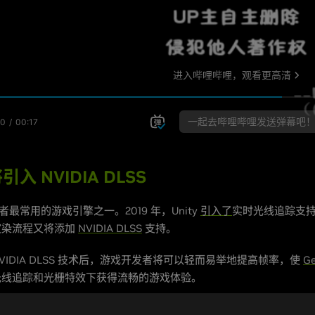
将引入 NVIDIA DLSS
最常用的游戏引擎之一。2019 年，Unity
引入了
实时光线追踪支
渲染流程又将添加
NVIDIA DLSS
支持。
入 NVIDIA DLSS 技术后，游戏开发者将可以轻而易举地提高帧率，使
Ge
光线追踪和光栅特效下获得流畅的游戏体验。