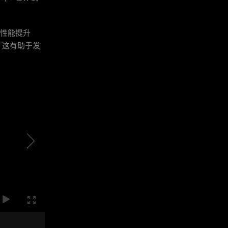
显卡性能提升
，这有助于发