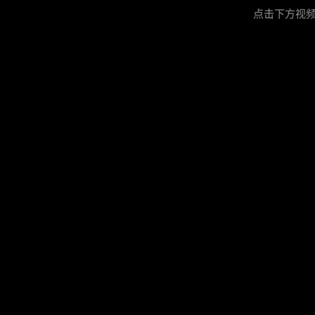
点击下方视频