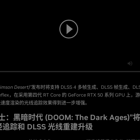
mson Desert)”
发布时将支持 DLSS 4 多帧生成、DLSS 帧生成、DL
Reflex，在采用第四代 RT Core 的 GeForce RTX 50 系列 GPU 
快速度渲染的光线追踪效果得到进一步增强。
：黑暗时代 (DOOM: The Dark Ages)”将
追踪和 DLSS 光线重建升级