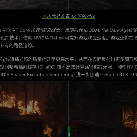
点击此处查看 4K 下的对比
 RTX RT Core 加速
“毁灭战士：黑暗时代 (DOOM: The Dark Ages)”
 光线追踪技术。借助 NVIDIA Reflex 可提升游戏响应速度。游戏还将在
版本专有的路径追踪。
将光线追踪光照的质量提升至更高水平，从而在表面反射出更多细节
IA 空间哈希辐射缓存 (SHaRC) 技术高效计算路径追踪光照，同时 NVI
DIA Shader Execution Reordering) 进一步加速 GeForce RTX 