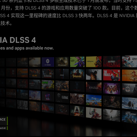
RTX 50 系列显卡和 DLSS 4 多帧生成技术已于 1 月底发布，当时支持 
 月份，支持 DLSS 4 的游戏和应用数量突破了 100 款。目前，这
LSS 4 实现这一里程碑的速度比 DLSS 3 快两年。DLSS 4 是 NVID
戏技术。