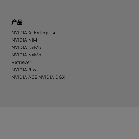
产品
NVIDIA AI Enterprise
NVIDIA NIM
NVIDIA NeMo
NVIDIA NeMo
Retriever
NVIDIA Riva
NVIDIA ACE NVIDIA DGX