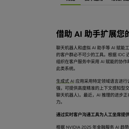
借助 AI 助手扩展
聊天机器人和虚拟 AI 助手等 AI 
的客户群必不可少的工具。根据 IDC 
组织在客户服务中采用 AI 赋能的协作助
此类系统。
生成式 AI
应用采用特定领域语言进行
强，可提供高度精准的上下文感知型交
聊天机器人)。最近，AI 推理的进步
力。
通过实时客户沟通工具为人工坐席提
根据 NVIDIA
2025 年金融服务 AI 