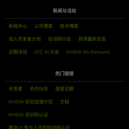
新闻与活动
新闻中心
公司博客
技术博客
加入开发者计划
在线研讨会
获得最新信息
近期活动
GTC AI 大会
NVIDIA On-Demand
热门链接
开发者
合作伙伴
高管见解
NVIDIA 初创加速计划
文档
NVIDIA 培训和认证
面向 IT 专业人员的培训和认证