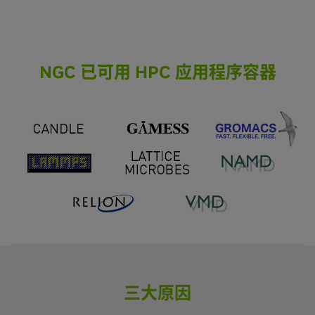
NGC 已可用 HPC 应用程序容器
三大原因