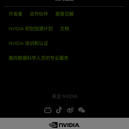
开发者
合作伙伴
高管见解
NVIDIA 初创加速计划
文档
NVIDIA 培训和认证
面向数据科学人员的专业服务
关注 NVIDIA