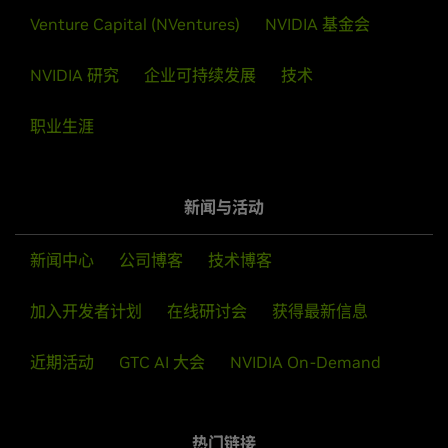
Venture Capital (NVentures)
NVIDIA 基金会
NVIDIA 研究
企业可持续发展
技术
职业生涯
新闻与活动
新闻中心
公司博客
技术博客
加入开发者计划
在线研讨会
获得最新信息
近期活动
GTC AI 大会
NVIDIA On-Demand
热门链接