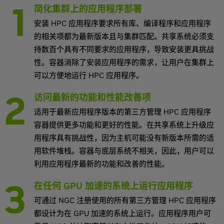
简化集群上的应用程序部署
安装 HPC 应用程序要求所有库、编译程序和应用程序
的相关项都为最新版本且与集群匹配。共享系统必须支
持数百个具有不同要求的应用程序，导致安装更具挑战
性。容器消除了安装应用程序的需求，让用户在集群上
可以方便地运行 HPC 应用程序。
访问最新的功能和性能改善项
适用于最新应用程序版本的第三方管理 HPC 应用程序
容器提供更多功能和更好的性能。在共享系统上升级应
用程序具有挑战性，因为主机可能没有新版本所需的适
用软件堆栈。容器与底层系统不相关，因此，用户可以
利用应用程序最新的功能和改善的性能。
在任何 GPU 加速的系统上运行应用程序
可通过 NGC 注册使用的所有第三方管理 HPC 应用程序
都设计为在 GPU 加速的系统上运行。应用程序用户可