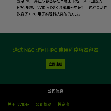
登录 NGC 并拉取容器以在本地工作站、GPU 加速的
HPC 集群、NVIDIA DGX 系统和云中运行。这种灵活性
改变了 HPC 用于实现科技突破的方式。
通过 NGC 访问 HPC 应用程序容器容器
立即注册
公司信息
关于 NVIDIA
公司概览
投资者