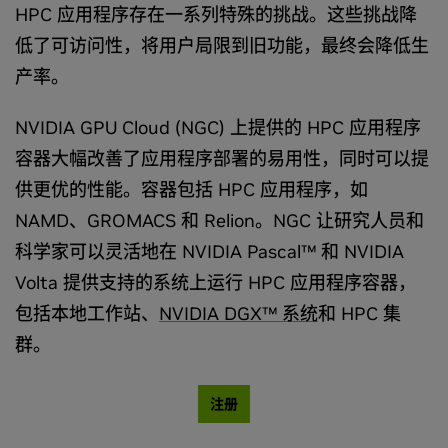
HPC 应用程序存在一系列特殊的挑战。这些挑战降
低了可访问性，将用户局限到旧功能，最终会降低生
产率。
NVIDIA GPU Cloud (NGC) 上提供的 HPC 应用程序
容器大幅改善了应用程序部署的易用性，同时可以提
供更优的性能。容器包括 HPC 应用程序，如
NAMD、GROMACS 和 Relion。NGC 让研究人员和
科学家可以灵活地在 NVIDIA Pascal­™ 和 NVIDIA
Volta 提供支持的系统上运行 HPC 应用程序容器，
包括本地工作站、
NVIDIA DGX™ 系统
和 HPC 集
群。
注册