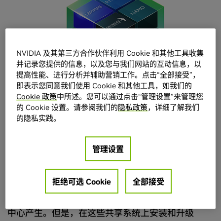
NVIDIA 及其第三方合作伙伴利用 Cookie 和其他工具收集
并记录您提供的信息，以及您与我们网站的互动信息，以
提高性能、进行分析并辅助营销工作。点击“全部接受”，
即表示您同意我们使用 Cookie 和其他工具，如我们的
Cookie 政策
中所述。您可以通过点击“管理设置”来管理您
的 Cookie 设置。请参阅我们的
隐私政策
，详细了解我们
的隐私实践。
管理设置
优化 HPC 性能
拒绝可选 Cookie
全部接受
如今的突破性科技发现正在高性能计算 (HPC) 数据
中心产生。但是，在这些共享系统上安装和升级