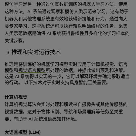
模仿学习是另一种通过仿真数据训练的机器人学习方法。使用
这种方法，AI 系统通过观察和模仿人类示范来学习。这有助于
机器人和其他物理系统更有效地获得新技能和行为。通过向人
类专家学习，这些系统还可以执行难以明确编程的任务。采集
人类示范数据是确保 AI 系统获得鲁棒性且多样化的学习样本的
关键步骤。
推理和实时运行技术
推理是将训练好的机器学习模型实时应用于计算机视觉、语言
模型和
视觉语言模型
所处理的数据，并据此做出预测和决策。
这是 AI 系统得以实现的一步，它可以解释环境并确定采取适当
的行动。 以下技术对于实时支持具身智能至关重要。
计算机视觉
计算机视觉算法会实时处理和解读来自摄像头或其他传感器的
视觉数据。这对于物体识别、导航和场景理解等任务至关重
要，有助于 AI 系统准确感知其环境。
大语言模型 (LLM)