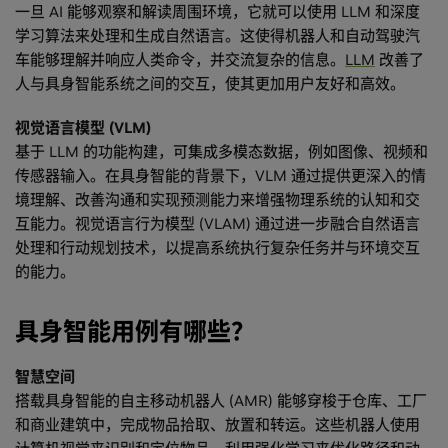
一旦 AI 能够观察和解读周围环境，它就可以使用 LLM 和深度
学习算法来处理和生成自然语言。这使得机器人和自动驾驶汽
车能够理解并响应人类命令，并交流复杂的信息。
LLM
改善了
人与具身智能系统之间的交互，使其更加用户友好和高效。
视觉语言模型 (VLM)
基于 LLM 的功能构建，可集成多模态数据，例如图像、视频和
传感器输入。在具身智能的背景下，VLM 通过提供更深入的情
境理解、改善沟通和实现预测能力来增强物理系统的认知和交
互能力。视觉语言行为模型 (VLAM) 通过进一步融合自然语言
处理和行动规划技术，以提高系统执行复杂任务并与环境交互
的能力。
具身智能用例有哪些？
智慧空间
搭载具身智能的自主移动机器人 (AMR) 能够穿梭于仓库、工厂
和商业建筑中，完成物品拾取、放置和转运。这些机器人使用