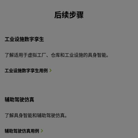
后续步骤
工业设施数字孪生
了解适用于虚拟工厂、仓库和工业设施的具身智能。
工业设施数字孪生用例
辅助驾驶仿真
了解具身智能和辅助驾驶仿真。
辅助驾驶仿真用例