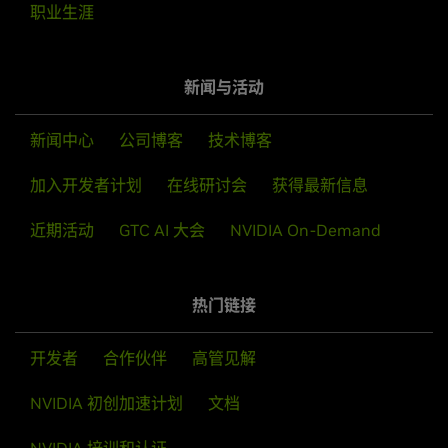
职业生涯
新闻与活动
新闻中心
公司博客
技术博客
加入开发者计划
在线研讨会
获得最新信息
近期活动
GTC AI 大会
NVIDIA On-Demand
热门链接
开发者
合作伙伴
高管见解
NVIDIA 初创加速计划
文档
NVIDIA 培训和认证