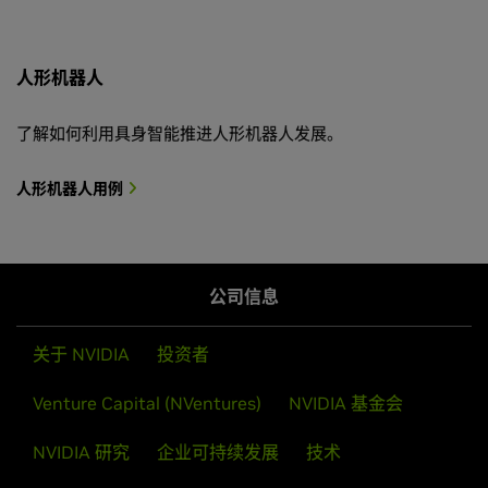
人形机器人
了解如何利用具身智能推进人形机器人发展。
人形机器人用例
公司信息
关于 NVIDIA
投资者
Venture Capital (NVentures)
NVIDIA 基金会
NVIDIA 研究
企业可持续发展
技术