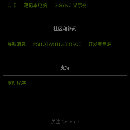
显卡
笔记本电脑
G-SYNC 显示器
社区和新闻
最新消息
#SHOTWITHGEFORCE
开发者资源
支持
驱动程序
关注 GeForce