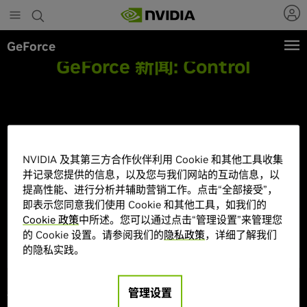
Skip
to
main
GeForce
content
GeForce 新闻:
Control
NVIDIA 及其第三方合作伙伴利用 Cookie 和其他工具收集
并记录您提供的信息，以及您与我们网站的互动信息，以
提高性能、进行分析并辅助营销工作。点击“全部接受”，
即表示您同意我们使用 Cookie 和其他工具，如我们的
Cookie 政策
中所述。您可以通过点击“管理设置”来管理您
的 Cookie 设置。请参阅我们的
隐私政策
，详细了解我们
的隐私实践。
管理设置
2018年8月20日