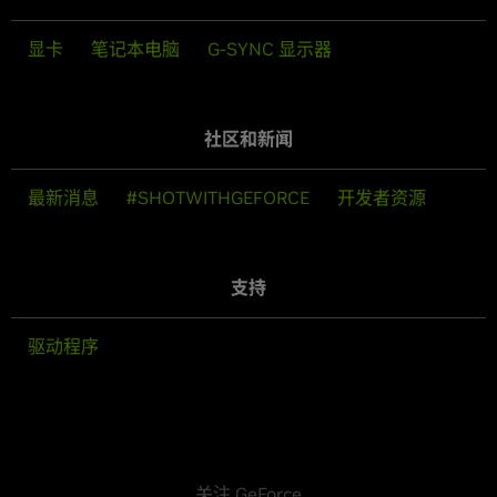
显卡
笔记本电脑
G-SYNC 显示器
社区和新闻
最新消息
#SHOTWITHGEFORCE
开发者资源
支持
驱动程序
关注 GeForce