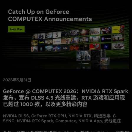
支持我们最新的 DLSS 4.5 功能，包括基于第 2 代 Transformer
模型的超分辨率和动态多帧生成。
2026年5月31日
GeForce @ COMPUTEX 2026：NVIDIA RTX Spark
发布，宣布 DLSS 4.5 光线重建，RTX 游戏和应用现
已超过 1000 款，以及更多精彩内容
NVIDIA DLSS
GeForce RTX GPU
NVIDIA RTX
精选故事
G-
SYNC
NVIDIA RTX Spark
Computex
NVIDIA App
光线追踪