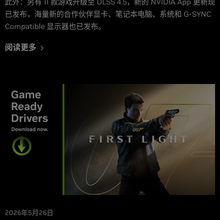
此外：另有 11 款游戏升级至 DLSS 4.5，新的 NVIDIA App 更新现
已发布，海量新的合作伙伴显卡、笔记本电脑、系统和 G-SYNC
Compatible 显示器也已发布。
阅读更多
2026年5月26日