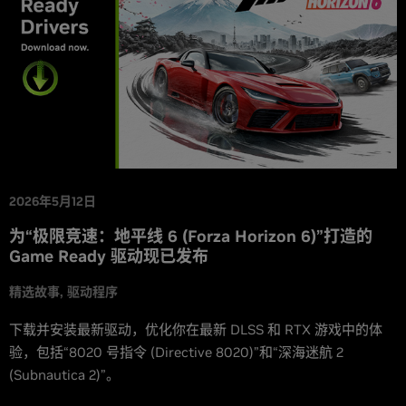
2026年5月12日
为“极限竞速：地平线 6 (Forza Horizon 6)”打造的
Game Ready 驱动现已发布
精选故事
驱动程序
下载并安装最新驱动，优化你在最新 DLSS 和 RTX 游戏中的体
验，包括“8020 号指令 (Directive 8020)”和“深海迷航 2
(Subnautica 2)”。