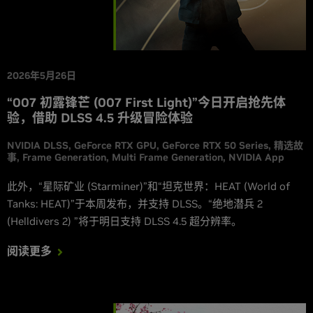
2026年5月26日
“007 初露锋芒 (007 First Light)”今日开启抢先体
验，借助 DLSS 4.5 升级冒险体验
NVIDIA DLSS
GeForce RTX GPU
GeForce RTX 50 Series
精选故
事
Frame Generation
Multi Frame Generation
NVIDIA App
此外，“星际矿业 (Starminer)”和“坦克世界：HEAT (World of
Tanks: HEAT)”于本周发布，并支持 DLSS。“绝地潜兵 2
(Helldivers 2) ”将于明日支持 DLSS 4.5 超分辨率。
阅读更多