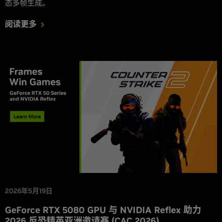
态多帧生成。
阅读更多
2026年5月19日
GeForce RTX 5080 GPU 与 NVIDIA Reflex 助力
2026 反恐精英亚洲邀请赛 (CAC 2026)