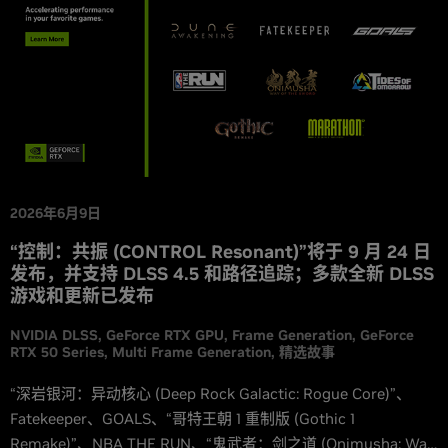
2026年6月9日
“控制：共振 (CONTROL Resonant)”将于 9 月 24 日
发布，并支持 DLSS 4.5 和路径追踪；多款全新 DLSS
游戏和更新已发布
NVIDIA DLSS
GeForce RTX GPU
Frame Generation
GeForce
RTX 50 Series
Multi Frame Generation
精选故事
“深岩银河：异动核心 (Deep Rock Galactic: Rogue Core)”、
Fatekeeper、GOALS、“哥特王朝 1 重制版 (Gothic 1
Remake)”、NBA THE RUN、“鬼武者：剑之道 (Onimusha: Way