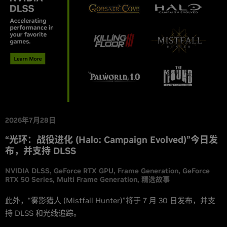
2026年7月28日
“光环：战役进化 (Halo: Campaign Evolved)”今日发
布，并支持 DLSS
NVIDIA DLSS
GeForce RTX GPU
Frame Generation
GeForce
RTX 50 Series
Multi Frame Generation
精选故事
此外，“雾影猎人 (Mistfall Hunter)”将于 7 月 30 日发布，并支
持 DLSS 和光线追踪。