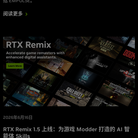
括 EMPULSE。
阅读更多
2026年6月16日
RTX Remix 1.5 上线：为游戏 Modder 打造的 AI 智
能体 Skills