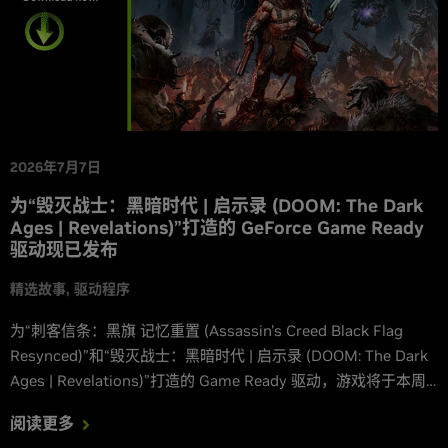
2026年7月7日
为“毁灭战士：黑暗时代 | 启示录 (DOOM: The Dark
Ages | Revelations)”打造的 GeForce Game Ready
驱动现已发布
精选故事
驱动程序
为“刺客信条：黑旗 记忆重置 (Assassin's Creed Black Flag
Resynced)”和“毁灭战士：黑暗时代 | 启示录 (DOOM: The Dark
Ages | Revelations)”打造的 Game Ready 驱动，游戏将于本周
发布并支持 DLSS。
阅读更多