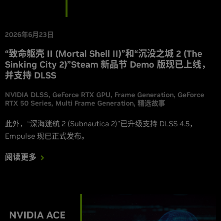
2026年6月23日
“致命躯壳 II (Mortal Shell II)”和“沉没之城 2 (The
Sinking City 2)”Steam 新品节 Demo 版现已上线，
并支持 DLSS
NVIDIA DLSS
GeForce RTX GPU
Frame Generation
GeForce
RTX 50 Series
Multi Frame Generation
精选故事
此外，“深海迷航 2 (Subnautica 2)”已升级支持 DLSS 4.5，
Empulse 现已正式发布。
阅读更多