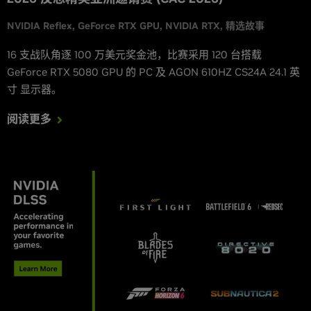
NVIDIA Reflex
GeForce RTX GPU
NVIDIA RTX
精选故事
16 支战队角逐 100 万美元奖金池，比赛采用 120 台搭载
GeForce RTX 5080 GPU 的 PC 及 AGON 610HZ CS24A 24.1 英
寸 显示器。
阅读更多