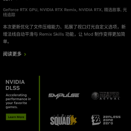
GeForce RTX GPU
NVIDIA RTX Remix
NVIDIA RTX
精选故事
光
线追踪
本次更新优化了文件压缩能力、拓展了视口灯光自定义选项，新
增法线自动平滑与 Remix Skills 功能，让 Mod 制作变得更加简
单。
阅读更多