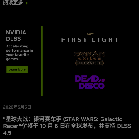
阅读更多
2026年5月5日
“星球大战：银河赛车手 (STAR WARS: Galactic
Racer™)”将于 10 月 6 日在全球发布，并支持 DLSS
4.5