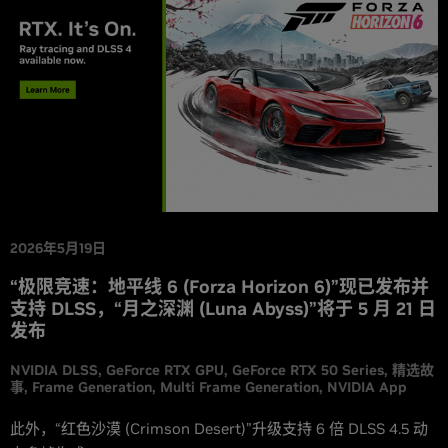
2026年5月19日
“极限竞速：地平线 6 (Forza Horizon 6)”现已发布并
支持 DLSS，“月之深渊 (Luna Abyss)”将于 5 月 21 日
发布
NVIDIA DLSS
GeForce RTX GPU
GeForce RTX 50 Series
精选故
事
Frame Generation
Multi Frame Generation
NVIDIA App
此外，“红色沙漠 (Crimson Desert)”升级支持 6 倍 DLSS 4.5 动