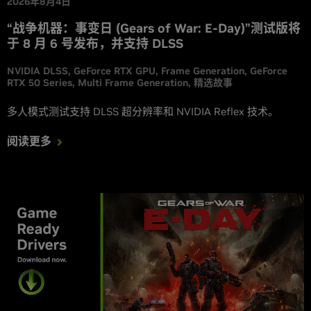
2026年8月4日
“战争机器：事变日 (Gears of War: E-Day)”测试版将
于 8 月 6 号发布，并支持 DLSS
NVIDIA DLSS
GeForce RTX GPU
Frame Generation
GeForce
RTX 50 Series
Multi Frame Generation
精选故事
多人模式测试支持 DLSS 超分辨率和 NVIDIA Reflex 技术。
阅读更多