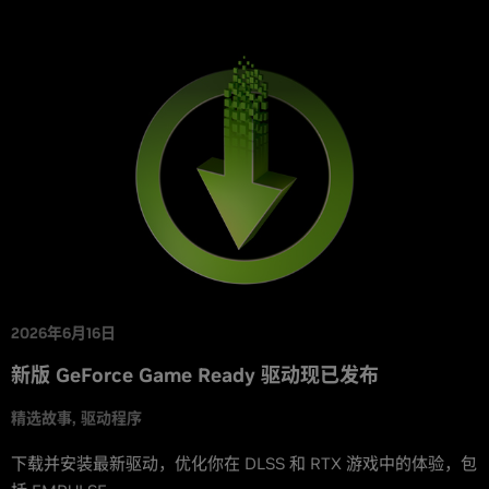
2026年6月16日
新版 GeForce Game Ready 驱动现已发布
精选故事
驱动程序
下载并安装最新驱动，优化你在 DLSS 和 RTX 游戏中的体验，包