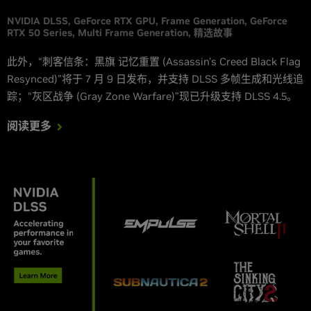
NVIDIA DLSS
GeForce RTX GPU
Frame Generation
GeForce
RTX 50 Series
Multi Frame Generation
精选故事
此外，“刺客信条：黑旗 记忆重置 (Assassin's Creed Black Flag
Resynced)”将于 7 月 9 日发布，并支持 DLSS 多帧生成和光线追
踪；“灰区战争 (Gray Zone Warfare)”现已升级支持 DLSS 4.5。
阅读更多