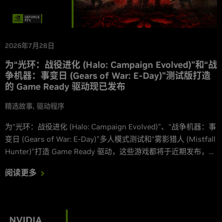
2026年7月28日
为“光环：战役进化 (Halo: Campaign Evolved)”和“战
争机器：事变日 (Gears of War: E-Day)”测试版打造
的 Game Ready 驱动现已发布
精选故事
驱动程序
为“光环：战役进化 (Halo: Campaign Evolved)”、“战争机器：事
变日 (Gears of War: E-Day)”多人模式测试和“雾影猎人 (Mistfall
Hunter)”打造 Game Ready 驱动，这些游戏都将于近期发布，并
支持 DLSS。
阅读更多