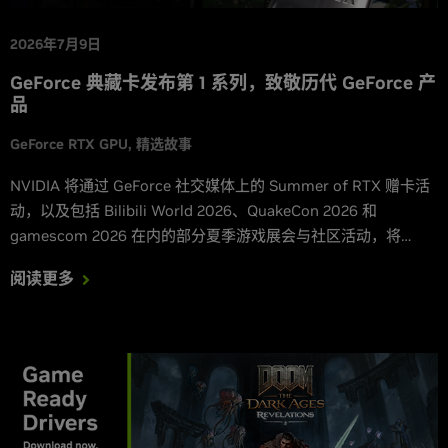
2026年7月9日
GeForce 典藏卡发布第 1 系列，致敬历代 GeForce 产
品
GeForce RTX GPU
精选故事
NVIDIA 将通过 GeForce 社交媒体上的 Summer of RTX 赠卡活
动，以及包括 Bilibili World 2026、QuakeCon 2026 和
gamescom 2026 在内的部分夏季游戏展会与社区活动，将
GeForce 典藏卡第 1 系列带给玩家。
阅读更多