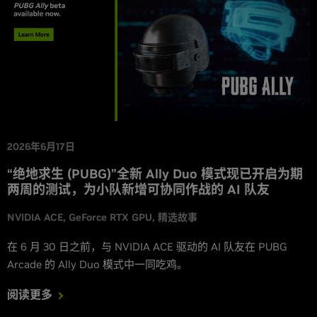
2026年6月17日
“绝地求生 (PUBG)”全新 Ally Duo 模式现已开启为期
两周的测试，为小队新增可协同作战的 AI 队友
NVIDIA ACE
GeForce RTX GPU
精选故事
在 6 月 30 日之前，与 NVIDIA ACE 驱动的 AI 队友在 PUBG
Arcade 的 Ally Duo 模式中一同吃鸡。
阅读更多