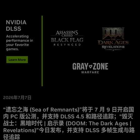
2026年7月7日
“遗忘之海 (Sea of Remnants)”将于 7 月 9 日开启国
内 PC 版公测，并支持 DLSS 4.5 和路径追踪；“毁灭
战士：黑暗时代 | 启示录 (DOOM: The Dark Ages |
Revelations)”今日发布，并支持 DLSS 多帧生成与路
径追踪