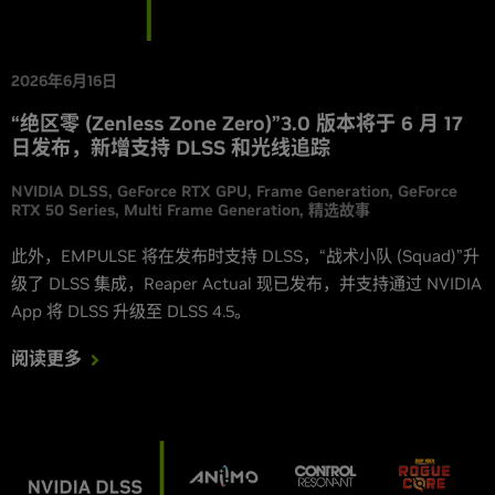
2026年6月16日
“绝区零 (Zenless Zone Zero)”3.0 版本将于 6 月 17
日发布，新增支持 DLSS 和光线追踪
NVIDIA DLSS
GeForce RTX GPU
Frame Generation
GeForce
RTX 50 Series
Multi Frame Generation
精选故事
此外，EMPULSE 将在发布时支持 DLSS，“战术小队 (Squad)”升
级了 DLSS 集成，Reaper Actual 现已发布，并支持通过 NVIDIA
App 将 DLSS 升级至 DLSS 4.5。
阅读更多