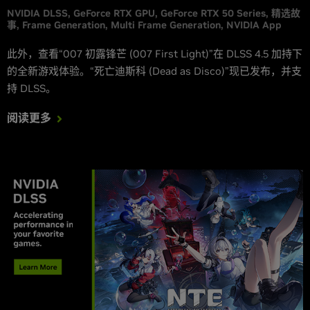
NVIDIA DLSS
GeForce RTX GPU
GeForce RTX 50 Series
精选故
事
Frame Generation
Multi Frame Generation
NVIDIA App
此外，查看“007 初露锋芒 (007 First Light)”在 DLSS 4.5 加持下
的全新游戏体验。“死亡迪斯科 (Dead as Disco)”现已发布，并支
持 DLSS。
阅读更多