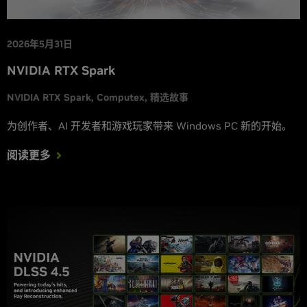
2026年5月31日
NVIDIA RTX Spark
NVIDIA RTX Spark
Computex
精选故事
为创作者、AI 开发者和游戏玩家带来 Windows PC 新的开始。
阅读更多