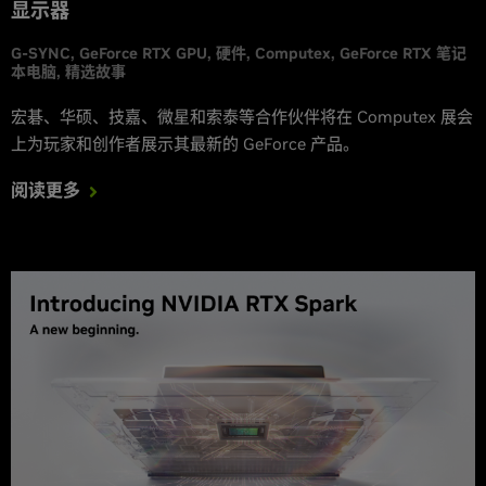
显示器
G-SYNC
GeForce RTX GPU
硬件
Computex
GeForce RTX 笔记
本电脑
精选故事
宏碁、华硕、技嘉、微星和索泰等合作伙伴将在 Computex 展会
上为玩家和创作者展示其最新的 GeForce 产品。
阅读更多