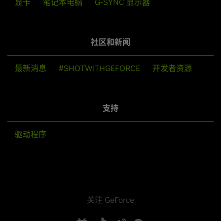
显卡
笔记本电脑
G-SYNC 显示器
社区和新闻
最新消息
#SHOTWITHGEFORCE
开发者资源
支持
驱动程序
关注 GeForce