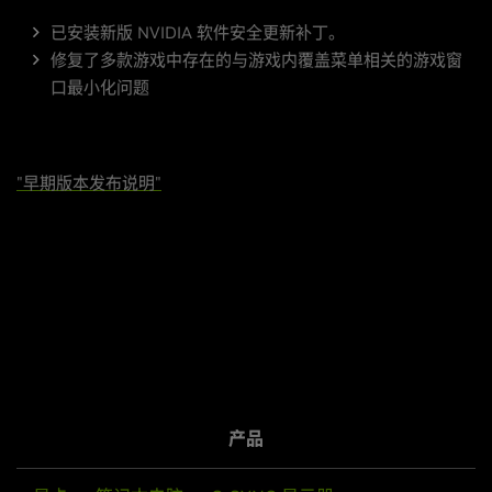
已安装新版 NVIDIA 软件安全更新补丁。
修复了多款游戏中存在的与游戏内覆盖菜单相关的游戏窗
口最小化问题
"早期版本发布说明"
产品