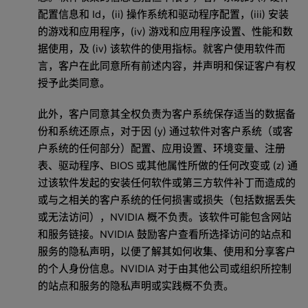
配置信息和 Id，(ii) 操作系统和驱动程序配置，(iii) 安装
的游戏和应用程序，(iv) 游戏和应用程序设置、性能和数
据使用，及 (iv) 该软件的使用指标。就客户使用软件而
言，客户在此同意所有前述内容，并声明和保证客户有权
授予此类同意。
此外，客户同意其全权负责为客户系统保存适当的数据备
份和系统还原点，对于因 (y) 通过软件对客户系统（或客
户系统的任何部分）配置、应用设置、环境变量、注册
表、驱动程序、BIOS 或其他属性所做的任何改变或 (z) 通
过该软件发起的安装任何软件或第三方软件补丁而造成的
或与之相关的客户系统的任何损害或损失（包括数据丢失
或无法访问），NVIDIA 概不负责。该软件可能包含网站
和服务链接。NVIDIA 鼓励客户查看所选择访问的站点和
服务的隐私声明，以便了解其如何收集、使用和分享客户
的个人身份信息。NVIDIA 对于由其他公司或组织所控制
的站点和服务的隐私声明或实践概不负责。