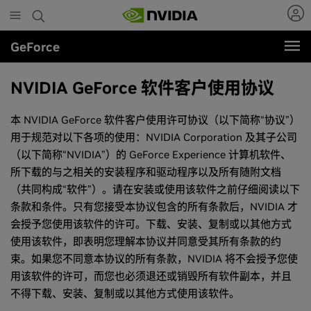
Skip
to
main
GeForce
content
NVIDIA
G
eForce 软件客户使用协议
本 NVIDIA GeForce 软件客户使用许可协议（以下简称“协议”）
用于规范对以下各项的使用：NVIDIA Corporation 及其子公司
（以下简称“NVIDIA”）的 GeForce Experience 计算机软件、
所下载的与之相关的安装程序和驱动程序以及所有随附文档
（共同构成“软件”）。请在安装或使用该软件之前仔细阅读以下
条款和条件。只有您接受本协议包含的所有条款后，NVIDIA 才
会授予您使用该软件的许可。下载、安装、复制或以其他方式
使用该软件，即表明您理解本协议并同意受其所有条款的约
束。如果您不同意本协议的所有条款，NVIDIA 将不会授予您使
用该软件的许可，而您也必须退还或销毁所有软件副本，并且
不得下载、安装、复制或以其他方式使用该软件。