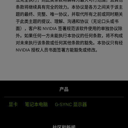
条款将继续具有完全的效力。本协议是各方之间关于该主
题的最终、完整、唯一协议，并取代所有之前或同时期关
于此类主题的提议、理解、沟通和协议（无论口头或书
面），客户和 NVIDIA 签署规范该软件使用的单独协议除
外。如果任何一方未能执行本协议的任何条款，将不构成
对未来执行该条款或任何其他条款的豁免。本协议只有经
NVIDIA 授权人员书面签署方能豁免或修改。
产品
显卡
笔记本电脑
G-SYNC 显示器
社区和新闻