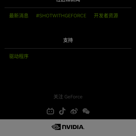
最新消息
#SHOTWITHGEFORCE
开发者资源
支持
驱动程序
关注 GeForce