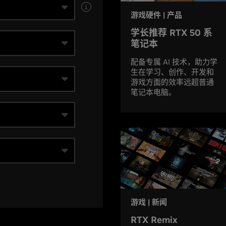
游戏硬件 | 产品
学长推荐 RTX 50 系
笔记本
配备专属 AI 技术，助力学
生在学习、创作、开发和
游戏方面的效率远超普通
笔记本电脑。
游戏 | 新闻
RTX Remix