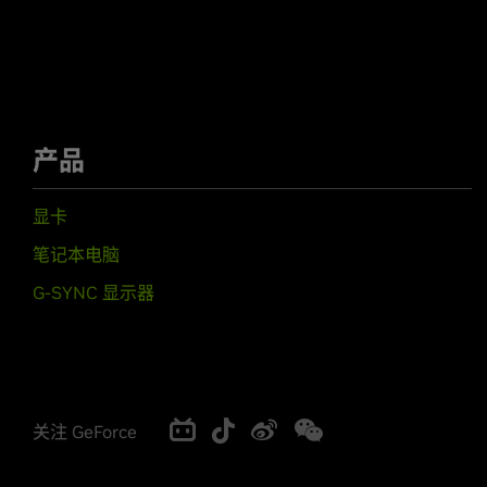
产品
显卡
笔记本电脑
G-SYNC 显示器
关注 GeForce