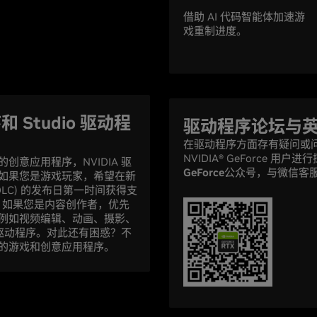
借助 AI 代码智能体加速游
戏重制进度。
和 Studio 驱动程
驱动程序论坛与英伟达
在驱动程序方面存有疑问或
NVIDIA® GeForce 
意应用程序，NVIDIA 驱
GeForce
公众号，与微信客
如果您是游戏玩家，希望在新
LC) 的发布日第一时间获得支
程序。如果您是内容创作者，优先
例如视频编辑、动画、摄影、
o 驱动程序。对此还有困惑？不
的游戏和创意应用程序。