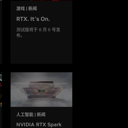
游戏 | 新闻
RTX. It’s On.
测试版将于 8 月 6 号发
布。
人工智能 | 新闻
NVIDIA RTX Spark