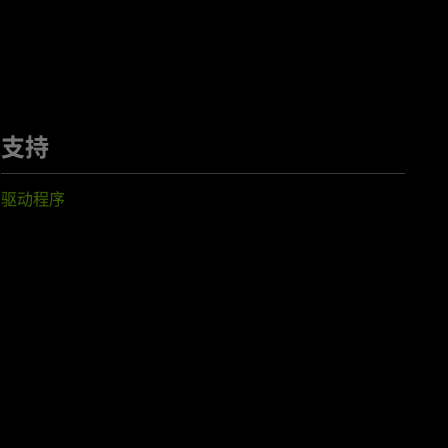
支持
驱动程序