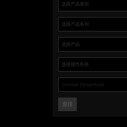
选择产品类别
选择产品系列
选择产品
选择操作系统
Chinese (Simplified)
查找