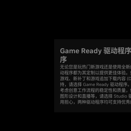
Game Ready 驱动程序
序
无论您是玩热门新游戏还是使用全新的创
动程序都为其定制以提供更佳体验。
游戏、新补丁和游戏追加下载内容 (D
持，请选择 Game Ready 驱动
考虑创意工作流程的稳定性和质量，
图形设计和直播等，请选择 Studi
用担心，两种驱动程序均可支持优秀