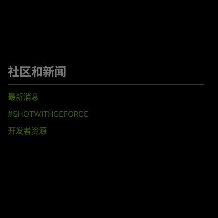
社区和新闻
最新消息
#SHOTWITHGEFORCE
开发者资源