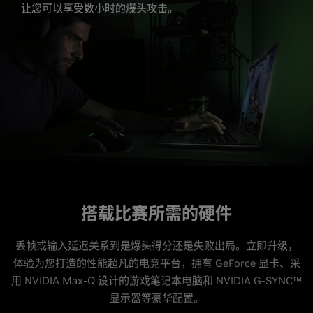
让您可以享受数小时的爆头攻击。
搭载比赛所需的硬件
丢帧或输入延迟关系到是爆头得分还是失败出局。立即升级，
体验为您打造的性能超凡的电竞平台，拥有 GeForce 显卡、采
用 NVIDIA Max-Q 设计的游戏笔记本电脑和 NVIDIA G-SYNC™
显示器等豪华配置。