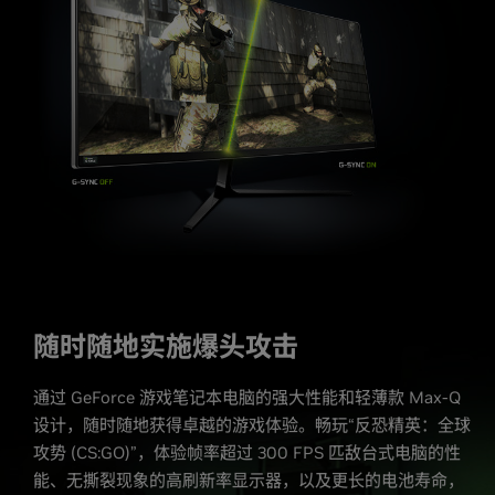
随时随地实施爆头攻击
通过 GeForce 游戏笔记本电脑的强大性能和轻薄款 Max-Q
设计，随时随地获得卓越的游戏体验。畅玩“反恐精英：全球
攻势 (CS:GO)”，体验帧率超过 300 FPS 匹敌台式电脑的性
能、无撕裂现象的高刷新率显示器，以及更长的电池寿命，