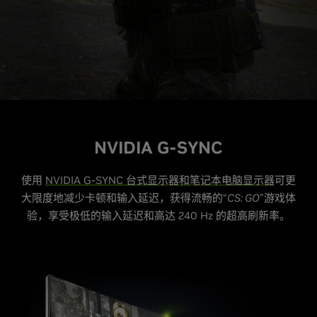
NVIDIA
G
-SYNC
使用
NVIDIA G-SYNC 台式显示器和笔记本电脑显示器
可更
大限度地减少卡顿和输入延迟，获得流畅的“
CS: GO
”游戏体
验，享受极低的输入延迟和高达 240 Hz 的超高刷新率。