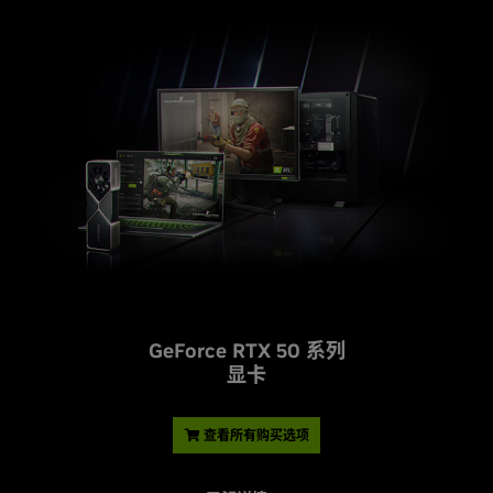
G
eForce RTX 50 系列
显卡
查看所有购买选项