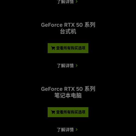
了解详情
G
eForce RTX 50 系列
台式机
查看所有购买选项
了解详情
G
eForce RTX 50 系列
笔记本电脑
查看所有购买选项
了解详情