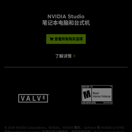
NVIDIA Studio
笔记本电脑和台式机
查看所有购买选项
了解详情
© 2018 NVIDIA Corporation。NVIDIA、NVIDIA 徽标、GeForce 和 NVIDIA G-SYNC