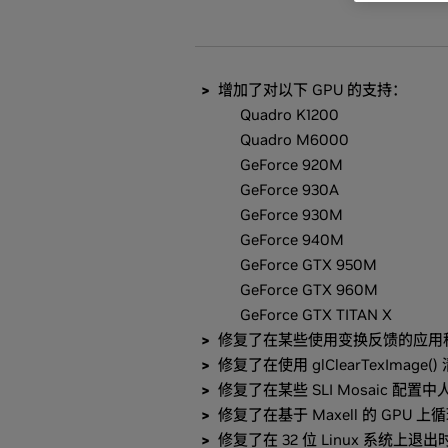
增加了对以下 GPU 的支持：
Quadro K1200
Quadro M6000
GeForce 920M
GeForce 930A
GeForce 930M
GeForce 940M
GeForce GTX 950M
GeForce GTX 960M
GeForce GTX TITAN X
修复了在某些使用变换反馈的应用
修复了在使用 glClearTexIm
修复了在某些 SLI Mosaic 
修复了在基于 Maxell 的 GP
修复了在 32 位 Linux 系统上退出时