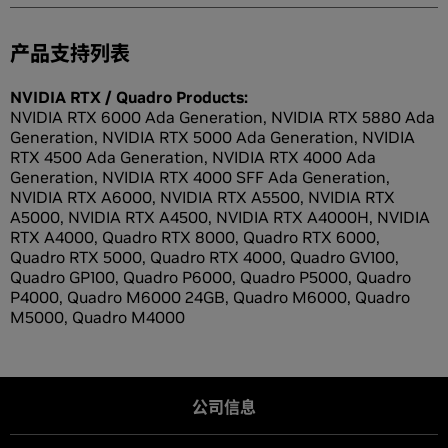
产品支持列表
NVIDIA RTX / Quadro Products:
NVIDIA RTX 6000 Ada Generation, NVIDIA RTX 5880 Ada
Generation, NVIDIA RTX 5000 Ada Generation, NVIDIA
RTX 4500 Ada Generation, NVIDIA RTX 4000 Ada
Generation, NVIDIA RTX 4000 SFF Ada Generation,
NVIDIA RTX A6000, NVIDIA RTX A5500, NVIDIA RTX
A5000, NVIDIA RTX A4500, NVIDIA RTX A4000H, NVIDIA
RTX A4000, Quadro RTX 8000, Quadro RTX 6000,
Quadro RTX 5000, Quadro RTX 4000, Quadro GV100,
Quadro GP100, Quadro P6000, Quadro P5000, Quadro
P4000, Quadro M6000 24GB, Quadro M6000, Quadro
M5000, Quadro M4000
公司信息