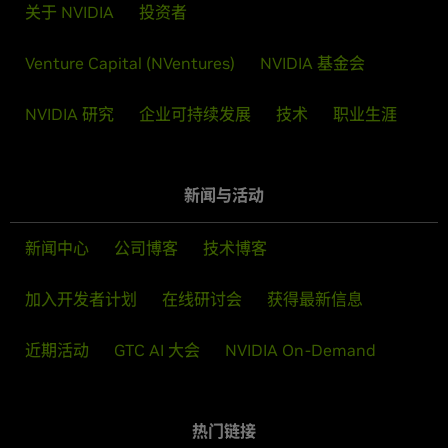
关于 NVIDIA
投资者
Venture Capital (NVentures)
NVIDIA 基金会
NVIDIA 研究
企业可持续发展
技术
职业生涯
新闻与活动
新闻中心
公司博客
技术博客
加入开发者计划
在线研讨会
获得最新信息
近期活动
GTC AI 大会
NVIDIA On-Demand
热门链接