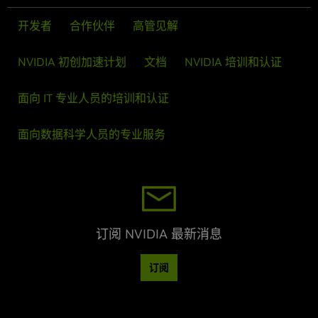
开发者
合作伙伴
高管见解
NVIDIA 初创加速计划
文档
NVIDIA 培训和认证
面向 IT 专业人员的培训和认证
面向数据科学人员的专业服务
订阅 NVIDIA 最新消息
订阅