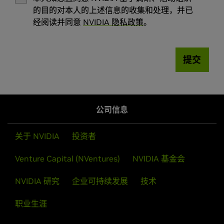
的目的对本人的上述信息的收集和处理，并已
经阅读并同意
NVIDIA 隐私政策
。
提交
公司信息
关于 NVIDIA
投资者
Venture Capital (NVentures)
NVIDIA 基金会
NVIDIA 研究
企业可持续发展
技术
职业生涯