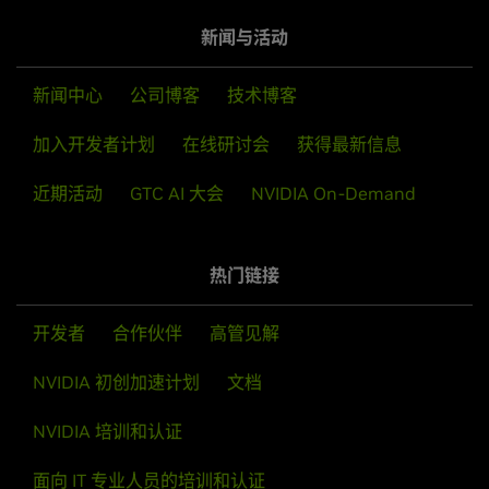
新闻与活动
新闻中心
公司博客
技术博客
加入开发者计划
在线研讨会
获得最新信息
近期活动
GTC AI 大会
NVIDIA On-Demand
热门链接
开发者
合作伙伴
高管见解
NVIDIA 初创加速计划
文档
NVIDIA 培训和认证
面向 IT 专业人员的培训和认证