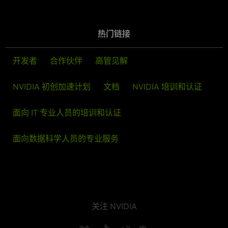
热门链接
开发者
合作伙伴
高管见解
NVIDIA 初创加速计划
文档
NVIDIA 培训和认证
面向 IT 专业人员的培训和认证
面向数据科学人员的专业服务
关注 NVIDIA