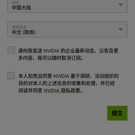
地点
中国大陆
首选语言
中文 (简体)
请向我发送 NVIDIA 的企业最新动态、公告及更
多内容。我可以随时取消订阅。
本人知悉且同意 NVIDIA
基于调研、活动组织的
目的对本人的上述信息的收集和处理，并已经
阅读并同意
NVIDIA 隐私政策
。
提交