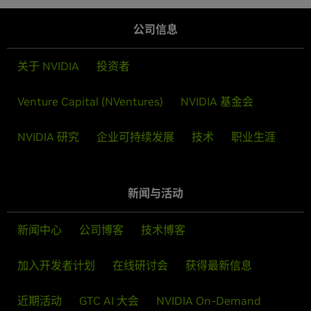
公司信息
关于 NVIDIA
投资者
Venture Capital (NVentures)
NVIDIA 基金会
NVIDIA 研究
企业可持续发展
技术
职业生涯
新闻与活动
新闻中心
公司博客
技术博客
加入开发者计划
在线研讨会
获得最新信息
近期活动
GTC AI 大会
NVIDIA On-Demand