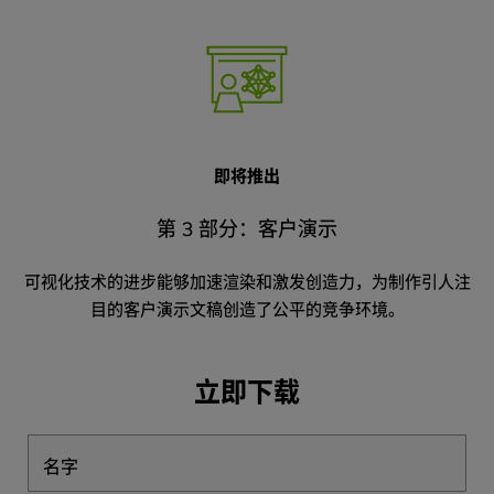
即将推出
第 3 部分：客户演示
可视化技术的进步能够加速渲染和激发创造力，为制作引人注
目的客户演示文稿创造了公平的竞争环境。
立即下载
名字