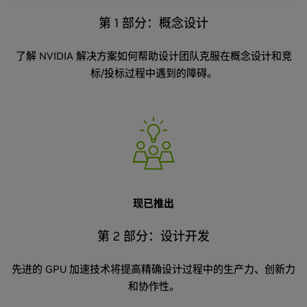
第 1 部分：概念设计
了解 NVIDIA 解决方案如何帮助设计团队克服在概念设计和竞
标/投标过程中遇到的障碍。
现已推出
第 2 部分：设计开发
先进的 GPU 加速技术将提高精确设计过程中的生产力、创新力
和协作性。